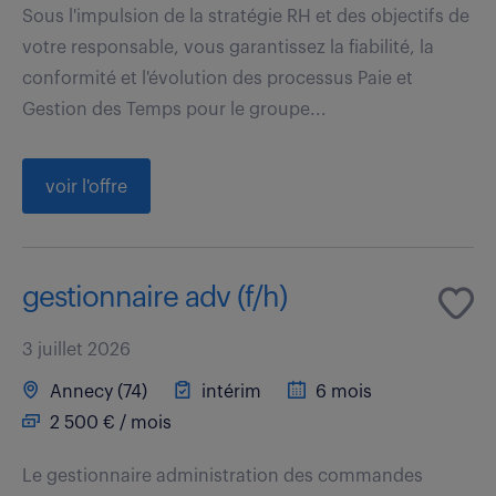
Sous l'impulsion de la stratégie RH et des objectifs de
votre responsable, vous garantissez la fiabilité, la
conformité et l'évolution des processus Paie et
Gestion des Temps pour le groupe...
voir l'offre
gestionnaire adv (f/h)
3 juillet 2026
Annecy (74)
intérim
6 mois
2 500 € / mois
Le gestionnaire administration des commandes