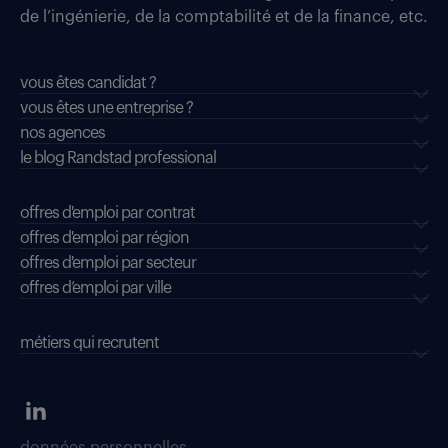
de l’ingénierie, de la comptabilité et de la finance, etc.
vous êtes candidat ?
vous êtes une entreprise ?
nos agences
le blog Randstad professional
offres d'emploi par contrat
offres d'emploi par région
offres d'emploi par secteur
offres d’emploi par ville
métiers qui recrutent