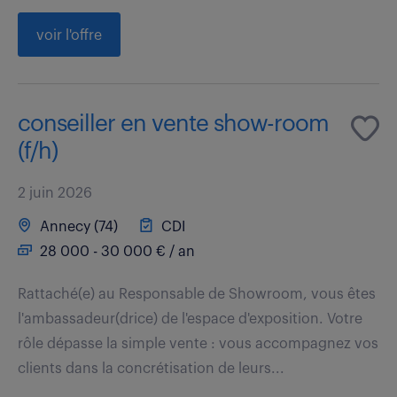
voir l'offre
conseiller en vente show-room
(f/h)
2 juin 2026
Annecy (74)
CDI
28 000 - 30 000 € / an
Rattaché(e) au Responsable de Showroom, vous êtes
l'ambassadeur(drice) de l'espace d'exposition. Votre
rôle dépasse la simple vente : vous accompagnez vos
clients dans la concrétisation de leurs...