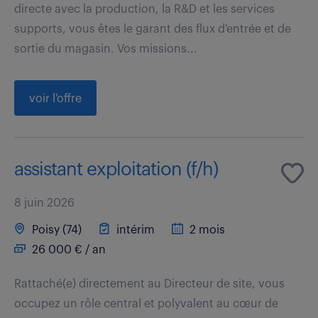
directe avec la production, la R&D et les services
supports, vous êtes le garant des flux d'entrée et de
sortie du magasin. Vos missions...
voir l'offre
assistant exploitation (f/h)
8 juin 2026
Poisy (74)
intérim
2 mois
26 000 € / an
Rattaché(e) directement au Directeur de site, vous
occupez un rôle central et polyvalent au cœur de