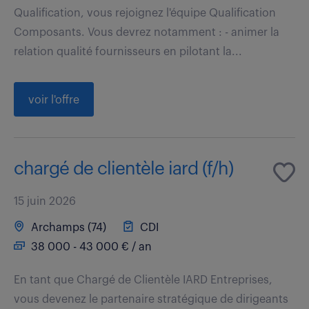
Qualification, vous rejoignez l'équipe Qualification
Composants. Vous devrez notamment : - animer la
relation qualité fournisseurs en pilotant la...
voir l'offre
chargé de clientèle iard (f/h)
15 juin 2026
Archamps (74)
CDI
38 000 - 43 000 € / an
En tant que Chargé de Clientèle IARD Entreprises,
vous devenez le partenaire stratégique de dirigeants