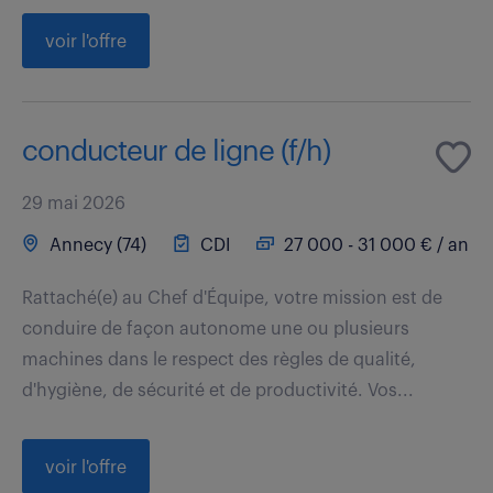
voir l'offre
conducteur de ligne (f/h)
29 mai 2026
Annecy (74)
CDI
27 000 - 31 000 € / an
Rattaché(e) au Chef d'Équipe, votre mission est de
conduire de façon autonome une ou plusieurs
machines dans le respect des règles de qualité,
d'hygiène, de sécurité et de productivité. Vos...
voir l'offre