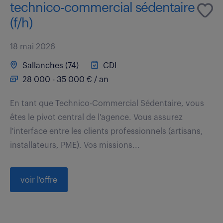
technico-commercial sédentaire
(f/h)
18 mai 2026
Sallanches (74)
CDI
28 000 - 35 000 € / an
En tant que Technico-Commercial Sédentaire, vous
êtes le pivot central de l'agence. Vous assurez
l'interface entre les clients professionnels (artisans,
installateurs, PME). Vos missions...
voir l'offre