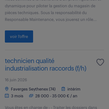
dynamique pour piloter la gestion du magasin de
pièces techniques. Sous la responsabilité du
Responsable Maintenance, vous jouerez un rôle...
voir l'offre
technicien qualité
industrialisation raccords (f/h)
16 juin 2026
Faverges Seythenex (74)
intérim
3 mois
28 000 - 35 000 € / an
Vous êtes en charge de : - Traiter les dossiers dans