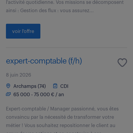
l'activité quotidienne. Vos missions se décomposent
ainsi : Gestion des flux : vous assurez...
voir l'offre
expert-comptable (f/h)
8 juin 2026
Archamps (74)
CDI
65 000 - 75 000 € / an
Expert-comptable / Manager passionné, vous êtes
convaincu par la nécessité de transformer votre
métier ! Vous souhaitez repositionner le client au