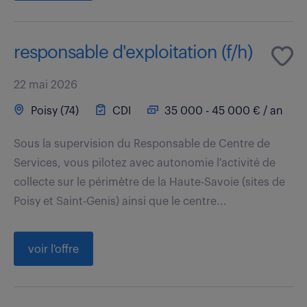
responsable d'exploitation (f/h)
22 mai 2026
Poisy (74)
CDI
35 000 - 45 000 € / an
Sous la supervision du Responsable de Centre de
Services, vous pilotez avec autonomie l'activité de
collecte sur le périmètre de la Haute-Savoie (sites de
Poisy et Saint-Genis) ainsi que le centre...
voir l'offre