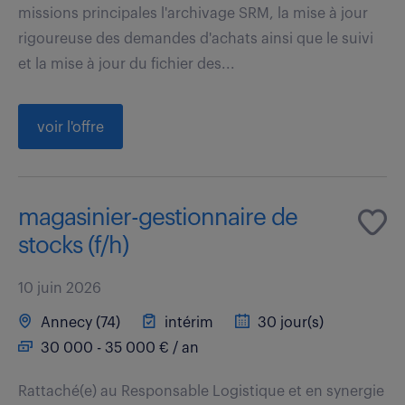
missions principales l'archivage SRM, la mise à jour
rigoureuse des demandes d'achats ainsi que le suivi
et la mise à jour du fichier des...
voir l'offre
magasinier-gestionnaire de
stocks (f/h)
10 juin 2026
Annecy (74)
intérim
30 jour(s)
30 000 - 35 000 € / an
Rattaché(e) au Responsable Logistique et en synergie