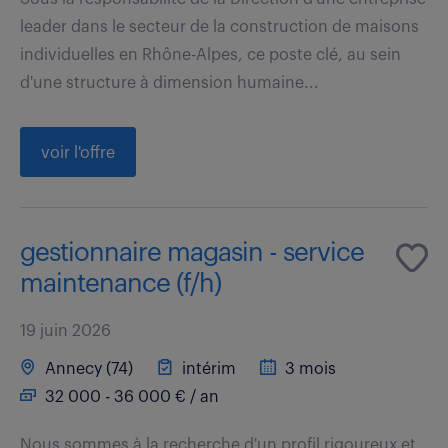
leader dans le secteur de la construction de maisons
individuelles en Rhône-Alpes, ce poste clé, au sein
d'une structure à dimension humaine...
voir l'offre
gestionnaire magasin - service
maintenance (f/h)
19 juin 2026
Annecy (74)
intérim
3 mois
32 000 - 36 000 € / an
Nous sommes à la recherche d'un profil rigoureux et