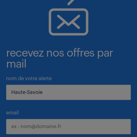
recevez nos offres par
mail
nom de votre alerte
email