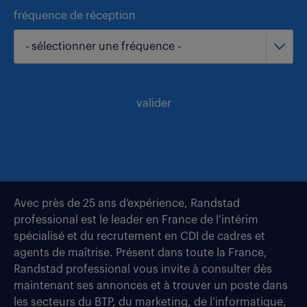
fréquence de réception
- sélectionner une fréquence -
valider
Avec près de 25 ans d’expérience, Randstad
professional est le leader en France de l’intérim
spécialisé et du recrutement en CDI de cadres et
agents de maîtrise. Présent dans toute la France,
Randstad professional vous invite à consulter dès
maintenant ses annonces et à trouver un poste dans
les secteurs du BTP, du marketing, de l’informatique,