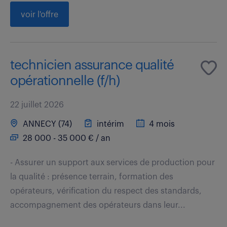
voir l'offre
technicien assurance qualité
opérationnelle (f/h)
22 juillet 2026
ANNECY (74)
intérim
4 mois
28 000 - 35 000 € / an
- Assurer un support aux services de production pour
la qualité : présence terrain, formation des
opérateurs, vérification du respect des standards,
accompagnement des opérateurs dans leur...