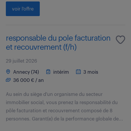
voir l'offre
responsable du pole facturation
et recouvrement (f/h)
29 juillet 2026
Annecy (74)
intérim
3 mois
36 000 € / an
Au sein du siège d'un organisme du secteur
immobilier social, vous prenez la responsabilité du
pôle facturation et recouvrement composé de 8
personnes. Garant(e) de la performance globale de...