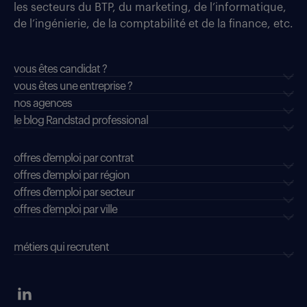
les secteurs du BTP, du marketing, de l’informatique,
de l’ingénierie, de la comptabilité et de la finance, etc.
vous êtes candidat ?
vous êtes une entreprise ?
nos agences
le blog Randstad professional
offres d'emploi par contrat
offres d'emploi par région
offres d'emploi par secteur
offres d’emploi par ville
métiers qui recrutent