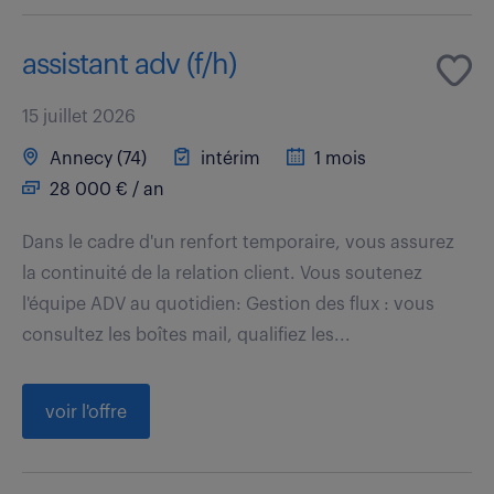
assistant adv (f/h)
15 juillet 2026
Annecy (74)
intérim
1 mois
28 000 € / an
Dans le cadre d'un renfort temporaire, vous assurez
la continuité de la relation client. Vous soutenez
l'équipe ADV au quotidien: Gestion des flux : vous
consultez les boîtes mail, qualifiez les...
voir l'offre