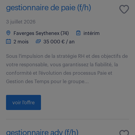
gestionnaire de paie (f/h)
3 juillet 2026
Faverges Seythenex (74)
intérim
2 mois
35 000 € / an
Sous l'impulsion de la stratégie RH et des objectifs de
votre responsable, vous garantissez la fiabilité, la
conformité et l'évolution des processus Paie et
Gestion des Temps pour le groupe...
voir l'offre
gestionnaire adv (f/h)