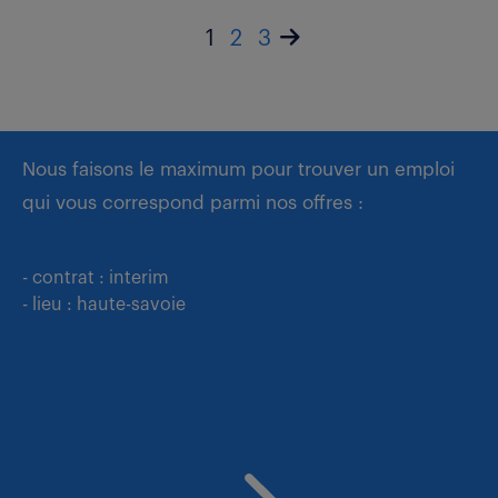
1
2
3
Nous faisons le maximum pour trouver un emploi
qui vous correspond parmi nos offres :
- contrat : interim
- lieu : haute-savoie