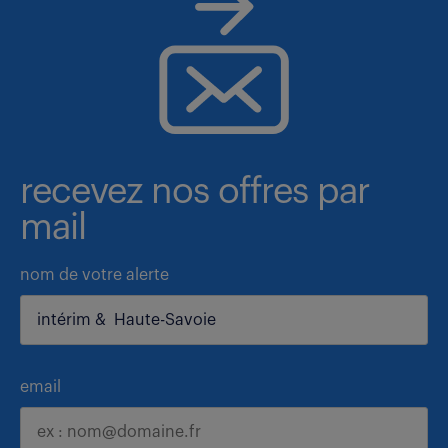
recevez nos offres par
mail
nom de votre alerte
email