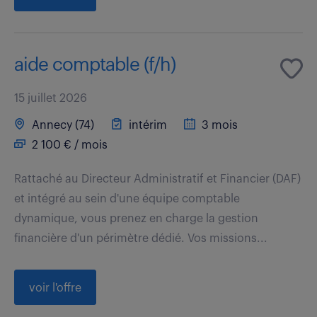
aide comptable (f/h)
15 juillet 2026
Annecy (74)
intérim
3 mois
2 100 € / mois
Rattaché au Directeur Administratif et Financier (DAF)
et intégré au sein d'une équipe comptable
dynamique, vous prenez en charge la gestion
financière d'un périmètre dédié. Vos missions...
voir l'offre