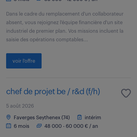
Dans le cadre du remplacement d'un collaborateur
absent, vous rejoignez l'équipe financière d'un site
industriel de premier plan. Vos missions incluent la
saisie des opérations comptables...
voir l'offre
chef de projet be / r&d (f/h)
5 août 2026
Faverges Seythenex (74)
intérim
6 mois
48 000 - 60 000 € / an