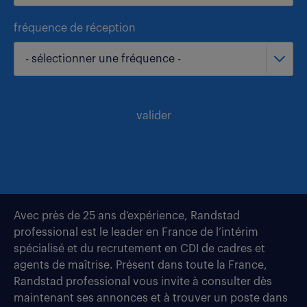
fréquence de réception
- sélectionner une fréquence -
valider
Avec près de 25 ans d’expérience, Randstad
professional est le leader en France de l’intérim
spécialisé et du recrutement en CDI de cadres et
agents de maîtrise. Présent dans toute la France,
Randstad professional vous invite à consulter dès
maintenant ses annonces et à trouver un poste dans