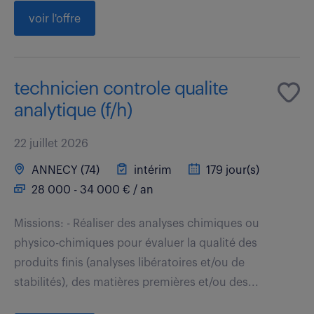
voir l'offre
technicien controle qualite
analytique (f/h)
22 juillet 2026
ANNECY (74)
intérim
179 jour(s)
28 000 - 34 000 € / an
Missions: - Réaliser des analyses chimiques ou
physico-chimiques pour évaluer la qualité des
produits finis (analyses libératoires et/ou de
stabilités), des matières premières et/ou des...