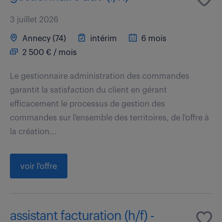
3 juillet 2026
Annecy (74)
intérim
6 mois
2 500 € / mois
Le gestionnaire administration des commandes
garantit la satisfaction du client en gérant
efficacement le processus de gestion des
commandes sur l'ensemble des territoires, de l'offre à
la création...
voir l'offre
assistant facturation (h/f) -