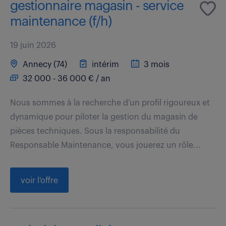
gestionnaire magasin - service
maintenance (f/h)
19 juin 2026
Annecy (74)
intérim
3 mois
32 000 - 36 000 € / an
Nous sommes à la recherche d'un profil rigoureux et
dynamique pour piloter la gestion du magasin de
pièces techniques. Sous la responsabilité du
Responsable Maintenance, vous jouerez un rôle...
voir l'offre