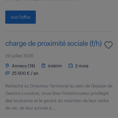
voir l'offre
charge de proximité sociale (f/h)
29 juillet 2026
Annecy (74)
intérim
3 mois
25 500 € / an
Rattaché au Directeur Territorial au sein de l'équipe de
Gestion Locative, vous êtes l'interlocuteur privilégié
des locataires et le garant du maintien de leur cadre
de vie, de leur arrivée à...