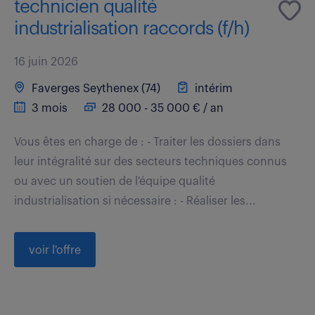
technicien qualité
industrialisation raccords (f/h)
16 juin 2026
Faverges Seythenex (74)
intérim
3 mois
28 000 - 35 000 € / an
Vous êtes en charge de : - Traiter les dossiers dans
leur intégralité sur des secteurs techniques connus
ou avec un soutien de l'équipe qualité
industrialisation si nécessaire : - Réaliser les...
voir l'offre