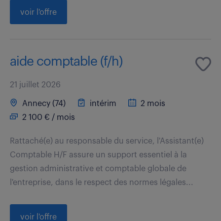
voir l'offre
aide comptable (f/h)
21 juillet 2026
Annecy (74)
intérim
2 mois
2 100 € / mois
Rattaché(e) au responsable du service, l'Assistant(e)
Comptable H/F assure un support essentiel à la
gestion administrative et comptable globale de
l'entreprise, dans le respect des normes légales...
voir l'offre