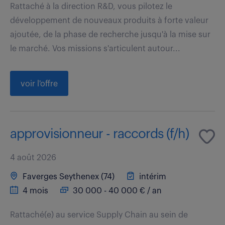
Rattaché à la direction R&D, vous pilotez le
développement de nouveaux produits à forte valeur
ajoutée, de la phase de recherche jusqu'à la mise sur
le marché. Vos missions s'articulent autour...
voir l'offre
approvisionneur - raccords (f/h)
4 août 2026
Faverges Seythenex (74)
intérim
4 mois
30 000 - 40 000 € / an
Rattaché(e) au service Supply Chain au sein de