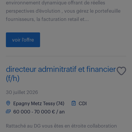
environnement dynamique offrant de réelles
perspectives d'évolution , vous gérez le portefeuille
fournisseurs, la facturation retail et...
voir l'offre
directeur adminitratif et financier
(f/h)
30 juillet 2026
Epagny Metz Tessy (74)
CDI
60 000 - 70 000 € / an
Rattaché au DG vous êtes en étroite collaboration