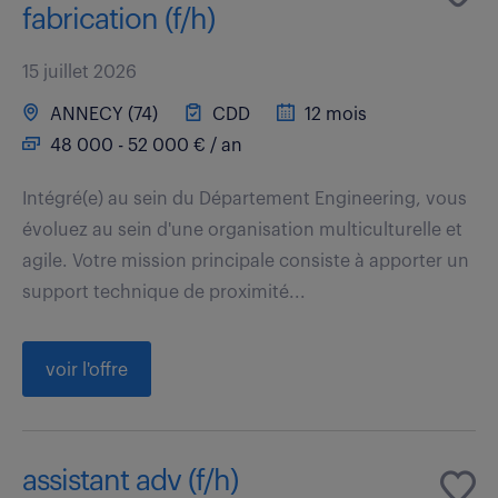
fabrication (f/h)
15 juillet 2026
ANNECY (74)
CDD
12 mois
48 000 - 52 000 € / an
Intégré(e) au sein du Département Engineering, vous
évoluez au sein d'une organisation multiculturelle et
agile. Votre mission principale consiste à apporter un
support technique de proximité...
voir l'offre
assistant adv (f/h)