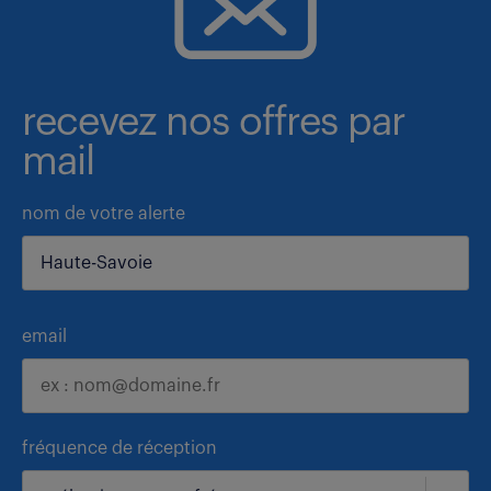
recevez nos offres par
mail
nom de votre alerte
email
fréquence de réception