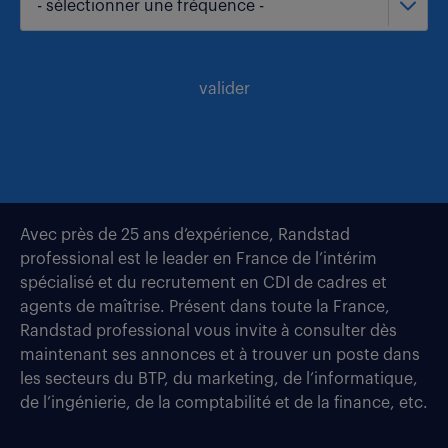
- sélectionner une fréquence -
valider
Avec près de 25 ans d’expérience, Randstad
professional est le leader en France de l’intérim
spécialisé et du recrutement en CDI de cadres et
agents de maîtrise. Présent dans toute la France,
Randstad professional vous invite à consulter dès
maintenant ses annonces et à trouver un poste dans
les secteurs du BTP, du marketing, de l’informatique,
de l’ingénierie, de la comptabilité et de la finance, etc.