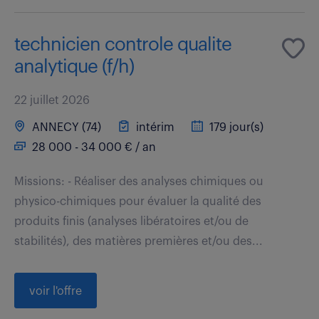
technicien controle qualite
analytique (f/h)
22 juillet 2026
ANNECY (74)
intérim
179 jour(s)
28 000 - 34 000 € / an
Missions: - Réaliser des analyses chimiques ou
physico-chimiques pour évaluer la qualité des
produits finis (analyses libératoires et/ou de
stabilités), des matières premières et/ou des...
voir l'offre