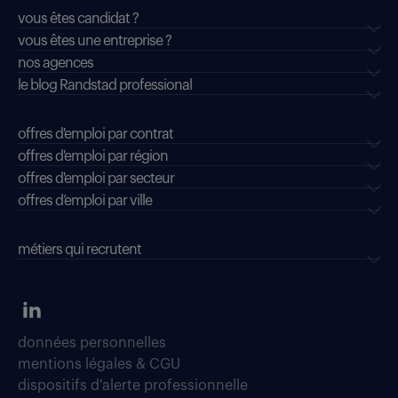
vous êtes candidat ?
vous êtes une entreprise ?
nos agences
le blog Randstad professional
offres d'emploi par contrat
offres d'emploi par région
offres d'emploi par secteur
offres d’emploi par ville
métiers qui recrutent
données personnelles
mentions légales & CGU
dispositifs d'alerte professionnelle