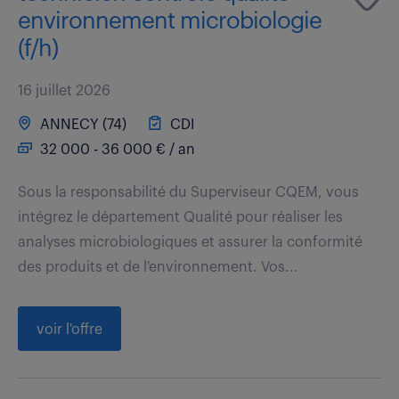
environnement microbiologie
(f/h)
16 juillet 2026
ANNECY (74)
CDI
32 000 - 36 000 € / an
Sous la responsabilité du Superviseur CQEM, vous
intégrez le département Qualité pour réaliser les
analyses microbiologiques et assurer la conformité
des produits et de l'environnement. Vos...
voir l'offre