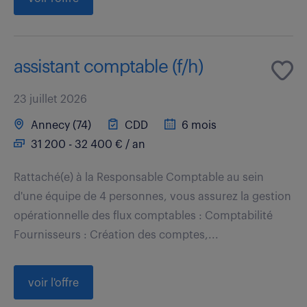
assistant comptable (f/h)
23 juillet 2026
Annecy (74)
CDD
6 mois
31 200 - 32 400 € / an
Rattaché(e) à la Responsable Comptable au sein
d'une équipe de 4 personnes, vous assurez la gestion
opérationnelle des flux comptables : Comptabilité
Fournisseurs : Création des comptes,...
voir l'offre