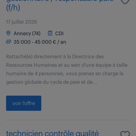
(f/h)
17 juillet 2026
Annecy (74)
CDI
35 000 - 45 000 € / an
Rattaché(e) directement à la Directrice des
Ressources Humaines et au sein d'une équipe à taille
humaine de 4 personnes, vous prenez en charge la
gestion globale du cycle de paie et de...
voir l'offre
technicien contrôle qualité