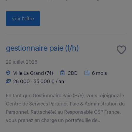
voir l'offre
gestionnaire paie (f/h)
29 juillet 2026
Ville La Grand (74)
CDD
6 mois
28 000 - 35 000 € / an
En tant que Gestionnaire Paie (H/F), vous rejoignez le
Centre de Services Partagés Paie & Administration du
Personnel. Rattaché(e) au Responsable CSP France,
vous prenez en charge un portefeuille de...