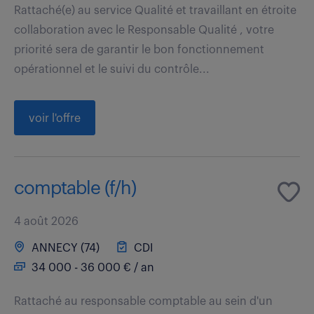
Rattaché(e) au service Qualité et travaillant en étroite
collaboration avec le Responsable Qualité , votre
priorité sera de garantir le bon fonctionnement
opérationnel et le suivi du contrôle...
voir l'offre
comptable (f/h)
4 août 2026
ANNECY (74)
CDI
34 000 - 36 000 € / an
Rattaché au responsable comptable au sein d'un