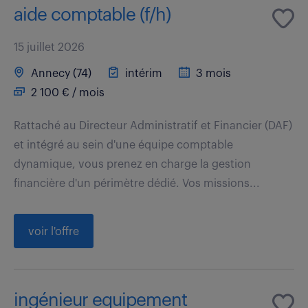
aide comptable (f/h)
15 juillet 2026
Annecy (74)
intérim
3 mois
2 100 € / mois
Rattaché au Directeur Administratif et Financier (DAF)
et intégré au sein d'une équipe comptable
dynamique, vous prenez en charge la gestion
financière d'un périmètre dédié. Vos missions...
voir l'offre
ingénieur equipement