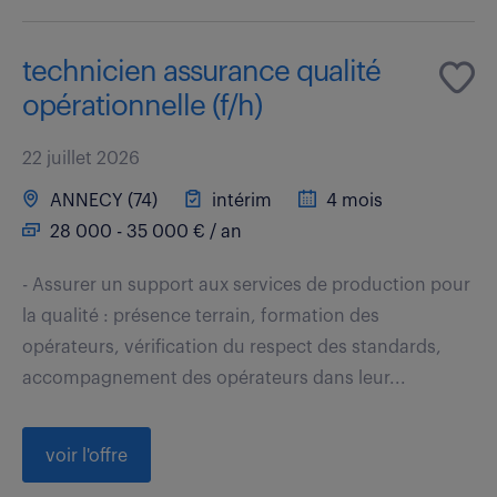
technicien assurance qualité
opérationnelle (f/h)
22 juillet 2026
ANNECY (74)
intérim
4 mois
28 000 - 35 000 € / an
- Assurer un support aux services de production pour
la qualité : présence terrain, formation des
opérateurs, vérification du respect des standards,
accompagnement des opérateurs dans leur...
voir l'offre