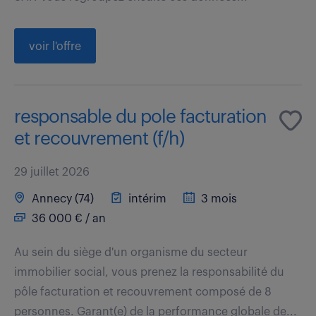
voir l'offre
responsable du pole facturation
et recouvrement (f/h)
29 juillet 2026
Annecy (74)
intérim
3 mois
36 000 € / an
Au sein du siège d'un organisme du secteur
immobilier social, vous prenez la responsabilité du
pôle facturation et recouvrement composé de 8
personnes. Garant(e) de la performance globale de...