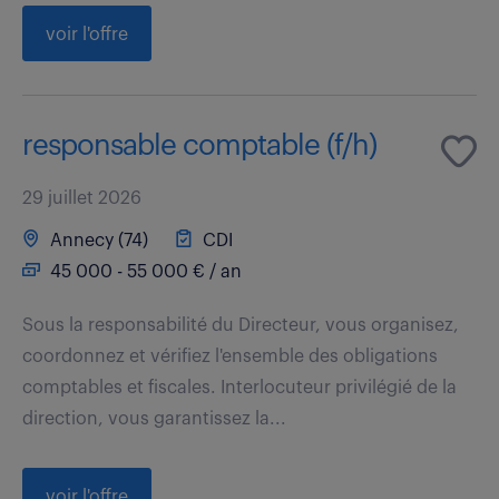
voir l'offre
responsable comptable (f/h)
29 juillet 2026
Annecy (74)
CDI
45 000 - 55 000 € / an
Sous la responsabilité du Directeur, vous organisez,
coordonnez et vérifiez l'ensemble des obligations
comptables et fiscales. Interlocuteur privilégié de la
direction, vous garantissez la...
voir l'offre