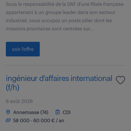
Sous la responsabilité de la DAF d'une filiale française
appartenant à un groupe leader dans son secteur
industriel, vous occupez un poste pilier dont les
missions prioritaires sont centrées sur...
voir l'offre
ingénieur d'affaires international
(f/h)
6 août 2026
Annemasse (74)
CDI
58 000 - 60 000 € / an