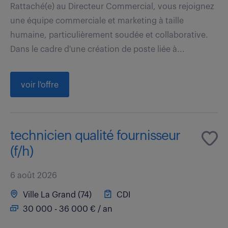
Rattaché(e) au Directeur Commercial, vous rejoignez
une équipe commerciale et marketing à taille
humaine, particulièrement soudée et collaborative.
Dans le cadre d'une création de poste liée à...
voir l'offre
technicien qualité fournisseur
(f/h)
6 août 2026
Ville La Grand (74)
CDI
30 000 - 36 000 € / an