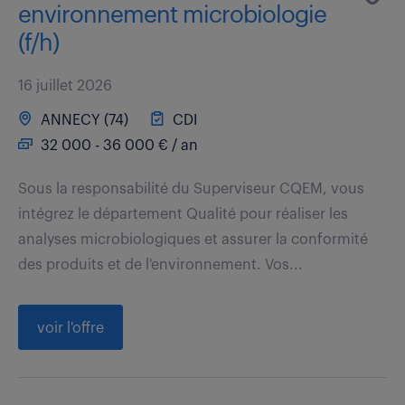
environnement microbiologie
(f/h)
16 juillet 2026
ANNECY (74)
CDI
32 000 - 36 000 € / an
Sous la responsabilité du Superviseur CQEM, vous
intégrez le département Qualité pour réaliser les
analyses microbiologiques et assurer la conformité
des produits et de l'environnement. Vos...
voir l'offre