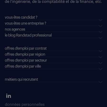
de l’ingénierie, de la comptabilité et de la finance, etc.
vous êtes candidat ?
vous êtes une entreprise ?
nos agences
le blog Randstad professional
offres d'emploi par contrat
offres d'emploi par région
offres d'emploi par secteur
offres d’emploi par ville
métiers qui recrutent
données personnelles