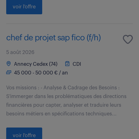
voir l'offre
chef de projet sap fico (f/h)
5 août 2026
Annecy Cedex (74)
CDI
45 000 - 50 000 € / an
Vos missions : - Analyse & Cadrage des Besoins :
S'immerger dans les problématiques des directions
financières pour capter, analyser et traduire leurs
besoins métiers en spécifications techniques...
voir l'offre