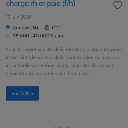
charge rh et paie (f/h)
19 juin 2026
Annecy (74)
CDI
38 000 - 40 000 € / an
Sous la responsabilité de la Direction d'une entreprise
leader dans le secteur de la construction de maisons
individuelles en Rhône-Alpes, ce poste clé, au sein
d'une structure à dimension humaine...
voir l'offre