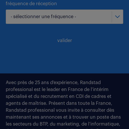
fréquence de réception
- sélectionner une fréquence -
valider
Avec près de 25 ans d’expérience, Randstad
professional est le leader en France de l’intérim
spécialisé et du recrutement en CDI de cadres et
agents de maîtrise. Présent dans toute la France,
Randstad professional vous invite à consulter dès
maintenant ses annonces et à trouver un poste dans
les secteurs du BTP, du marketing, de l’informatique,