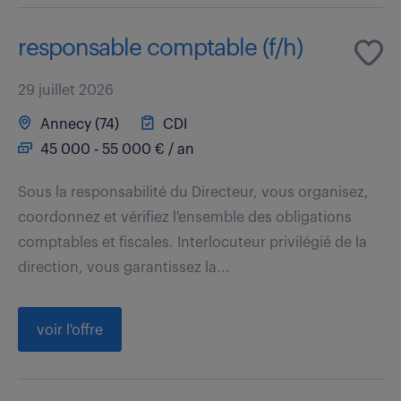
responsable comptable (f/h)
29 juillet 2026
Annecy (74)
CDI
45 000 - 55 000 € / an
Sous la responsabilité du Directeur, vous organisez,
coordonnez et vérifiez l'ensemble des obligations
comptables et fiscales. Interlocuteur privilégié de la
direction, vous garantissez la...
voir l'offre