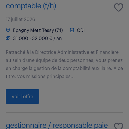
comptable (f/h)
17 juillet 2026
Epagny Metz Tessy (74)
CDI
31 000 - 32 000 € / an
Rattaché à la Directrice Administrative et Financière
au sein d'une équipe de deux personnes, vous prenez
en charge la gestion de la comptabilité auxiliaire. A ce
titre, vos missions principales...
voir l'offre
gestionnaire / responsable paie