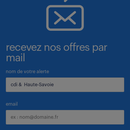
recevez nos offres par
mail
nom de votre alerte
email