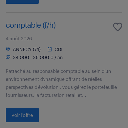
comptable (f/h)
4 août 2026
ANNECY (74)
CDI
34 000 - 36 000 € / an
Rattaché au responsable comptable au sein d'un
environnement dynamique offrant de réelles
perspectives d'évolution , vous gérez le portefeuille
fournisseurs, la facturation retail et...
voir l'offre