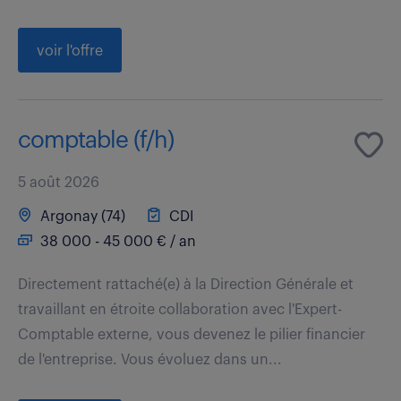
voir l'offre
comptable (f/h)
5 août 2026
Argonay (74)
CDI
38 000 - 45 000 € / an
Directement rattaché(e) à la Direction Générale et
travaillant en étroite collaboration avec l'Expert-
Comptable externe, vous devenez le pilier financier
de l'entreprise. Vous évoluez dans un...