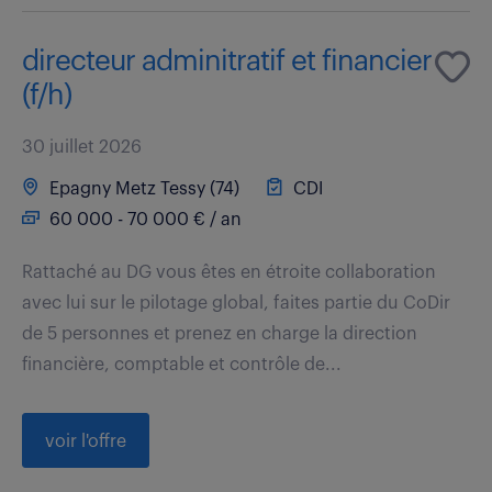
directeur adminitratif et financier
(f/h)
30 juillet 2026
Epagny Metz Tessy (74)
CDI
60 000 - 70 000 € / an
Rattaché au DG vous êtes en étroite collaboration
avec lui sur le pilotage global, faites partie du CoDir
de 5 personnes et prenez en charge la direction
financière, comptable et contrôle de...
voir l'offre