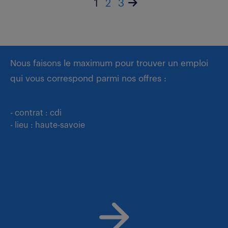
1
2
3
Nous faisons le maximum pour trouver un emploi
qui vous correspond parmi nos offres :
- contrat : cdi
- lieu : haute-savoie