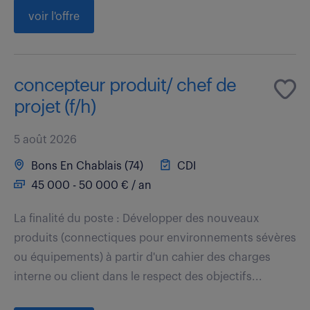
voir l'offre
concepteur produit/ chef de
projet (f/h)
5 août 2026
Bons En Chablais (74)
CDI
45 000 - 50 000 € / an
La finalité du poste : Développer des nouveaux
produits (connectiques pour environnements sévères
ou équipements) à partir d'un cahier des charges
interne ou client dans le respect des objectifs...