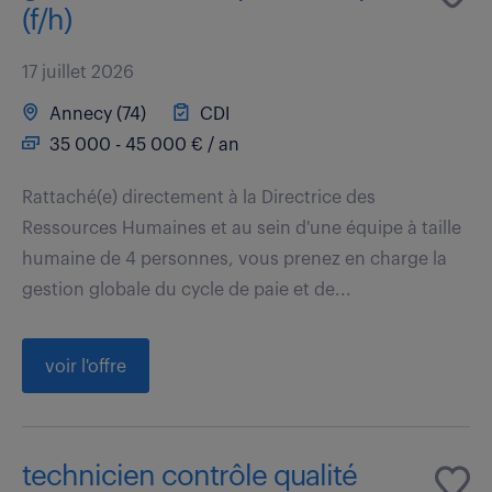
(f/h)
17 juillet 2026
Annecy (74)
CDI
35 000 - 45 000 € / an
Rattaché(e) directement à la Directrice des
Ressources Humaines et au sein d'une équipe à taille
humaine de 4 personnes, vous prenez en charge la
gestion globale du cycle de paie et de...
voir l'offre
technicien contrôle qualité