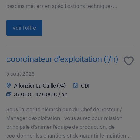
besoins métiers en spécifications techniques...
voir l'offre
coordinateur d'exploitation (f/h)
5 août 2026
Allonzier La Caille (74)
CDI
37 000 - 47 000 € / an
Sous l'autorité hiérarchique du Chef de Secteur /
Manager d'exploitation , vous aurez pour mission
principale d'animer l'équipe de production, de
coordonner les chantiers et de garantir le maintien...