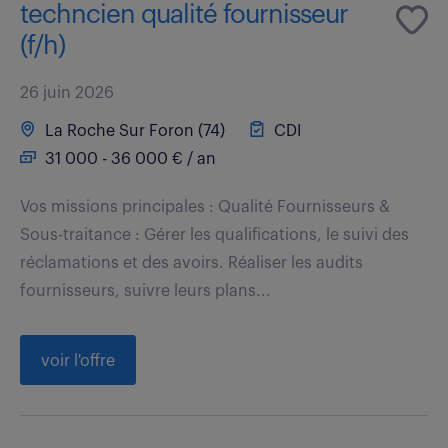
techncien qualité fournisseur
(f/h)
26 juin 2026
La Roche Sur Foron (74)
CDI
31 000 - 36 000 € / an
Vos missions principales : Qualité Fournisseurs &
Sous-traitance : Gérer les qualifications, le suivi des
réclamations et des avoirs. Réaliser les audits
fournisseurs, suivre leurs plans...
voir l'offre