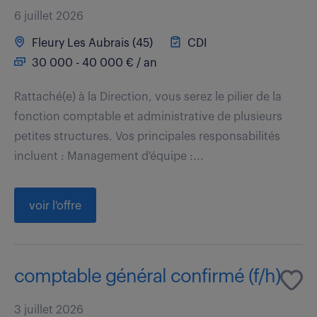
6 juillet 2026
Fleury Les Aubrais (45)
CDI
30 000 - 40 000 € / an
Rattaché(e) à la Direction, vous serez le pilier de la
fonction comptable et administrative de plusieurs
petites structures. Vos principales responsabilités
incluent : Management d'équipe :...
voir l'offre
comptable général confirmé (f/h)
3 juillet 2026