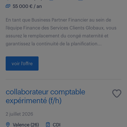
55 000 € / an
En tant que Business Partner Financier au sein de
l'équipe Finance des Services Clients Globaux, vous
assurez le remplacement du congé maternité et
garantissez la continuité de la planification...
voir l'offre
collaborateur comptable
expérimenté (f/h)
2 juillet 2026
Valence (26)
CDI