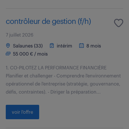
contrôleur de gestion (f/h)
7 juillet 2026
Salaunes (33)
intérim
8 mois
55 000 € / mois
1. CO-PILOTEZ LA PERFORMANCE FINANCIÈRE
Planifier et challenger - Comprendre l'environnement
opérationnel de l'entreprise (stratégie, gouvernance,
défis, contraintes). - Diriger la préparation...
voir l'offre