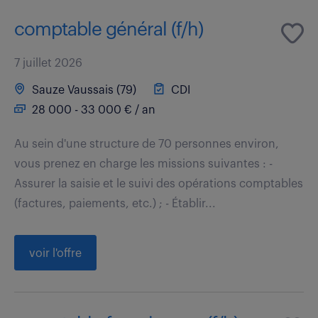
comptable général (f/h)
7 juillet 2026
Sauze Vaussais (79)
CDI
28 000 - 33 000 € / an
Au sein d'une structure de 70 personnes environ,
vous prenez en charge les missions suivantes : -
Assurer la saisie et le suivi des opérations comptables
(factures, paiements, etc.) ; - Établir...
voir l'offre