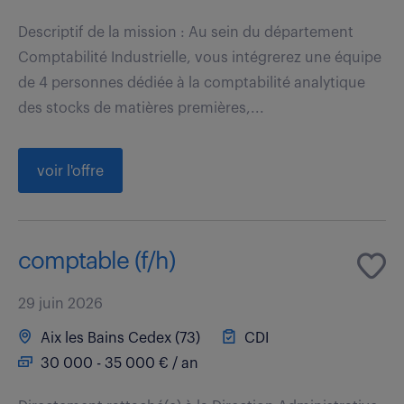
Descriptif de la mission : Au sein du département
Comptabilité Industrielle, vous intégrerez une équipe
de 4 personnes dédiée à la comptabilité analytique
des stocks de matières premières,...
voir l'offre
comptable (f/h)
29 juin 2026
Aix les Bains Cedex (73)
CDI
30 000 - 35 000 € / an