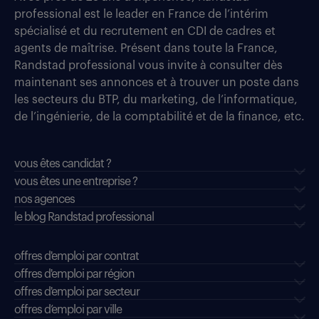
professional est le leader en France de l’intérim
spécialisé et du recrutement en CDI de cadres et
agents de maîtrise. Présent dans toute la France,
Randstad professional vous invite à consulter dès
maintenant ses annonces et à trouver un poste dans
les secteurs du BTP, du marketing, de l’informatique,
de l’ingénierie, de la comptabilité et de la finance, etc.
vous êtes candidat ?
vous êtes une entreprise ?
nos agences
le blog Randstad professional
offres d'emploi par contrat
offres d'emploi par région
offres d'emploi par secteur
offres d’emploi par ville