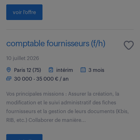
voir l'offre
comptable fournisseurs (f/h)
10 juillet 2026
Paris 12 (75)
intérim
3 mois
30 000 - 35 000 € / an
Vos principales missions : Assurer la création, la
modification et le suivi administratif des fiches
fournisseurs et la gestion de leurs documents (Kbis,
RIB, etc.) Collaborer de manière...