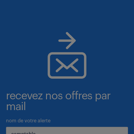
recevez nos offres par
mail
nom de votre alerte