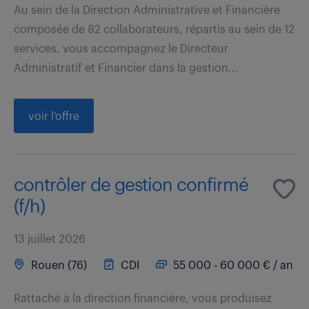
Au sein de la Direction Administrative et Financière
composée de 82 collaborateurs, répartis au sein de 12
services, vous accompagnez le Directeur
Administratif et Financier dans la gestion...
voir l'offre
contrôler de gestion confirmé
(f/h)
13 juillet 2026
Rouen (76)
CDI
55 000 - 60 000 € / an
Rattaché à la direction financière, vous produisez