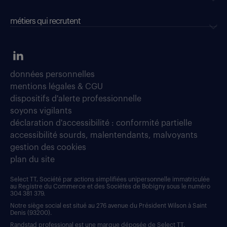
métiers qui recrutent
données personnelles
mentions légales & CGU
dispositifs d'alerte professionnelle
soyons vigilants
déclaration d'accessibilité : conformité partielle
accessibilité sourds, malentendants, malvoyants
gestion des cookies
plan du site
Select TT, Société par actions simplifiées unipersonnelle immatriculée
au Registre du Commerce et des Sociétés de Bobigny sous le numéro
304 381 379.
Notre siège social est situé au 276 avenue du Président Wilson à Saint
Denis (93200).
Randstad professional est une marque déposée de Select TT.