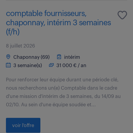
comptable fournisseurs,
chaponnay, intérim 3 semaines
(f/h)
8 juillet 2026
Chaponnay (69)
intérim
3 semaine(s)
31 000 € / an
Pour renforcer leur équipe durant une période clé,
nous recherchons un(e) Comptable dans le cadre
d'une mission d'intérim de 3 semaines, du 14/09 au
02/10. Au sein d'une équipe soudée et...
voir l'offre