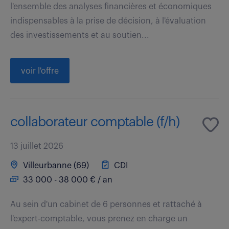
l'ensemble des analyses financières et économiques
indispensables à la prise de décision, à l'évaluation
des investissements et au soutien...
voir l'offre
collaborateur comptable (f/h)
13 juillet 2026
Villeurbanne (69)
CDI
33 000 - 38 000 € / an
Au sein d'un cabinet de 6 personnes et rattaché à
l'expert-comptable, vous prenez en charge un