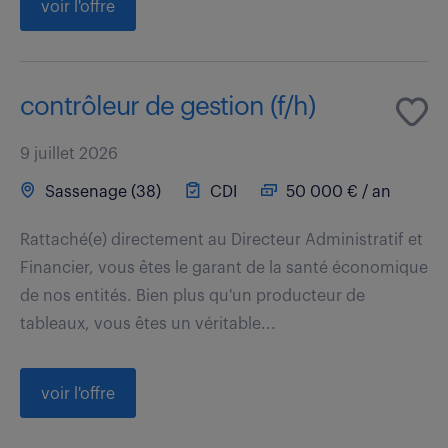
voir l'offre
contrôleur de gestion (f/h)
9 juillet 2026
Sassenage (38)
CDI
50 000 € / an
Rattaché(e) directement au Directeur Administratif et
Financier, vous êtes le garant de la santé économique
de nos entités. Bien plus qu'un producteur de
tableaux, vous êtes un véritable...
voir l'offre