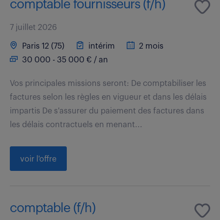
comptable fournisseurs (f/h)
7 juillet 2026
Paris 12 (75)
intérim
2 mois
30 000 - 35 000 € / an
Vos principales missions seront: De comptabiliser les
factures selon les règles en vigueur et dans les délais
impartis De s'assurer du paiement des factures dans
les délais contractuels en menant...
voir l'offre
comptable (f/h)