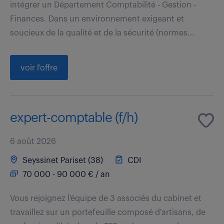
intégrer un Département Comptabilité - Gestion -
Finances. Dans un environnement exigeant et
soucieux de la qualité et de la sécurité (normes...
voir l'offre
expert-comptable (f/h)
6 août 2026
Seyssinet Pariset (38)
CDI
70 000 - 90 000 € / an
Vous rejoignez l'équipe de 3 associés du cabinet et
travaillez sur un portefeuille composé d'artisans, de