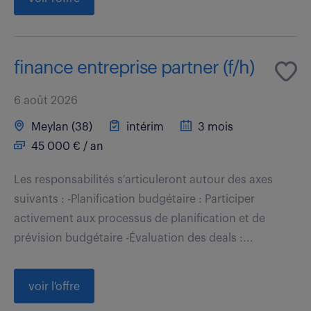
finance entreprise partner (f/h)
6 août 2026
Meylan (38)
intérim
3 mois
45 000 € / an
Les responsabilités s'articuleront autour des axes
suivants : -Planification budgétaire : Participer
activement aux processus de planification et de
prévision budgétaire -Évaluation des deals :...
voir l'offre