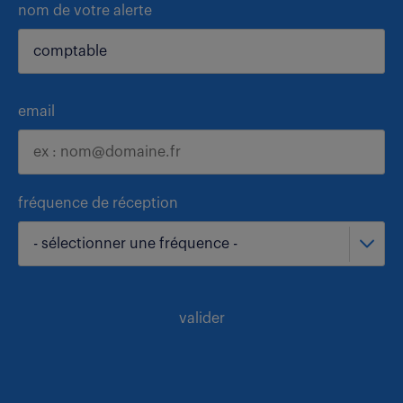
nom de votre alerte
email
fréquence de réception
- sélectionner une fréquence -
valider