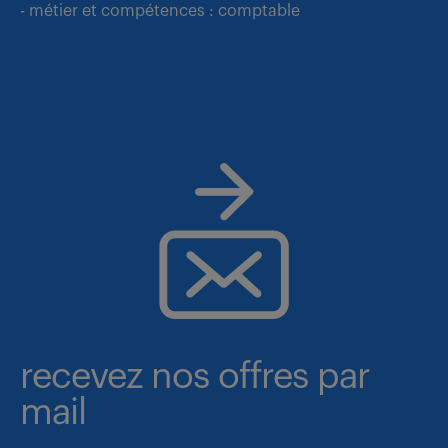
- métier et compétences : comptable
recevez nos offres par
mail