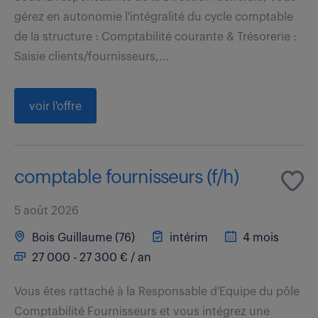
gérez en autonomie l'intégralité du cycle comptable
de la structure : Comptabilité courante & Trésorerie :
Saisie clients/fournisseurs,...
voir l'offre
comptable fournisseurs (f/h)
5 août 2026
Bois Guillaume (76)
intérim
4 mois
27 000 - 27 300 € / an
Vous êtes rattaché à la Responsable d'Equipe du pôle
Comptabilité Fournisseurs et vous intégrez une