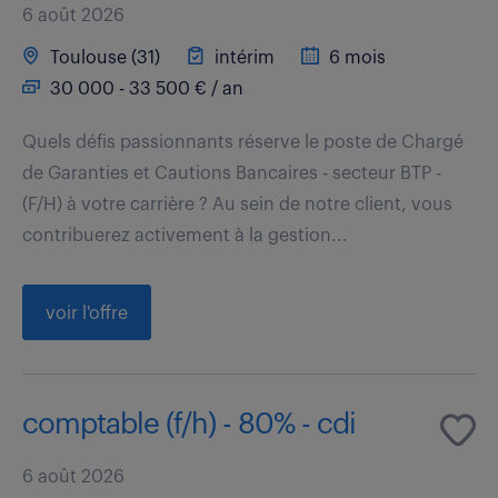
6 août 2026
Toulouse (31)
intérim
6 mois
30 000 - 33 500 € / an
Quels défis passionnants réserve le poste de Chargé
de Garanties et Cautions Bancaires - secteur BTP -
(F/H) à votre carrière ? Au sein de notre client, vous
contribuerez activement à la gestion...
voir l'offre
comptable (f/h) - 80% - cdi
6 août 2026