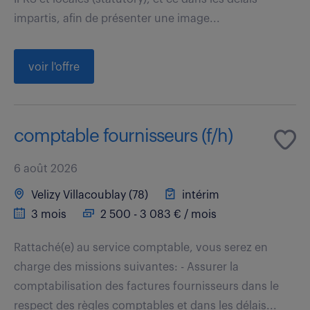
impartis, afin de présenter une image...
voir l'offre
comptable fournisseurs (f/h)
6 août 2026
Velizy Villacoublay (78)
intérim
3 mois
2 500 - 3 083 € / mois
Rattaché(e) au service comptable, vous serez en
charge des missions suivantes: - Assurer la
comptabilisation des factures fournisseurs dans le
respect des règles comptables et dans les délais...