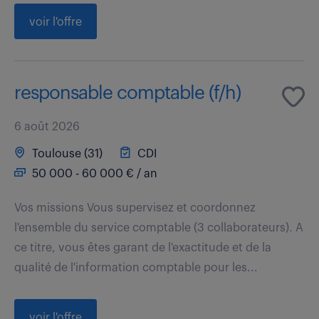
voir l'offre
responsable comptable (f/h)
6 août 2026
Toulouse (31)
CDI
50 000 - 60 000 € / an
Vos missions Vous supervisez et coordonnez
l'ensemble du service comptable (3 collaborateurs). A
ce titre, vous êtes garant de l'exactitude et de la
qualité de l'information comptable pour les...
voir l'offre