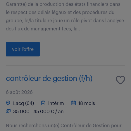
Garant(e) de la production des états financiers dans
le respect des délais légaux et des procédures du
groupe, le/la titulaire joue un rôle pivot dans l'analyse
des flux de management fees, la...
voir l'offre
contrôleur de gestion (f/h)
6 août 2026
Lacq (64)
intérim
18 mois
35 000 - 45 000 € / an
Nous recherchons un(e) Contrôleur de Gestion pour