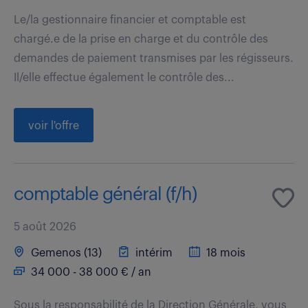
Le/la gestionnaire financier et comptable est
chargé.e de la prise en charge et du contrôle des
demandes de paiement transmises par les régisseurs.
Il/elle effectue également le contrôle des...
voir l'offre
comptable général (f/h)
5 août 2026
Gemenos (13)
intérim
18 mois
34 000 - 38 000 € / an
Sous la responsabilité de la Direction Générale, vous