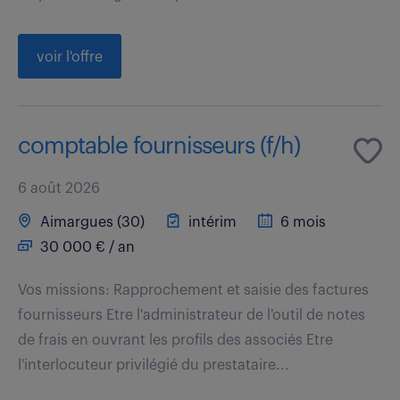
voir l'offre
comptable fournisseurs (f/h)
6 août 2026
Aimargues (30)
intérim
6 mois
30 000 € / an
Vos missions: Rapprochement et saisie des factures
fournisseurs Etre l'administrateur de l'outil de notes
de frais en ouvrant les profils des associés Etre
l'interlocuteur privilégié du prestataire...