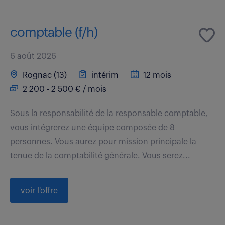
comptable (f/h)
6 août 2026
Rognac (13)
intérim
12 mois
2 200 - 2 500 € / mois
Sous la responsabilité de la responsable comptable,
vous intégrerez une équipe composée de 8
personnes. Vous aurez pour mission principale la
tenue de la comptabilité générale. Vous serez...
voir l'offre