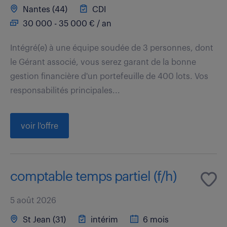
Nantes (44)
CDI
30 000 - 35 000 € / an
Intégré(e) à une équipe soudée de 3 personnes, dont
le Gérant associé, vous serez garant de la bonne
gestion financière d'un portefeuille de 400 lots. Vos
responsabilités principales...
voir l'offre
comptable temps partiel (f/h)
5 août 2026
St Jean (31)
intérim
6 mois