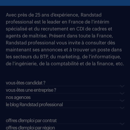
Avec près de 25 ans d’expérience, Randstad
professional est le leader en France de l’intérim
spécialisé et du recrutement en CDI de cadres et
agents de maîtrise. Présent dans toute la France,
Randstad professional vous invite à consulter dès
maintenant ses annonces et à trouver un poste dans
les secteurs du BTP, du marketing, de l’informatique,
de l’ingénierie, de la comptabilité et de la finance, etc.
vous êtes candidat ?
vous êtes une entreprise ?
nos agences
le blog Randstad professional
offres d'emploi par contrat
offres d'emploi par région