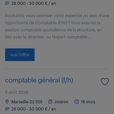
28 000 - 30 000 € / an
Souhaitez-vous valoriser votre expertise au sein d'une
opportunité de Comptable (F/H) ? Vous assurez la
gestion comptable quotidienne de la structure, en
lien avec la direction ou l'expert comptable...
voir l'offre
comptable général (f/h)
5 août 2026
Marseille 02 (13)
intérim
18 mois
26 000 - 30 000 € / an