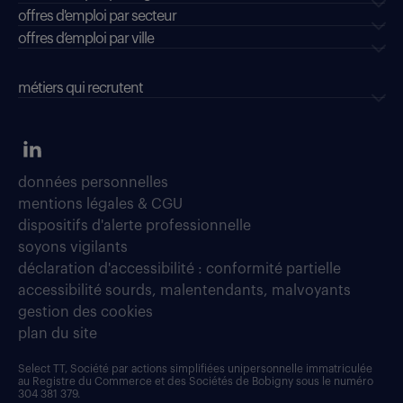
offres d'emploi par secteur
offres d’emploi par ville
métiers qui recrutent
données personnelles
mentions légales & CGU
dispositifs d'alerte professionnelle
soyons vigilants
déclaration d'accessibilité : conformité partielle
accessibilité sourds, malentendants, malvoyants
gestion des cookies
plan du site
Select TT, Société par actions simplifiées unipersonnelle immatriculée
au Registre du Commerce et des Sociétés de Bobigny sous le numéro
304 381 379.