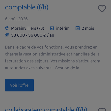
comptable (f/h)
6 août 2026
Morainvilliers (78)
intérim
2 mois
33 600 - 36 000 € / an
Dans le cadre de vos fonctions, vous prendrez en
charge la gestion administrative et financière de la
facturation des séjours. Vos missions s'articuleront
autour des axes suivants : Gestion de la...
voir l'offre
collaborateur comptable (f/h)