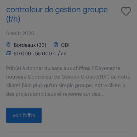
controleur de gestion groupe
(f/h)
6 août 2026
Bordeaux (33)
CDI
50 000 - 55 000 € / an
Prêt(e) à donner du sens aux chiffres ? Devenez le
nouveau Contrôleur de Gestion Groupe(H/F) de notre
client! Bien plus qu'un simple groupe, notre client a
des projets ambitieux et rayonne sur des...
voir l'offre