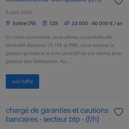
6 août 2026
Echire (79)
CDI
33 000 - 40 000 € / an
En totale autonomie, vous pilotez un portefeuille
diversifié d'environ 70 TPE et PME, vous assurez la
gestion globale et le suivi proactif de vos clients pour
garantir leur fidélisation. Au...
voir l'offre
chargé de garanties et cautions
bancaires - secteur btp - (f/h)