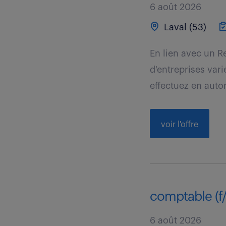
6 août 2026
Laval (53)
En lien avec un 
d'entreprises vari
effectuez en auto
voir l'offre
comptable (f
6 août 2026