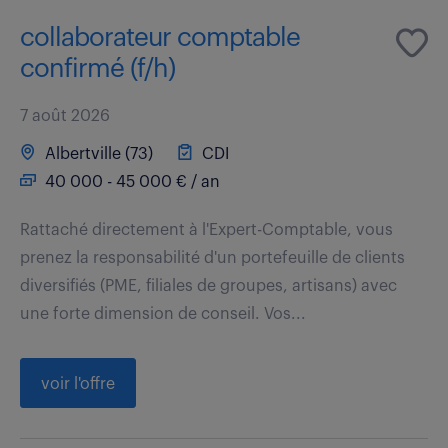
collaborateur comptable
confirmé (f/h)
7 août 2026
Albertville (73)
CDI
40 000 - 45 000 € / an
Rattaché directement à l'Expert-Comptable, vous
prenez la responsabilité d'un portefeuille de clients
diversifiés (PME, filiales de groupes, artisans) avec
une forte dimension de conseil. Vos...
voir l'offre