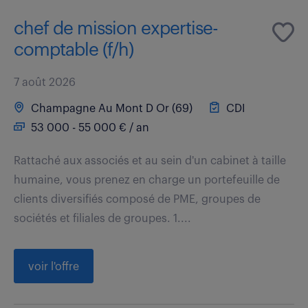
chef de mission expertise-
comptable (f/h)
7 août 2026
Champagne Au Mont D Or (69)
CDI
53 000 - 55 000 € / an
Rattaché aux associés et au sein d'un cabinet à taille
humaine, vous prenez en charge un portefeuille de
clients diversifiés composé de PME, groupes de
sociétés et filiales de groupes. 1....
voir l'offre