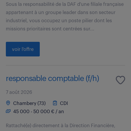
Sous la responsabilité de la DAF d'une filiale française
appartenant à un groupe leader dans son secteur
industriel, vous occupez un poste pilier dont les
missions prioritaires sont centrées sur...
voir l'offre
responsable comptable (f/h)
7 août 2026
Chambery (73)
CDI
45 000 - 50 000 € / an
Rattaché(e) directement à la Direction Financière,