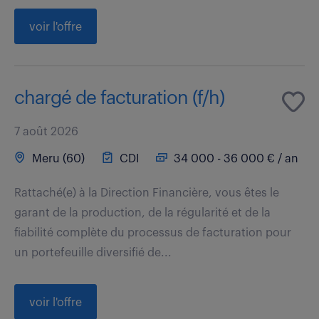
voir l'offre
chargé de facturation (f/h)
7 août 2026
Meru (60)
CDI
34 000 - 36 000 € / an
Rattaché(e) à la Direction Financière, vous êtes le
garant de la production, de la régularité et de la
fiabilité complète du processus de facturation pour
un portefeuille diversifié de...
voir l'offre