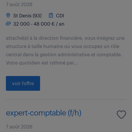
7 août 2026
St Denis (93)
CDI
32 000 - 48 000 € / an
attaché(e) à la direction financière, vous intégrez une
structure à taille humaine où vous occupez un rôle
central dans la gestion administrative et comptable.
Votre quotidien est rythmé par...
voir l'offre
expert-comptable (f/h)
7 août 2026