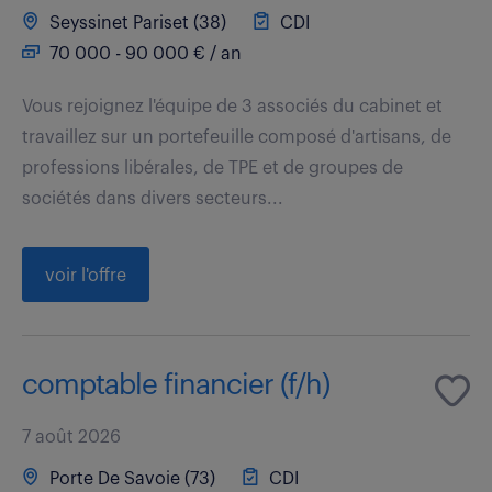
Seyssinet Pariset (38)
CDI
70 000 - 90 000 € / an
Vous rejoignez l'équipe de 3 associés du cabinet et
travaillez sur un portefeuille composé d'artisans, de
professions libérales, de TPE et de groupes de
sociétés dans divers secteurs...
voir l'offre
comptable financier (f/h)
7 août 2026
Porte De Savoie (73)
CDI