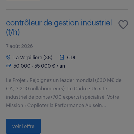
contrôleur de gestion industriel
(f/h)
7 août 2026
La Verpilliere (38)
CDI
50 000 - 55 000 € / an
Le Projet : Rejoignez un leader mondial (630 M€ de
CA, 3 200 collaborateurs). Le Cadre : Un site
industriel de pointe (700 experts) spécialisé. Votre
Mission : Copiloter la Performance Au sein...
voir l'offre