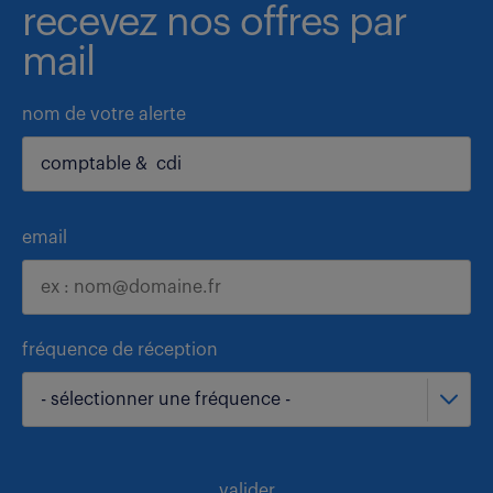
recevez nos offres par
mail
nom de votre alerte
email
fréquence de réception
- sélectionner une fréquence -
valider