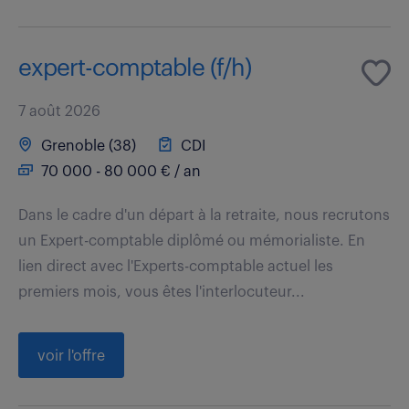
expert-comptable (f/h)
7 août 2026
Grenoble (38)
CDI
70 000 - 80 000 € / an
Dans le cadre d'un départ à la retraite, nous recrutons
un Expert-comptable diplômé ou mémorialiste. En
lien direct avec l'Experts-comptable actuel les
premiers mois, vous êtes l'interlocuteur...
voir l'offre