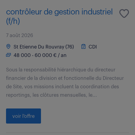
contrôleur de gestion industriel
(f/h)
7 août 2026
St Etienne Du Rouvray (76)
CDI
48 000 - 60 000 € / an
Sous la responsabilité hiérarchique du directeur
financier de la division et fonctionnelle du Directeur
de Site, vos missions incluent la coordination des
reportings, les clôtures mensuelles, le...
voir l'offre