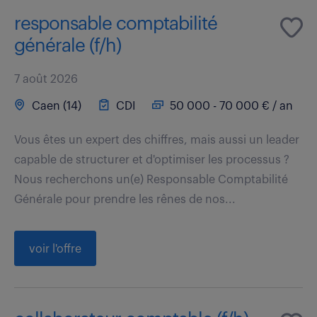
responsable comptabilité
générale (f/h)
7 août 2026
Caen (14)
CDI
50 000 - 70 000 € / an
Vous êtes un expert des chiffres, mais aussi un leader
capable de structurer et d'optimiser les processus ?
Nous recherchons un(e) Responsable Comptabilité
Générale pour prendre les rênes de nos...
voir l'offre