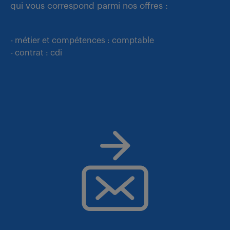
qui vous correspond parmi nos offres :
- métier et compétences : comptable
- contrat : cdi