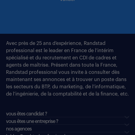
Avec près de 25 ans d’expérience, Randstad
professional est le leader en France de l’intérim
spécialisé et du recrutement en CDI de cadres et
agents de maîtrise. Présent dans toute la France,
Randstad professional vous invite à consulter dès
maintenant ses annonces et à trouver un poste dans
les secteurs du BTP, du marketing, de l’informatique,
de l’ingénierie, de la comptabilité et de la finance, etc.
vous êtes candidat ?
vous êtes une entreprise ?
nos agences