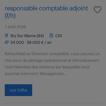
responsable comptable adjoint
(f/h)
7 août 2026
Bry Sur Marne (94)
CDI
54 000 - 58 000 € / an
Rattaché(e) au Directeur comptable, vous assurez un
rôle pivot de pilotage opérationnel et d'encadrement.
Voici l'étendue des missions sur lesquelles vous
pourriez intervenir. Management...
voir l'offre