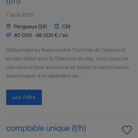
(f/h)
7 août 2026
Perigueux (24)
CDI
40 000 - 48 000 € / an
Rattaché(e) au Responsable Contrôle de Gestion et
en lien direct avec la Direction de site, vous jouez un
rôle central pour structurer et piloter la performance
économique d'un périmètre en...
voir l'offre
comptable unique (f/h)