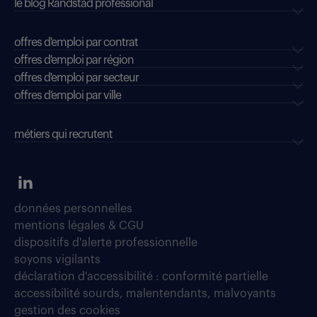
le blog Randstad professional
offres d'emploi par contrat
offres d'emploi par région
offres d'emploi par secteur
offres d’emploi par ville
métiers qui recrutent
données personnelles
mentions légales & CGU
dispositifs d'alerte professionnelle
soyons vigilants
déclaration d'accessibilité : conformité partielle
accessibilité sourds, malentendants, malvoyants
gestion des cookies