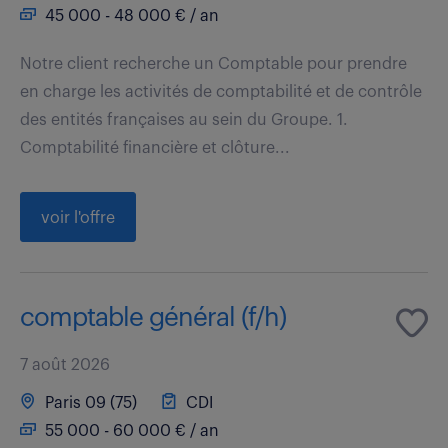
45 000 - 48 000 € / an
Notre client recherche un Comptable pour prendre
en charge les activités de comptabilité et de contrôle
des entités françaises au sein du Groupe. 1.
Comptabilité financière et clôture...
voir l'offre
comptable général (f/h)
7 août 2026
Paris 09 (75)
CDI
55 000 - 60 000 € / an