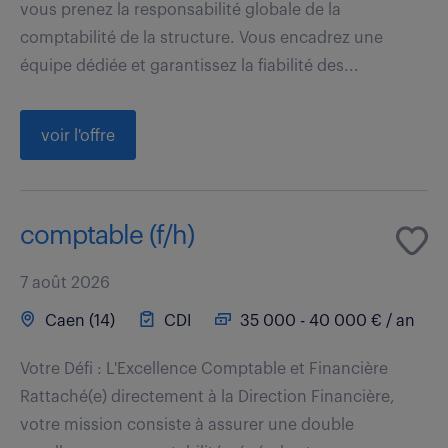
vous prenez la responsabilité globale de la
comptabilité de la structure. Vous encadrez une
équipe dédiée et garantissez la fiabilité des...
voir l'offre
comptable (f/h)
7 août 2026
Caen (14)
CDI
35 000 - 40 000 € / an
Votre Défi : L'Excellence Comptable et Financière
Rattaché(e) directement à la Direction Financière,
votre mission consiste à assurer une double