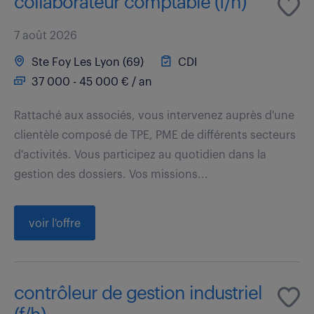
collaborateur comptable (f/h)
7 août 2026
Ste Foy Les Lyon (69)
CDI
37 000 - 45 000 € / an
Rattaché aux associés, vous intervenez auprès d'une
clientèle composé de TPE, PME de différents secteurs
d'activités. Vous participez au quotidien dans la
gestion des dossiers. Vos missions...
voir l'offre
contrôleur de gestion industriel