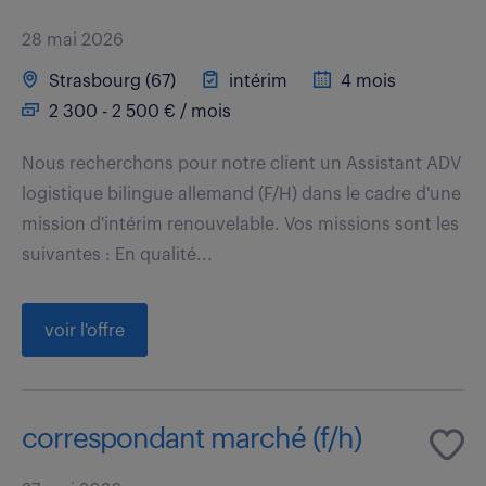
28 mai 2026
Strasbourg (67)
intérim
4 mois
2 300 - 2 500 € / mois
Nous recherchons pour notre client un Assistant ADV
logistique bilingue allemand (F/H) dans le cadre d'une
mission d'intérim renouvelable. Vos missions sont les
suivantes : En qualité...
voir l'offre
correspondant marché (f/h)