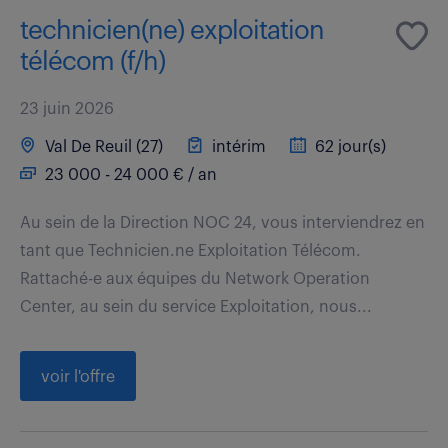
technicien(ne) exploitation
télécom (f/h)
23 juin 2026
Val De Reuil (27)
intérim
62 jour(s)
23 000 - 24 000 € / an
Au sein de la Direction NOC 24, vous interviendrez en
tant que Technicien.ne Exploitation Télécom.
Rattaché-e aux équipes du Network Operation
Center, au sein du service Exploitation, nous...
voir l'offre