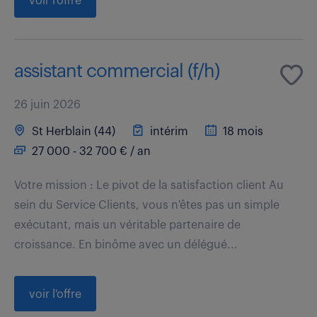
voir l'offre
assistant commercial (f/h)
26 juin 2026
St Herblain (44)
intérim
18 mois
27 000 - 32 700 € / an
Votre mission : Le pivot de la satisfaction client Au
sein du Service Clients, vous n'êtes pas un simple
exécutant, mais un véritable partenaire de
croissance. En binôme avec un délégué...
voir l'offre