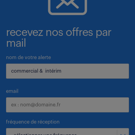
recevez nos offres par
mail
nom de votre alerte
email
fréquence de réception