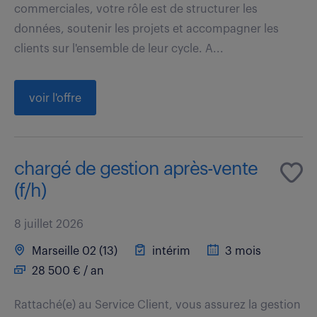
commerciales, votre rôle est de structurer les
données, soutenir les projets et accompagner les
clients sur l'ensemble de leur cycle. A...
voir l'offre
chargé de gestion après-vente
(f/h)
8 juillet 2026
Marseille 02 (13)
intérim
3 mois
28 500 € / an
Rattaché(e) au Service Client, vous assurez la gestion