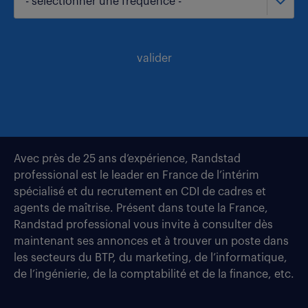
- sélectionner une fréquence -
valider
Avec près de 25 ans d’expérience, Randstad
professional est le leader en France de l’intérim
spécialisé et du recrutement en CDI de cadres et
agents de maîtrise. Présent dans toute la France,
Randstad professional vous invite à consulter dès
maintenant ses annonces et à trouver un poste dans
les secteurs du BTP, du marketing, de l’informatique,
de l’ingénierie, de la comptabilité et de la finance, etc.