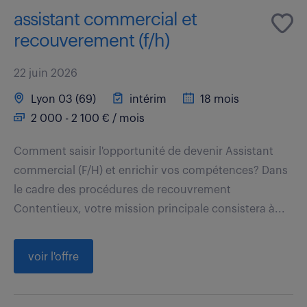
assistant commercial et
recouverement (f/h)
22 juin 2026
Lyon 03 (69)
intérim
18 mois
2 000 - 2 100 € / mois
Comment saisir l'opportunité de devenir Assistant
commercial (F/H) et enrichir vos compétences? Dans
le cadre des procédures de recouvrement
Contentieux, votre mission principale consistera à...
voir l'offre