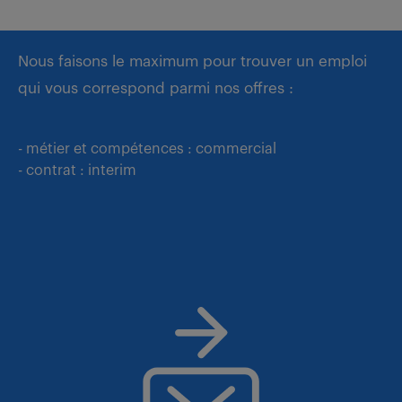
Nous faisons le maximum pour trouver un emploi
qui vous correspond parmi nos offres :
- métier et compétences : commercial
- contrat : interim