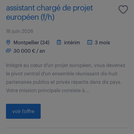
assistant chargé de projet
européen (f/h)
16 juin 2026
Montpellier (34)
intérim
3 mois
30 000 € / an
Intégré au cœur d'un projet européen, vous devenez
le pivot central d'un ensemble réunissant dix-huit
partenaires publics et privés répartis dans dix pays.
Votre mission principale consiste à...
voir l'offre