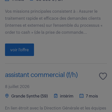
Vos missions principales consistent à : Assurer le
traitement rapide et efficace des demandes clients
(internes et externes) sur l'ensemble du processus «
order to cash » (de la prise de commande...
voir l'offre
assistant commercial (f/h)
8 juillet 2026
Grande Synthe (59)
intérim
7 mois
En lien étroit avec la Direction Générale et les équipes