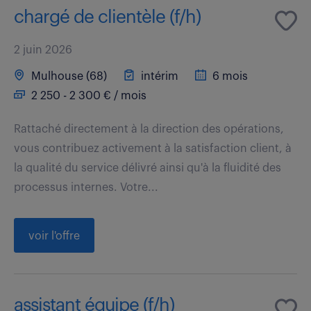
chargé de clientèle (f/h)
2 juin 2026
Mulhouse (68)
intérim
6 mois
2 250 - 2 300 € / mois
Rattaché directement à la direction des opérations,
vous contribuez activement à la satisfaction client, à
la qualité du service délivré ainsi qu'à la fluidité des
processus internes. Votre...
voir l'offre
assistant équipe (f/h)