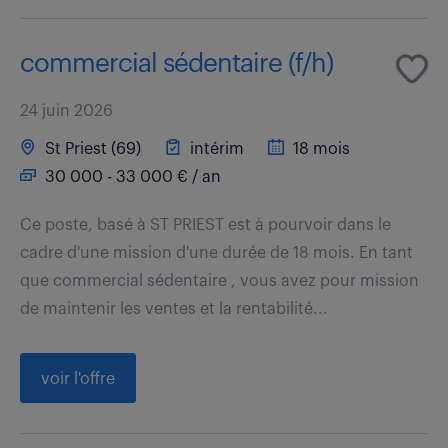
commercial sédentaire (f/h)
24 juin 2026
St Priest (69)
intérim
18 mois
30 000 - 33 000 € / an
Ce poste, basé à ST PRIEST est à pourvoir dans le
cadre d'une mission d'une durée de 18 mois. En tant
que commercial sédentaire , vous avez pour mission
de maintenir les ventes et la rentabilité...
voir l'offre