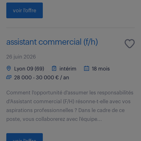
voir l'offre
assistant commercial (f/h)
26 juin 2026
Lyon 09 (69)
intérim
18 mois
28 000 - 30 000 € / an
Comment l'opportunité d'assumer les responsabilités
d'Assistant commercial (F/H) résonne-t-elle avec vos
aspirations professionnelles ? Dans le cadre de ce
poste, vous collaborerez avec l'équipe...