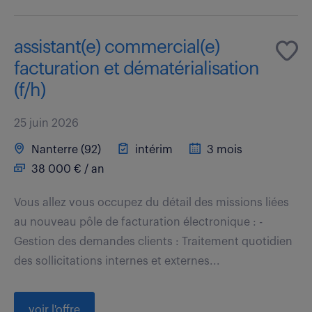
assistant(e) commercial(e)
facturation et dématérialisation
(f/h)
25 juin 2026
Nanterre (92)
intérim
3 mois
38 000 € / an
Vous allez vous occupez du détail des missions liées
au nouveau pôle de facturation électronique : -
Gestion des demandes clients : Traitement quotidien
des sollicitations internes et externes...
voir l'offre