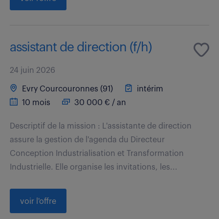
assistant de direction (f/h)
24 juin 2026
Evry Courcouronnes (91)
intérim
10 mois
30 000 € / an
Descriptif de la mission : L'assistante de direction
assure la gestion de l'agenda du Directeur
Conception Industrialisation et Transformation
Industrielle. Elle organise les invitations, les...
voir l'offre