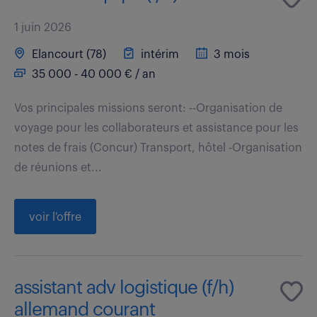
1 juin 2026
Elancourt (78)
intérim
3 mois
35 000 - 40 000 € / an
Vos principales missions seront: --Organisation de
voyage pour les collaborateurs et assistance pour les
notes de frais (Concur) Transport, hôtel -Organisation
de réunions et...
voir l'offre
assistant adv logistique (f/h)
allemand courant