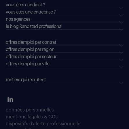
vous êtes candidat ?
vous êtes une entreprise ?
nos agences
le blog Randstad professional
offres d'emploi par contrat
offres d'emploi par région
offres d'emploi par secteur
offres d’emploi par ville
métiers qui recrutent
données personnelles
mentions légales & CGU
dispositifs d'alerte professionnelle