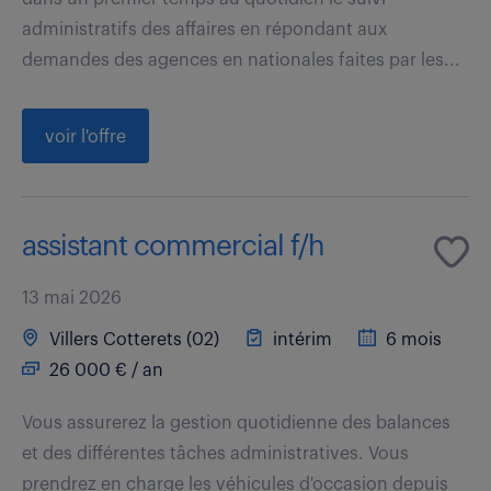
administratifs des affaires en répondant aux
demandes des agences en nationales faites par les...
voir l'offre
assistant commercial f/h
13 mai 2026
Villers Cotterets (02)
intérim
6 mois
26 000 € / an
Vous assurerez la gestion quotidienne des balances
et des différentes tâches administratives. Vous
prendrez en charge les véhicules d'occasion depuis