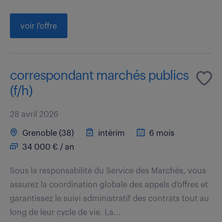
voir l'offre
correspondant marchés publics
(f/h)
28 avril 2026
Grenoble (38)
intérim
6 mois
34 000 € / an
Sous la responsabilité du Service des Marchés, vous
assurez la coordination globale des appels d'offres et
garantissez le suivi administratif des contrats tout au
long de leur cycle de vie. La...