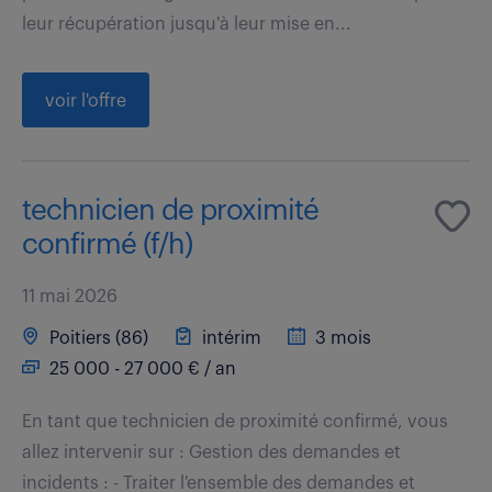
leur récupération jusqu'à leur mise en...
voir l'offre
technicien de proximité
confirmé (f/h)
11 mai 2026
Poitiers (86)
intérim
3 mois
25 000 - 27 000 € / an
En tant que technicien de proximité confirmé, vous
allez intervenir sur : Gestion des demandes et
incidents : - Traiter l'ensemble des demandes et