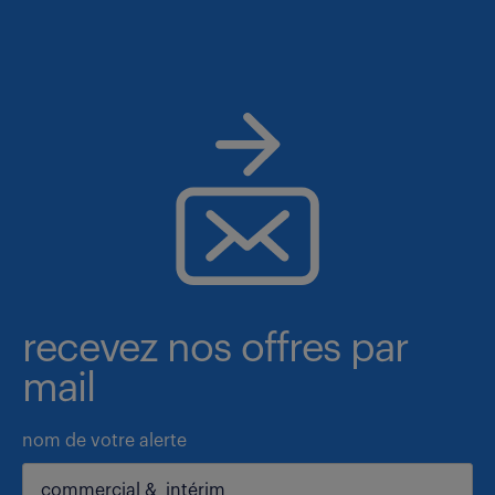
recevez nos offres par
mail
nom de votre alerte