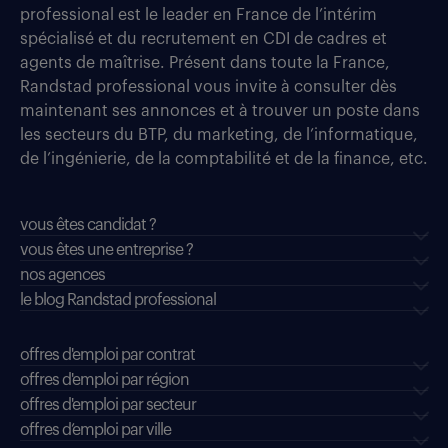
professional est le leader en France de l’intérim
spécialisé et du recrutement en CDI de cadres et
agents de maîtrise. Présent dans toute la France,
Randstad professional vous invite à consulter dès
maintenant ses annonces et à trouver un poste dans
les secteurs du BTP, du marketing, de l’informatique,
de l’ingénierie, de la comptabilité et de la finance, etc.
vous êtes candidat ?
vous êtes une entreprise ?
nos agences
le blog Randstad professional
offres d'emploi par contrat
offres d'emploi par région
offres d'emploi par secteur
offres d’emploi par ville