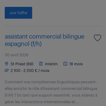
voir l'offre
assistant commercial bilingue
espagnol (f/h)
30 avril 2026
St Priest (69)
intérim
18 mois
2 100 - 2 200 € / mois
Comment vos compétences linguistiques peuvent-
elles enrichir le rôle d'Assistant commercial bilingue
(F/H) ? En tant que support essentiel, vous aiderez à
gérer les interactions internationales et...