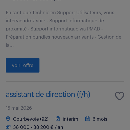
En tant que Technicien Support Utilisateurs, vous
interviendrez sur : - Support informatique de
proximité - Support informatique via PMAD -
Préparation bundles nouveaux arrivants - Gestion de
la...
voir l'offre
assistant de direction (f/h)
15 mai 2026
Courbevoie (92)
intérim
6 mois
38 000 - 38 200 € / an