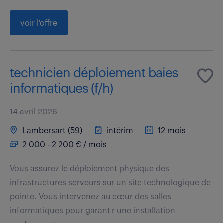
voir l'offre
technicien déploiement baies
informatiques (f/h)
14 avril 2026
Lambersart (59)
intérim
12 mois
2 000 - 2 200 € / mois
Vous assurez le déploiement physique des
infrastructures serveurs sur un site technologique de
pointe. Vous intervenez au cœur des salles
informatiques pour garantir une installation