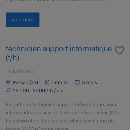
voir l'offre
technicien support informatique
(f/h)
13 avril 2026
Pessac (33)
intérim
3 mois
25 000 - 27 000 € / an
En tant que technicien support informatique, vous
interviendrez au sein de de l'équipe front office (N0 –
helpdesk) et de l'équipe back office (résolution de
tickets N1/N2) Compétences :...