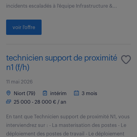
incidents escaladés à l'équipe Infrastructure &...
voir l'offre
technicien support de proximité
n1 (f/h)
11 mai 2026
Niort (79)
intérim
3 mois
25 000 - 28 000 € / an
En tant que Technicien support de proximité N1, vous
interviendrez sur : - La masterisation des postes - Le
déploiement des postes de travail - Le déploiement