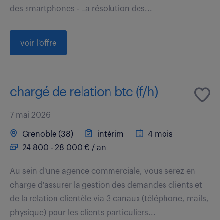
des smartphones - La résolution des...
voir l'offre
chargé de relation btc (f/h)
7 mai 2026
Grenoble (38)
intérim
4 mois
24 800 - 28 000 € / an
Au sein d'une agence commerciale, vous serez en
charge d'assurer la gestion des demandes clients et
de la relation clientèle via 3 canaux (téléphone, mails,
physique) pour les clients particuliers...