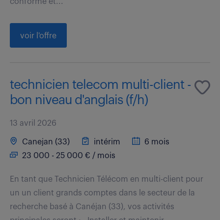
conforme et...
voir l'offre
technicien telecom multi-client -
bon niveau d'anglais (f/h)
13 avril 2026
Canejan (33)
intérim
6 mois
23 000 - 25 000 € / mois
En tant que Technicien Télécom en multi-client pour
un un client grands comptes dans le secteur de la
recherche basé à Canéjan (33), vos activités