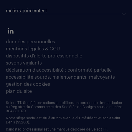
métiers qui recrutent
données personnelles
mentions légales & CGU
dispositifs d'alerte professionnelle
soyons vigilants
déclaration d'accessibilité : conformité partielle
accessibilité sourds, malentendants, malvoyants
gestion des cookies
plan du site
Select TT, Société par actions simplifiées unipersonnelle immatriculée
au Registre du Commerce et des Sociétés de Bobigny sous le numéro
304 381 379.
Notre siège social est situé au 276 avenue du Président Wilson à Saint
Denis (93200).
Randstad professional est une marque déposée de Select TT.