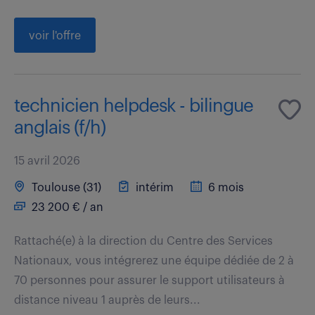
voir l'offre
technicien helpdesk - bilingue
anglais (f/h)
15 avril 2026
Toulouse (31)
intérim
6 mois
23 200 € / an
Rattaché(e) à la direction du Centre des Services
Nationaux, vous intégrerez une équipe dédiée de 2 à
70 personnes pour assurer le support utilisateurs à
distance niveau 1 auprès de leurs...