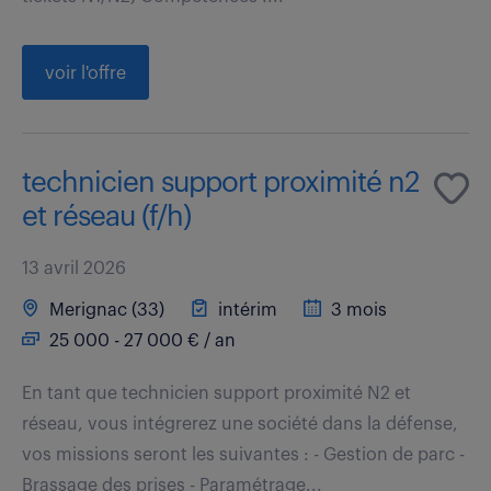
voir l'offre
technicien support proximité n2
et réseau (f/h)
13 avril 2026
Merignac (33)
intérim
3 mois
25 000 - 27 000 € / an
En tant que technicien support proximité N2 et
réseau, vous intégrerez une société dans la défense,
vos missions seront les suivantes : - Gestion de parc -
Brassage des prises - Paramétrage...