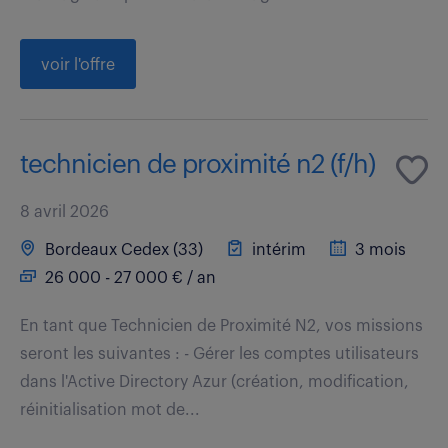
voir l'offre
technicien de proximité n2 (f/h)
8 avril 2026
Bordeaux Cedex (33)
intérim
3 mois
26 000 - 27 000 € / an
En tant que Technicien de Proximité N2, vos missions
seront les suivantes : - Gérer les comptes utilisateurs
dans l'Active Directory Azur (création, modification,
réinitialisation mot de...