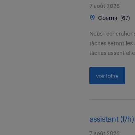
7 août 2026
Obernai (67)
Nous recherchons 
tâches seront les
tâches essentielle
voir l'offre
assistant (f/h)
7 août 2026