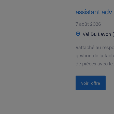
assistant adv 
7 août 2026
Val Du Layon (
Rattaché au respo
gestion de la fact
de pièces avec le.
voir l'offre