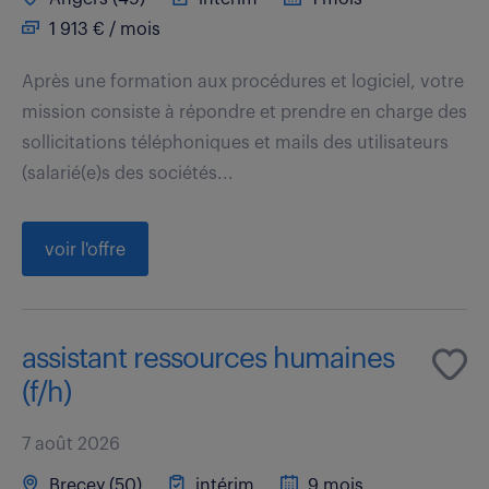
1 913 € / mois
Après une formation aux procédures et logiciel, votre
mission consiste à répondre et prendre en charge des
sollicitations téléphoniques et mails des utilisateurs
(salarié(e)s des sociétés...
voir l'offre
assistant ressources humaines
(f/h)
7 août 2026
Brecey (50)
intérim
9 mois