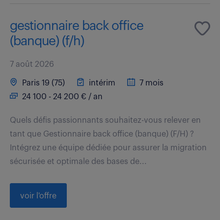
gestionnaire back office
(banque) (f/h)
7 août 2026
Paris 19 (75)
intérim
7 mois
24 100 - 24 200 € / an
Quels défis passionnants souhaitez-vous relever en
tant que Gestionnaire back office (banque) (F/H) ?
Intégrez une équipe dédiée pour assurer la migration
sécurisée et optimale des bases de...
voir l'offre