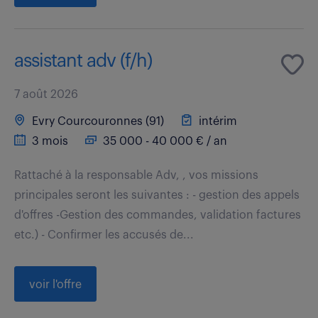
assistant adv (f/h)
7 août 2026
Evry Courcouronnes (91)
intérim
3 mois
35 000 - 40 000 € / an
Rattaché à la responsable Adv, , vos missions
principales seront les suivantes : - gestion des appels
d'offres -Gestion des commandes, validation factures
etc.) - Confirmer les accusés de...
voir l'offre