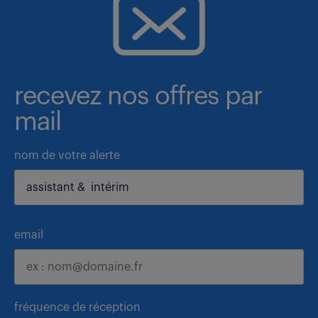
recevez nos offres par
mail
nom de votre alerte
email
fréquence de réception