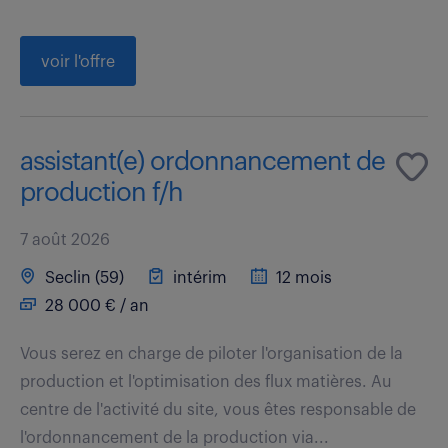
voir l'offre
assistant(e) ordonnancement de
production f/h
7 août 2026
Seclin (59)
intérim
12 mois
28 000 € / an
Vous serez en charge de piloter l'organisation de la
production et l'optimisation des flux matières. Au
centre de l'activité du site, vous êtes responsable de
l'ordonnancement de la production via...