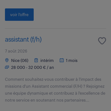
voir l'offre
assistant (f/h)
7 août 2026
Nice (06)
intérim
1 mois
28 000 - 32 000 € / an
Comment souhaitez-vous contribuer à l'impact des
missions d'un Assistant commercial (F/H) ? Rejoignez
une équipe dynamique et contribuez à l'excellence de
notre service en soutenant nos partenaires...