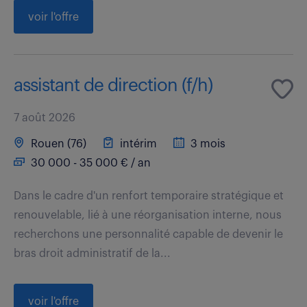
voir l'offre
assistant de direction (f/h)
7 août 2026
Rouen (76)
intérim
3 mois
30 000 - 35 000 € / an
Dans le cadre d'un renfort temporaire stratégique et
renouvelable, lié à une réorganisation interne, nous
recherchons une personnalité capable de devenir le
bras droit administratif de la...
voir l'offre