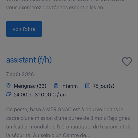
vous exercerez des tâches essentielles en...
voir l'offre
assistant (f/h)
7 août 2026
Merignac (33)
intérim
75 jour(s)
24 000 - 31 000 € / an
Ce poste, basé à MERIGNAC est à pourvoir dans le
cadre d'une mission d'une durée de 3 mois Rejoignez
un leader mondial de l'aéronautique, de l'espace et de
la sécurité. Au sein d'un Centre de...