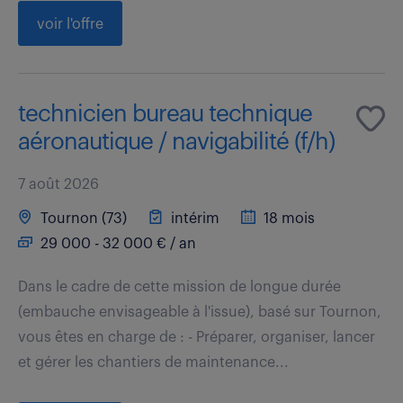
voir l'offre
technicien bureau technique
aéronautique / navigabilité (f/h)
7 août 2026
Tournon (73)
intérim
18 mois
29 000 - 32 000 € / an
Dans le cadre de cette mission de longue durée
(embauche envisageable à l'issue), basé sur Tournon,
vous êtes en charge de : - Préparer, organiser, lancer
et gérer les chantiers de maintenance...