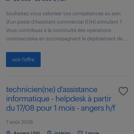
Souhaitez-vous valoriser vos compétences au sein
d'un poste d'Assistant commercial (F/H) stimulant ?
Vous contribuez à la continuité des opérations
commerciales en accompagnant le déploiement de...
voir l'offre
technicien(ne) d'assistance
informatique - helpdesk à partir
du 17/08 pour 1 mois - angers h/f
7 août 2026
Angers (49)
intérim
1 mois