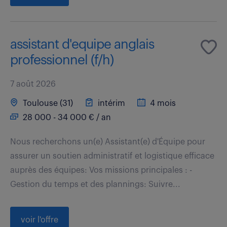
assistant d'equipe anglais
professionnel (f/h)
7 août 2026
Toulouse (31)
intérim
4 mois
28 000 - 34 000 € / an
Nous recherchons un(e) Assistant(e) d'Équipe pour
assurer un soutien administratif et logistique efficace
auprès des équipes: Vos missions principales : -
Gestion du temps et des plannings: Suivre...
voir l'offre