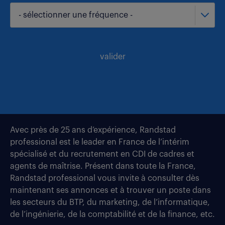
- sélectionner une fréquence -
valider
Avec près de 25 ans d’expérience, Randstad
professional est le leader en France de l’intérim
spécialisé et du recrutement en CDI de cadres et
agents de maîtrise. Présent dans toute la France,
Randstad professional vous invite à consulter dès
maintenant ses annonces et à trouver un poste dans
les secteurs du BTP, du marketing, de l’informatique,
de l’ingénierie, de la comptabilité et de la finance, etc.