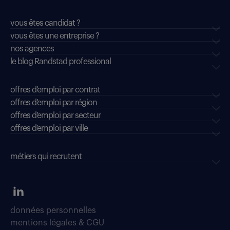
vous êtes candidat ?
vous êtes une entreprise ?
nos agences
le blog Randstad professional
offres d'emploi par contrat
offres d'emploi par région
offres d'emploi par secteur
offres d’emploi par ville
métiers qui recrutent
données personnelles
mentions légales & CGU