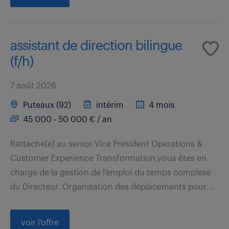
assistant de direction bilingue
(f/h)
7 août 2026
Puteaux (92)
intérim
4 mois
45 000 - 50 000 € / an
Rattaché(e) au senior Vice President Operations &
Customer Experience Transformation,vous êtes en
charge de la gestion de l'emploi du temps complexe
du Directeur. Organisation des déplacements pour...
voir l'offre