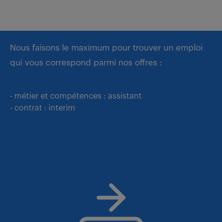
Nous faisons le maximum pour trouver un emploi
qui vous correspond parmi nos offres :
- métier et compétences : assistant
- contrat : interim