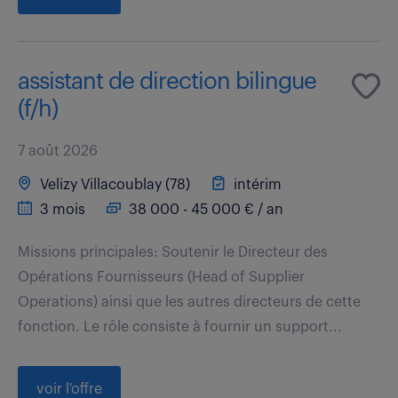
assistant de direction bilingue
(f/h)
7 août 2026
Velizy Villacoublay (78)
intérim
3 mois
38 000 - 45 000 € / an
Missions principales: Soutenir le Directeur des
Opérations Fournisseurs (Head of Supplier
Operations) ainsi que les autres directeurs de cette
fonction. Le rôle consiste à fournir un support...
voir l'offre