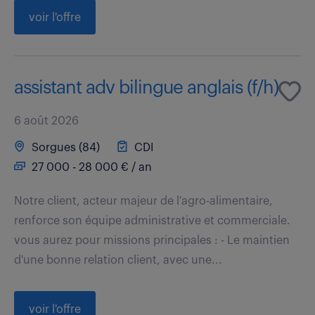
voir l'offre
assistant adv bilingue anglais (f/h)
6 août 2026
Sorgues (84)
CDI
27 000 - 28 000 € / an
Notre client, acteur majeur de l'agro-alimentaire,
renforce son équipe administrative et commerciale.
vous aurez pour missions principales : - Le maintien
d'une bonne relation client, avec une...
voir l'offre