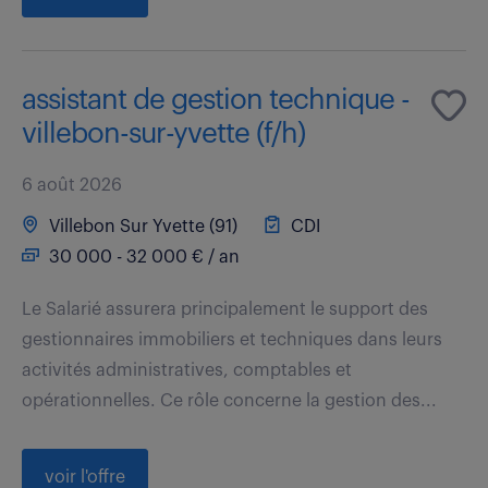
assistant de gestion technique -
villebon-sur-yvette (f/h)
6 août 2026
Villebon Sur Yvette (91)
CDI
30 000 - 32 000 € / an
Le Salarié assurera principalement le support des
gestionnaires immobiliers et techniques dans leurs
activités administratives, comptables et
opérationnelles. Ce rôle concerne la gestion des...
voir l'offre