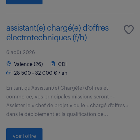
assistant(e) chargé(e) d’offres
électrotechniques (f/h)
6 août 2026
Valence (26)
CDI
28 500 - 32 000 € / an
En tant qu'Assistant(e) Chargé(e) d'offres et
commerce, vos principales missions seront : -
Assister le « chef de projet » ou le « chargé d'offres »
dans le déploiement et la qualification de...
voir l'offre