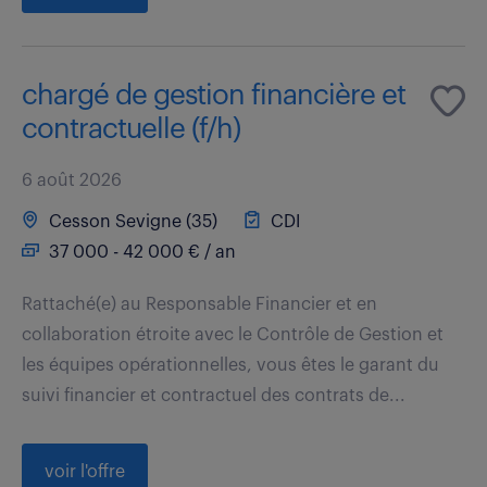
chargé de gestion financière et
contractuelle (f/h)
6 août 2026
Cesson Sevigne (35)
CDI
37 000 - 42 000 € / an
Rattaché(e) au Responsable Financier et en
collaboration étroite avec le Contrôle de Gestion et
les équipes opérationnelles, vous êtes le garant du
suivi financier et contractuel des contrats de...
voir l'offre