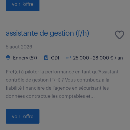
voir l'offre
assistante de gestion (f/h)
5 août 2026
Ennery (57)
CDI
25 000 - 28 000 € / an
Prêt(e) à piloter la performance en tant qu'Assistant
contrôle de gestion (F/H) ? Vous contribuez à la
fiabilité financière de l'agence en sécurisant les
données contractuelles comptables et...
voir l'offre