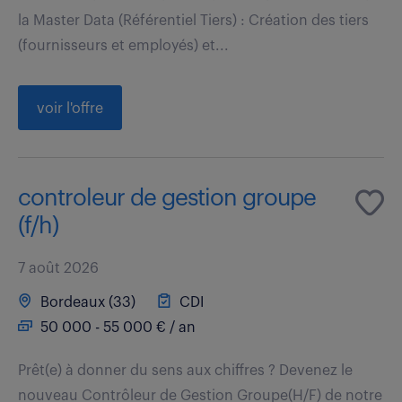
la Master Data (Référentiel Tiers) : Création des tiers
(fournisseurs et employés) et...
voir l'offre
controleur de gestion groupe
(f/h)
7 août 2026
Bordeaux (33)
CDI
50 000 - 55 000 € / an
Prêt(e) à donner du sens aux chiffres ? Devenez le
nouveau Contrôleur de Gestion Groupe(H/F) de notre