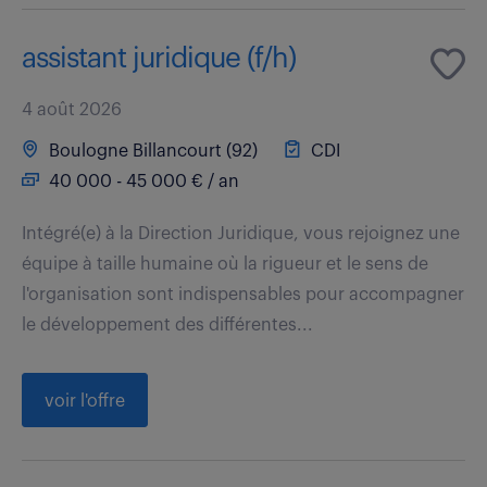
assistant juridique (f/h)
4 août 2026
Boulogne Billancourt (92)
CDI
40 000 - 45 000 € / an
Intégré(e) à la Direction Juridique, vous rejoignez une
équipe à taille humaine où la rigueur et le sens de
l'organisation sont indispensables pour accompagner
le développement des différentes...
voir l'offre