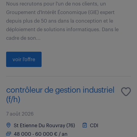
Nous recrutons pour l'un de nos clients, un
Groupement d'Intérêt Économique (GIE) expert
depuis plus de 50 ans dans la conception et le
déploiement de solutions informatiques. Dans le
cadre de son...
voir l'offre
contrôleur de gestion industriel
(f/h)
7 août 2026
St Etienne Du Rouvray (76)
CDI
48 000 - 60 000 € / an