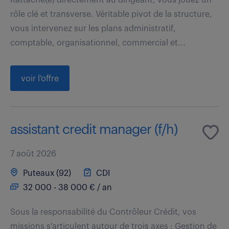
rôle clé et transverse. Véritable pivot de la structure,
vous intervenez sur les plans administratif,
comptable, organisationnel, commercial et...
voir l'offre
assistant credit manager (f/h)
7 août 2026
Puteaux (92)
CDI
32 000 - 38 000 € / an
Sous la responsabilité du Contrôleur Crédit, vos
missions s'articulent autour de trois axes : Gestion de