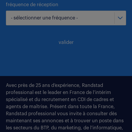
fréquence de réception
- sélectionner une fréquence -
valider
Avec près de 25 ans d’expérience, Randstad
professional est le leader en France de l’intérim
spécialisé et du recrutement en CDI de cadres et
agents de maîtrise. Présent dans toute la France,
Randstad professional vous invite à consulter dès
maintenant ses annonces et à trouver un poste dans
les secteurs du BTP, du marketing, de l’informatique,