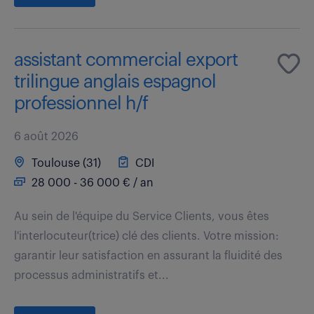
assistant commercial export
trilingue anglais espagnol
professionnel h/f
6 août 2026
Toulouse (31)
CDI
28 000 - 36 000 € / an
Au sein de l'équipe du Service Clients, vous êtes
l'interlocuteur(trice) clé des clients. Votre mission:
garantir leur satisfaction en assurant la fluidité des
processus administratifs et...