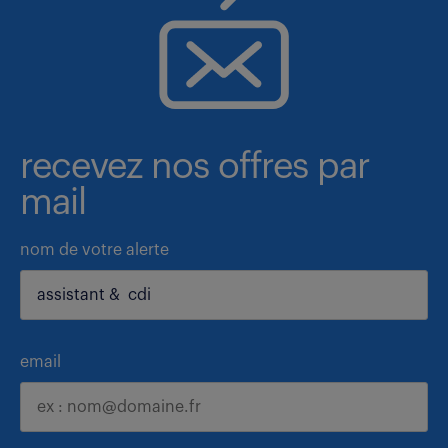
recevez nos offres par
mail
nom de votre alerte
email