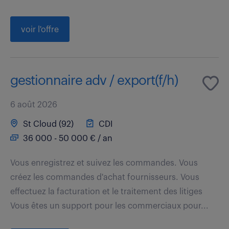
voir l'offre
gestionnaire adv / export(f/h)
6 août 2026
St Cloud (92)
CDI
36 000 - 50 000 € / an
Vous enregistrez et suivez les commandes. Vous
créez les commandes d'achat fournisseurs. Vous
effectuez la facturation et le traitement des litiges
Vous êtes un support pour les commerciaux pour...