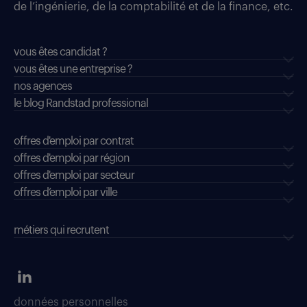
de l’ingénierie, de la comptabilité et de la finance, etc.
vous êtes candidat ?
vous êtes une entreprise ?
nos agences
le blog Randstad professional
offres d'emploi par contrat
offres d'emploi par région
offres d'emploi par secteur
offres d’emploi par ville
métiers qui recrutent
données personnelles