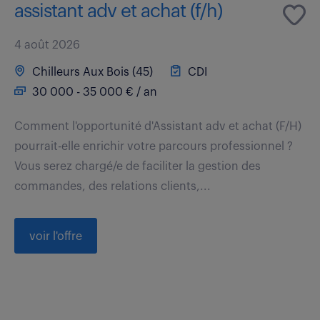
assistant adv et achat (f/h)
4 août 2026
Chilleurs Aux Bois (45)
CDI
30 000 - 35 000 € / an
Comment l'opportunité d'Assistant adv et achat (F/H)
pourrait-elle enrichir votre parcours professionnel ?
Vous serez chargé/e de faciliter la gestion des
commandes, des relations clients,...
voir l'offre