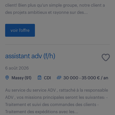
client! Bien plus qu'un simple groupe, notre client a
des projets ambitieux et rayonne sur des...
voir l'offre
assistant adv (f/h)
6 août 2026
Massy (91)
CDI
30 000 - 35 000 € / an
Au service du service ADV , rattaché à la responsable
ADV , vos missions principales seront les suivantes: -
Traitement et suivi des commandes des clients -
Traitement des expéditions avec les...