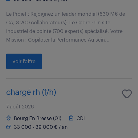
Le Projet : Rejoignez un leader mondial (630 M€ de
CA, 3 200 collaborateurs). Le Cadre : Un site
industriel de pointe (700 experts) spécialisé. Votre
Mission : Copiloter la Performance Au sein...
voir l'offre
chargé rh (f/h)
7 août 2026
Bourg En Bresse (01)
CDI
33 000 - 39 000 € / an