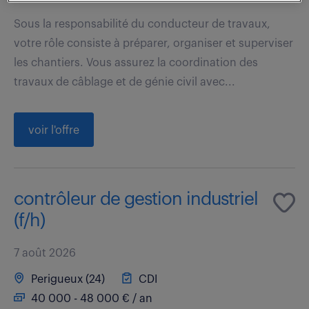
Sous la responsabilité du conducteur de travaux,
votre rôle consiste à préparer, organiser et superviser
les chantiers. Vous assurez la coordination des
travaux de câblage et de génie civil avec...
voir l'offre
contrôleur de gestion industriel
(f/h)
7 août 2026
Perigueux (24)
CDI
40 000 - 48 000 € / an