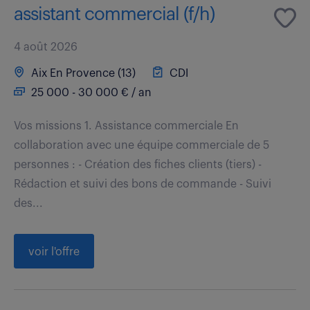
assistant commercial (f/h)
4 août 2026
Aix En Provence (13)
CDI
25 000 - 30 000 € / an
Vos missions 1. Assistance commerciale En
collaboration avec une équipe commerciale de 5
personnes : - Création des fiches clients (tiers) -
Rédaction et suivi des bons de commande - Suivi
des...
voir l'offre