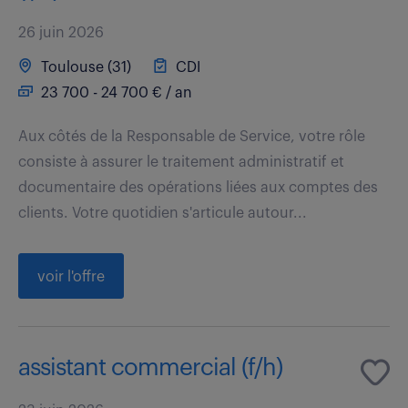
26 juin 2026
Toulouse (31)
CDI
23 700 - 24 700 € / an
Aux côtés de la Responsable de Service, votre rôle
consiste à assurer le traitement administratif et
documentaire des opérations liées aux comptes des
clients. Votre quotidien s'articule autour...
voir l'offre
assistant commercial (f/h)