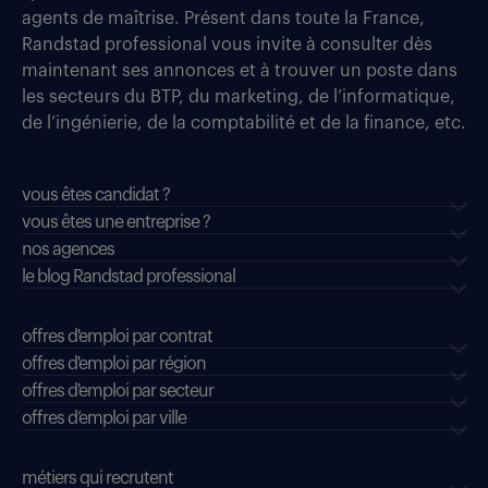
agents de maîtrise. Présent dans toute la France,
Randstad professional vous invite à consulter dès
maintenant ses annonces et à trouver un poste dans
les secteurs du BTP, du marketing, de l’informatique,
de l’ingénierie, de la comptabilité et de la finance, etc.
vous êtes candidat ?
vous êtes une entreprise ?
nos agences
le blog Randstad professional
offres d'emploi par contrat
offres d'emploi par région
offres d'emploi par secteur
offres d’emploi par ville
métiers qui recrutent