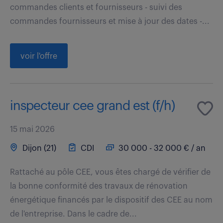
commandes clients et fournisseurs - suivi des
commandes fournisseurs et mise à jour des dates -...
voir l'offre
inspecteur cee grand est (f/h)
15 mai 2026
Dijon (21)
CDI
30 000 - 32 000 € / an
Rattaché au pôle CEE, vous êtes chargé de vérifier de
la bonne conformité des travaux de rénovation
énergétique financés par le dispositif des CEE au nom
de l'entreprise. Dans le cadre de...