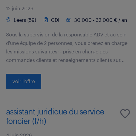
12 juin 2026
Leers (59)
CDI
30 000 - 32 000 € / an
Sous la supervision de la responsable ADV et au sein
d'une équipe de 2 personnes, vous prenez en charge
les missions suivantes: - prise en charge des
commandes clients et renseignements clients sur...
voir l'offre
assistant juridique du service
foncier (f/h)
4 juin 2026