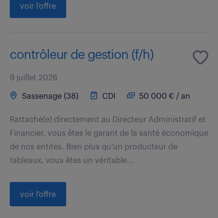
voir l'offre
contrôleur de gestion (f/h)
9 juillet 2026
Sassenage (38)
CDI
50 000 € / an
Rattaché(e) directement au Directeur Administratif et
Financier, vous êtes le garant de la santé économique
de nos entités. Bien plus qu'un producteur de
tableaux, vous êtes un véritable...
voir l'offre