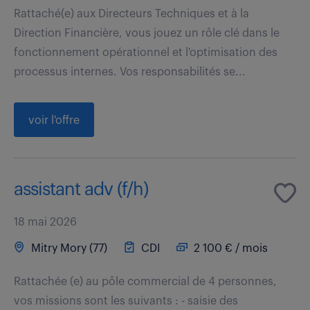
Rattaché(e) aux Directeurs Techniques et à la
Direction Financière, vous jouez un rôle clé dans le
fonctionnement opérationnel et l'optimisation des
processus internes. Vos responsabilités se...
voir l'offre
assistant adv (f/h)
18 mai 2026
Mitry Mory (77)
CDI
2 100 € / mois
Rattachée (e) au pôle commercial de 4 personnes,
vos missions sont les suivants : - saisie des