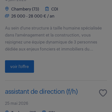
Chambery (73)
CDI
26 000 - 28 000 € / an
Au sein d'une structure à taille humaine spécialisée
dans l'aménagement et la construction, vous
rejoignez une équipe dynamique de 3 personnes
dédiée aux enjeux fonciers et immobiliers du...
voir l'offre
assistant de direction (f/h)
25 mai 2026