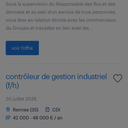
Sous la supervision du Responsable des flux et des
données et au sein d'un service de trois personnes,
vous êtes en relation étroite avec les commerciaux
du Groupe et travaillez en lien avec les...
voir l'offre
contrôleur de gestion industriel
(f/h)
20 juillet 2026
Rennes (35)
CDI
42 000 - 48 000 € / an