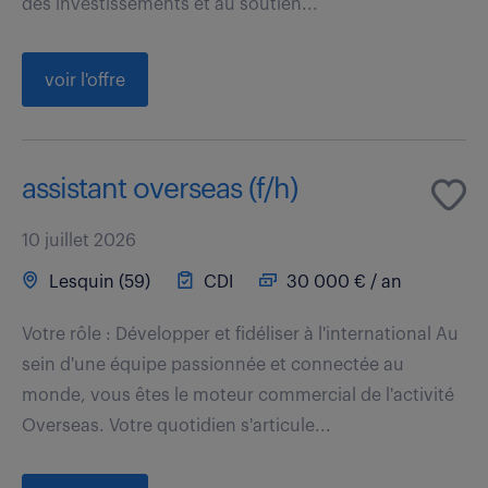
des investissements et au soutien...
voir l'offre
assistant overseas (f/h)
10 juillet 2026
Lesquin (59)
CDI
30 000 € / an
Votre rôle : Développer et fidéliser à l'international Au
sein d'une équipe passionnée et connectée au
monde, vous êtes le moteur commercial de l'activité
Overseas. Votre quotidien s'articule...