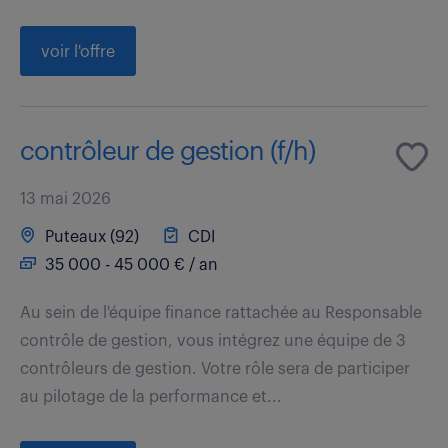
voir l'offre
contrôleur de gestion (f/h)
13 mai 2026
Puteaux (92)
CDI
35 000 - 45 000 € / an
Au sein de l'équipe finance rattachée au Responsable
contrôle de gestion, vous intégrez une équipe de 3
contrôleurs de gestion. Votre rôle sera de participer
au pilotage de la performance et...