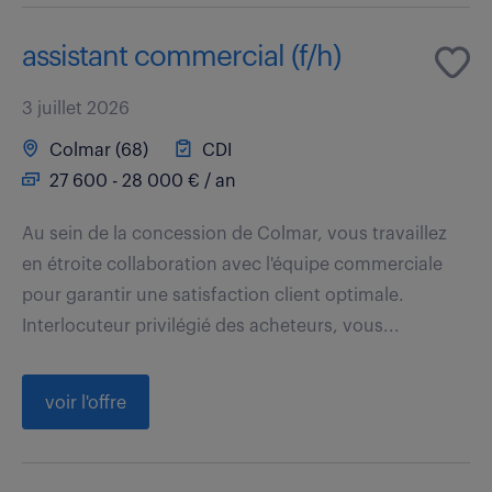
assistant commercial (f/h)
3 juillet 2026
Colmar (68)
CDI
27 600 - 28 000 € / an
Au sein de la concession de Colmar, vous travaillez
en étroite collaboration avec l'équipe commerciale
pour garantir une satisfaction client optimale.
Interlocuteur privilégié des acheteurs, vous...
voir l'offre