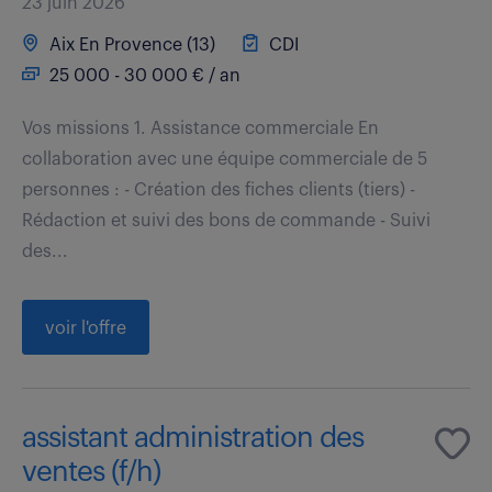
23 juin 2026
Aix En Provence (13)
CDI
25 000 - 30 000 € / an
Vos missions 1. Assistance commerciale En
collaboration avec une équipe commerciale de 5
personnes : - Création des fiches clients (tiers) -
Rédaction et suivi des bons de commande - Suivi
des...
voir l'offre
assistant administration des
ventes (f/h)