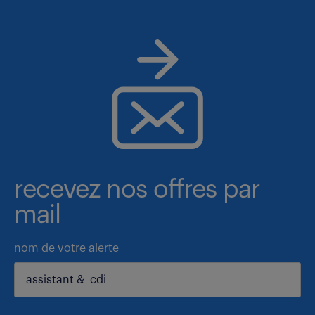
recevez nos offres par
mail
nom de votre alerte