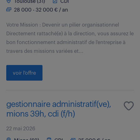
Toulouse (31)
CDI
28 000 - 32 000 € / an
Votre Mission : Devenir un pilier organisationnel
Directement rattaché(e) à la direction, vous assurez le
bon fonctionnement administratif de l'entreprise à
travers des missions variées et...
voir l'offre
gestionnaire administratif(ve),
mions 39h, cdi (f/h)
22 mai 2026