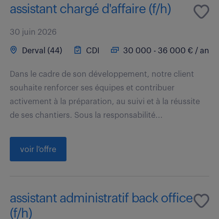
assistant chargé d'affaire (f/h)
30 juin 2026
Derval (44)
CDI
30 000 - 36 000 € / an
Dans le cadre de son développement, notre client
souhaite renforcer ses équipes et contribuer
activement à la préparation, au suivi et à la réussite
de ses chantiers. Sous la responsabilité...
voir l'offre
assistant administratif back office
(f/h)