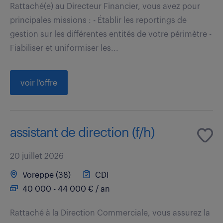
Rattaché(e) au Directeur Financier, vous avez pour
principales missions : - Établir les reportings de
gestion sur les différentes entités de votre périmètre -
Fiabiliser et uniformiser les...
voir l'offre
assistant de direction (f/h)
20 juillet 2026
Voreppe (38)
CDI
40 000 - 44 000 € / an
Rattaché à la Direction Commerciale, vous assurez la