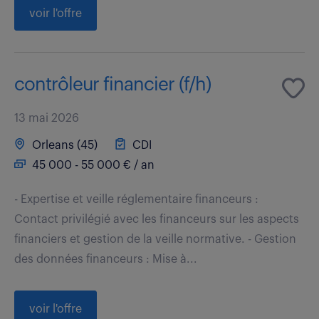
voir l'offre
contrôleur financier (f/h)
13 mai 2026
Orleans (45)
CDI
45 000 - 55 000 € / an
- Expertise et veille réglementaire financeurs :
Contact privilégié avec les financeurs sur les aspects
financiers et gestion de la veille normative. - Gestion
des données financeurs : Mise à...
voir l'offre