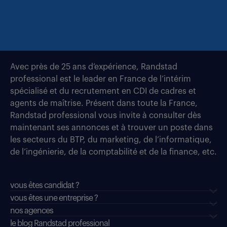
Avec près de 25 ans d’expérience, Randstad
professional est le leader en France de l’intérim
spécialisé et du recrutement en CDI de cadres et
agents de maîtrise. Présent dans toute la France,
Randstad professional vous invite à consulter dès
maintenant ses annonces et à trouver un poste dans
les secteurs du BTP, du marketing, de l’informatique,
de l’ingénierie, de la comptabilité et de la finance, etc.
vous êtes candidat ?
vous êtes une entreprise ?
nos agences
le blog Randstad professional