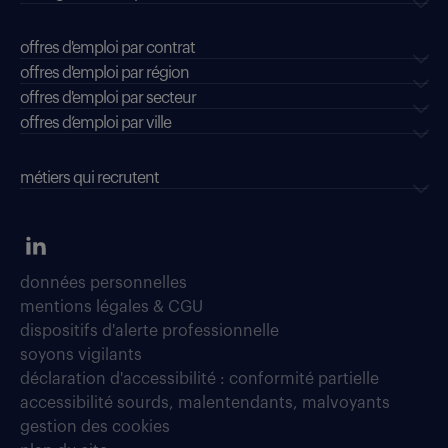
offres d'emploi par contrat
offres d'emploi par région
offres d'emploi par secteur
offres d’emploi par ville
métiers qui recrutent
données personnelles
mentions légales & CGU
dispositifs d'alerte professionnelle
soyons vigilants
déclaration d'accessibilité : conformité partielle
accessibilité sourds, malentendants, malvoyants
gestion des cookies