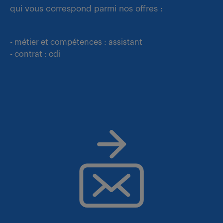
qui vous correspond parmi nos offres :
- métier et compétences : assistant
- contrat : cdi