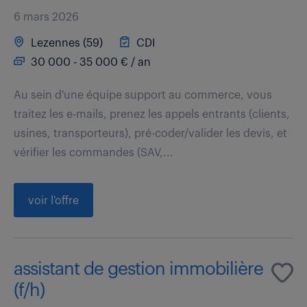
6 mars 2026
Lezennes (59)
CDI
30 000 - 35 000 € / an
Au sein d'une équipe support au commerce, vous
traitez les e-mails, prenez les appels entrants (clients,
usines, transporteurs), pré-coder/valider les devis, et
vérifier les commandes (SAV,...
voir l'offre
assistant de gestion immobilière
(f/h)