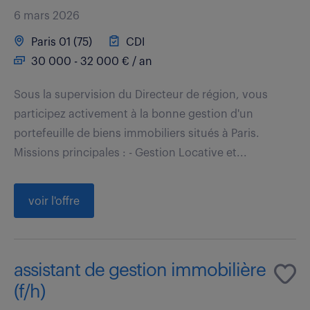
6 mars 2026
Paris 01 (75)
CDI
30 000 - 32 000 € / an
Sous la supervision du Directeur de région, vous
participez activement à la bonne gestion d'un
portefeuille de biens immobiliers situés à Paris.
Missions principales : - Gestion Locative et...
voir l'offre
assistant de gestion immobilière
(f/h)