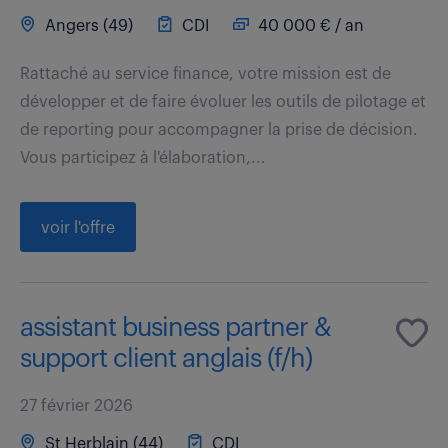
Angers (49)
CDI
40 000 € / an
Rattaché au service finance, votre mission est de
développer et de faire évoluer les outils de pilotage et
de reporting pour accompagner la prise de décision.
Vous participez à l'élaboration,...
voir l'offre
assistant business partner &
support client anglais (f/h)
27 février 2026
St Herblain (44)
CDI