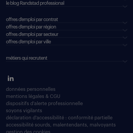
le blog Randstad professional
offres d'emploi par contrat
offres d'emploi par région
offres d'emploi par secteur
offres d’emploi par ville
métiers qui recrutent
données personnelles
mentions légales & CGU
dispositifs d'alerte professionnelle
soyons vigilants
déclaration d'accessibilité : conformité partielle
accessibilité sourds, malentendants, malvoyants
gestion des cookies