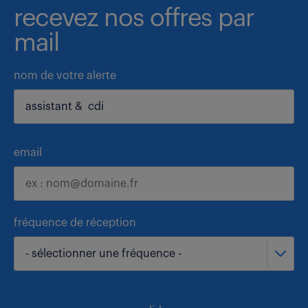
recevez nos offres par
mail
nom de votre alerte
email
fréquence de réception
- sélectionner une fréquence -