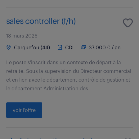
sales controller (f/h)
13 mars 2026
Carquefou (44)
CDI
37 000 € / an
Le poste s'inscrit dans un contexte de départ à la
retraite. Sous la supervision du Directeur commercial
et en lien avec le département contrôle de gestion et
le département Administration des...
voir l'offre