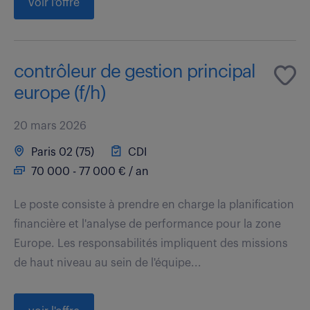
voir l'offre
contrôleur de gestion principal
europe (f/h)
20 mars 2026
Paris 02 (75)
CDI
70 000 - 77 000 € / an
Le poste consiste à prendre en charge la planification
financière et l'analyse de performance pour la zone
Europe. Les responsabilités impliquent des missions
de haut niveau au sein de l'équipe...