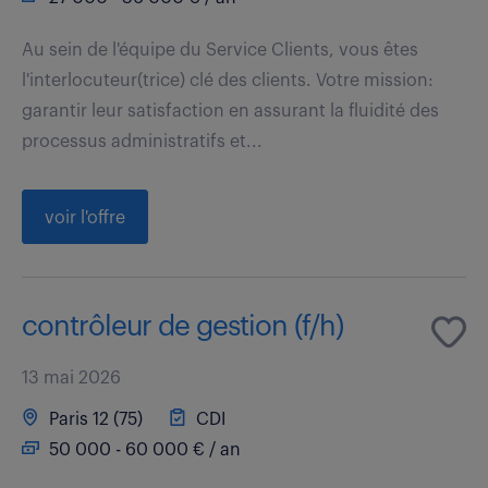
Au sein de l'équipe du Service Clients, vous êtes
l'interlocuteur(trice) clé des clients. Votre mission:
garantir leur satisfaction en assurant la fluidité des
processus administratifs et...
voir l'offre
contrôleur de gestion (f/h)
13 mai 2026
Paris 12 (75)
CDI
50 000 - 60 000 € / an