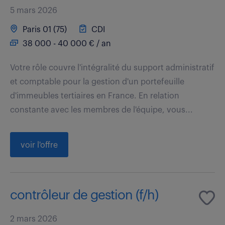
5 mars 2026
Paris 01 (75)
CDI
38 000 - 40 000 € / an
Votre rôle couvre l'intégralité du support administratif
et comptable pour la gestion d'un portefeuille
d'immeubles tertiaires en France. En relation
constante avec les membres de l'équipe, vous...
voir l'offre
contrôleur de gestion (f/h)
2 mars 2026