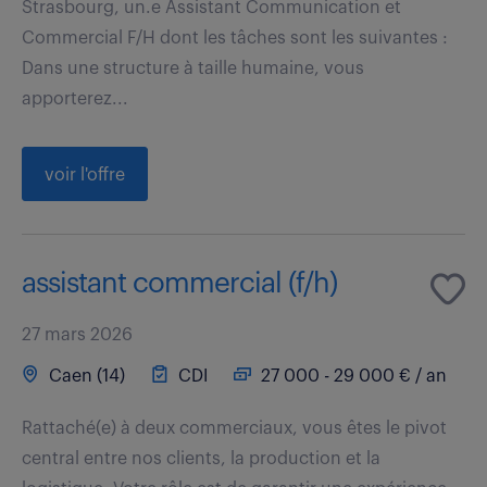
Strasbourg, un.e Assistant Communication et
Commercial F/H dont les tâches sont les suivantes :
Dans une structure à taille humaine, vous
apporterez...
voir l'offre
assistant commercial (f/h)
27 mars 2026
Caen (14)
CDI
27 000 - 29 000 € / an
Rattaché(e) à deux commerciaux, vous êtes le pivot
central entre nos clients, la production et la