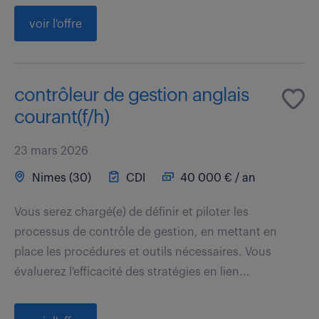
voir l'offre
contrôleur de gestion anglais
courant(f/h)
23 mars 2026
Nimes (30)
CDI
40 000 € / an
Vous serez chargé(e) de définir et piloter les
processus de contrôle de gestion, en mettant en
place les procédures et outils nécessaires. Vous
évaluerez l'efficacité des stratégies en lien...