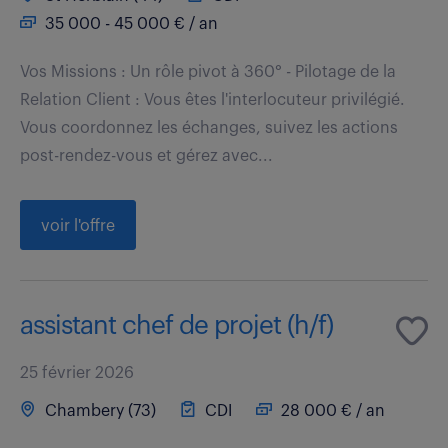
35 000 - 45 000 € / an
Vos Missions : Un rôle pivot à 360° - Pilotage de la
Relation Client : Vous êtes l'interlocuteur privilégié.
Vous coordonnez les échanges, suivez les actions
post-rendez-vous et gérez avec...
voir l'offre
assistant chef de projet (h/f)
25 février 2026
Chambery (73)
CDI
28 000 € / an