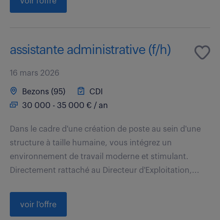
voir l'offre
assistante administrative (f/h)
16 mars 2026
Bezons (95)
CDI
30 000 - 35 000 € / an
Dans le cadre d'une création de poste au sein d'une
structure à taille humaine, vous intégrez un
environnement de travail moderne et stimulant.
Directement rattaché au Directeur d'Exploitation,...
voir l'offre