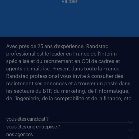
valider
Avec près de 25 ans d’expérience, Randstad
professional est le leader en France de l’intérim
spécialisé et du recrutement en CDI de cadres et
agents de maîtrise. Présent dans toute la France,
Randstad professional vous invite à consulter dès
maintenant ses annonces et à trouver un poste dans
les secteurs du BTP, du marketing, de l’informatique,
de l’ingénierie, de la comptabilité et de la finance, etc.
vous êtes candidat ?
vous êtes une entreprise ?
nos agences