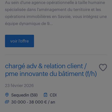
Au sein d'une agence opérationnelle à taille humaine
spécialisée dans l'aménagement du territoire et les
opérations immobilières en Savoie, vous intégrez une
équipe dynamique de 9...
voir l'offre
chargé adv & relation client /
pme innovante du bâtiment (f/h)
23 février 2026
Sequedin (59)
CDI
30 000 - 38 000 € / an