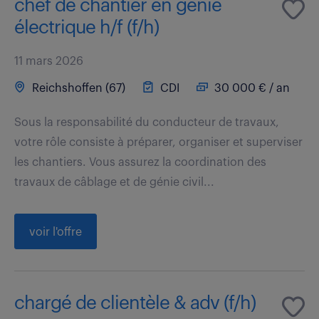
chef de chantier en génie
électrique h/f (f/h)
11 mars 2026
Reichshoffen (67)
CDI
30 000 € / an
Sous la responsabilité du conducteur de travaux,
votre rôle consiste à préparer, organiser et superviser
les chantiers. Vous assurez la coordination des
travaux de câblage et de génie civil...
voir l'offre
chargé de clientèle & adv (f/h)