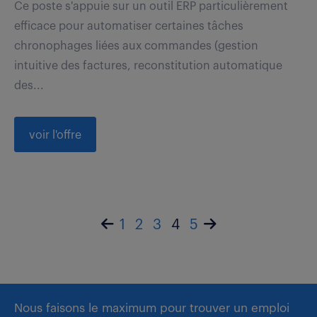
Ce poste s'appuie sur un outil ERP particulièrement
efficace pour automatiser certaines tâches
chronophages liées aux commandes (gestion
intuitive des factures, reconstitution automatique
des...
voir l'offre
1
2
3
4
5
Nous faisons le maximum pour trouver un emploi