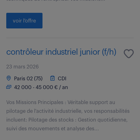
voir l'offre
contrôleur industriel junior (f/h)
23 mars 2026
Paris 02 (75)
CDI
42 000 - 45 000 € / an
Vos Missions Principales : Véritable support au
pilotage de l'activité industrielle, vos responsabilités
incluent: Pilotage des stocks : Gestion quotidienne,
suivi des mouvements et analyse des...