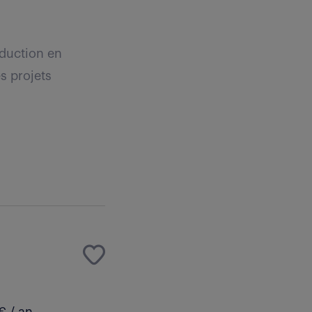
duction en
es projets