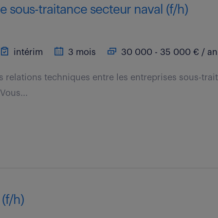
e sous-traitance secteur naval (f/h)
intérim
3 mois
30 000 - 35 000 € / an
 relations techniques entre les entreprises sous-trait
Vous...
(f/h)