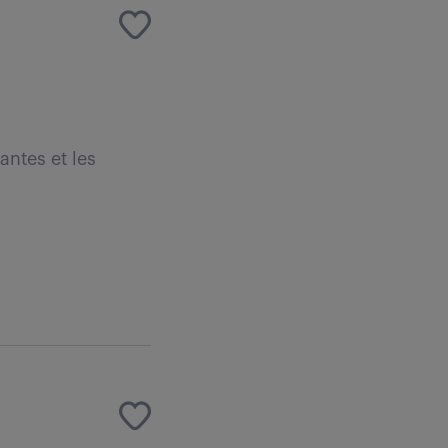
antes et les