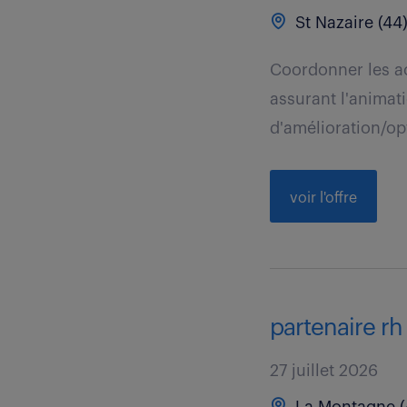
St Nazaire (44
Coordonner les a
assurant l'animati
d'amélioration/opt
voir l'offre
partenaire rh 
27 juillet 2026