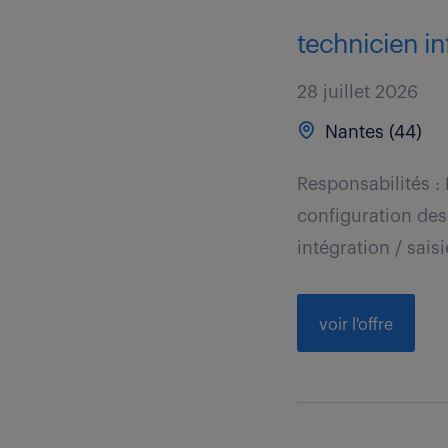
technicien in
28 juillet 2026
Nantes (44)
Responsabilités : 
configuration des 
intégration / saisie
voir l'offre