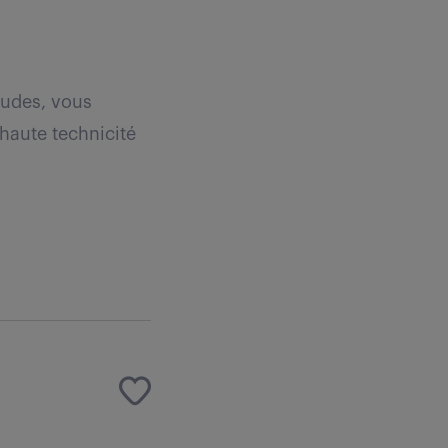
tudes, vous
haute technicité