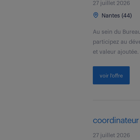
27 juillet 2026
Nantes (44)
Au sein du Burea
participez au dév
et valeur ajoutée.
voir l'offre
coordinateur 
27 juillet 2026