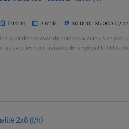
intérim
3 mois
30 000 - 35 000 € / an
tion quotidienne avec de nombreux acteurs en produ
si qu'avec les sous-traitants de la spécialité et les ch
lité 2x8 (f/h)