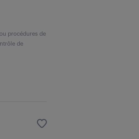
l ou procédures de
ontrôle de