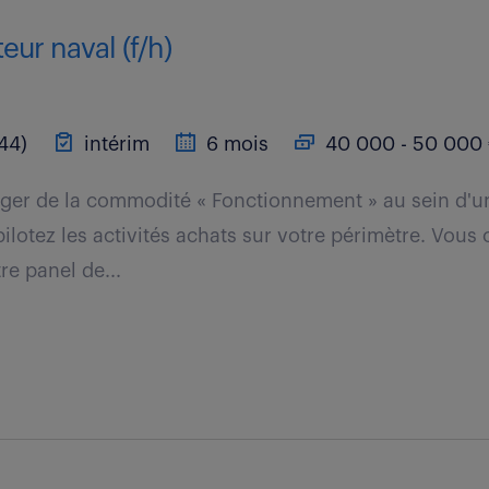
eur naval (f/h)
44)
intérim
6 mois
40 000 - 50 000 
ger de la commodité « Fonctionnement » au sein d'u
ilotez les activités achats sur votre périmètre. Vous
re panel de...