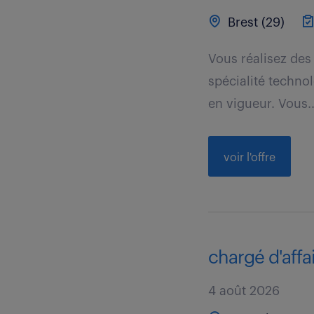
Brest (29)
Vous réalisez des
spécialité techn
en vigueur. Vous..
voir l'offre
chargé d'affai
4 août 2026