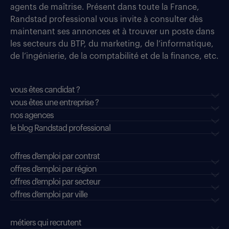
agents de maîtrise. Présent dans toute la France,
Randstad professional vous invite à consulter dès
maintenant ses annonces et à trouver un poste dans
les secteurs du BTP, du marketing, de l’informatique,
de l’ingénierie, de la comptabilité et de la finance, etc.
vous êtes candidat ?
vous êtes une entreprise ?
nos agences
le blog Randstad professional
offres d'emploi par contrat
offres d'emploi par région
offres d'emploi par secteur
offres d’emploi par ville
métiers qui recrutent