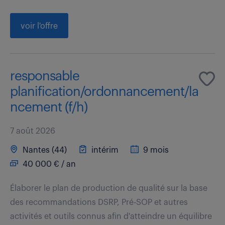
voir l'offre
responsable
planification/ordonnancement/la
ncement (f/h)
7 août 2026
Nantes (44)
intérim
9 mois
40 000 € / an
Élaborer le plan de production de qualité sur la base
des recommandations DSRP, Pré-SOP et autres
activités et outils connus afin d'atteindre un équilibre