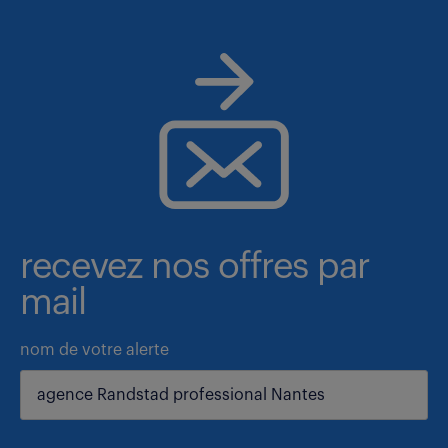
recevez nos offres par
mail
nom de votre alerte