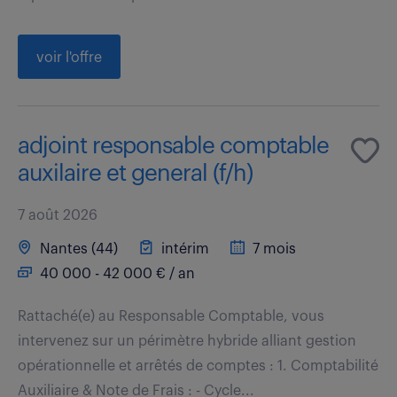
voir l'offre
adjoint responsable comptable
auxilaire et general (f/h)
7 août 2026
Nantes (44)
intérim
7 mois
40 000 - 42 000 € / an
Rattaché(e) au Responsable Comptable, vous
intervenez sur un périmètre hybride alliant gestion
opérationnelle et arrêtés de comptes : 1. Comptabilité
Auxiliaire & Note de Frais : - Cycle...