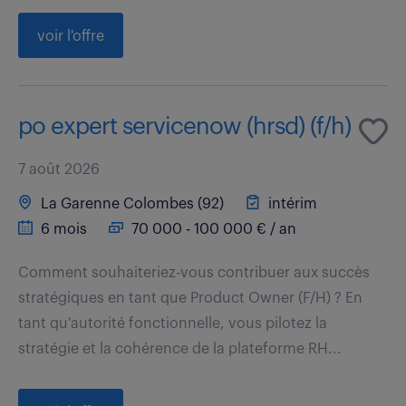
voir l'offre
po expert servicenow (hrsd) (f/h)
7 août 2026
La Garenne Colombes (92)
intérim
6 mois
70 000 - 100 000 € / an
Comment souhaiteriez-vous contribuer aux succès
stratégiques en tant que Product Owner (F/H) ? En
tant qu'autorité fonctionnelle, vous pilotez la
stratégie et la cohérence de la plateforme RH...