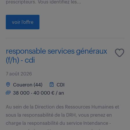
prescripteurs. Vous identifiez les...
voir l'offre
responsable services généraux
(f/h) - cdi
7 août 2026
Coueron (44)
CDI
38 000 - 40 000 € / an
Au sein de la Direction des Ressources Humaines et
sous la responsabilité de la DRH, vous prenez en
charge la responsabilité du service Intendance -