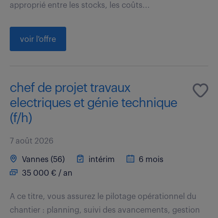
approprié entre les stocks, les coûts...
voir l'offre
chef de projet travaux
electriques et génie technique
(f/h)
7 août 2026
Vannes (56)
intérim
6 mois
35 000 € / an
A ce titre, vous assurez le pilotage opérationnel du
chantier : planning, suivi des avancements, gestion