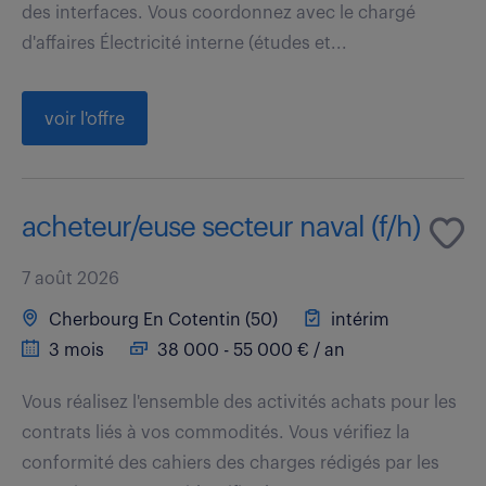
des interfaces. Vous coordonnez avec le chargé
d'affaires Électricité interne (études et...
voir l'offre
acheteur/euse secteur naval (f/h)
7 août 2026
Cherbourg En Cotentin (50)
intérim
3 mois
38 000 - 55 000 € / an
Vous réalisez l'ensemble des activités achats pour les
contrats liés à vos commodités. Vous vérifiez la
conformité des cahiers des charges rédigés par les