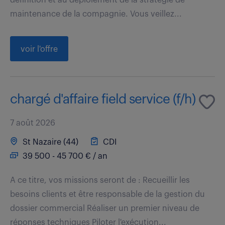
maintenance de la compagnie. Vous veillez...
voir l'offre
chargé d'affaire field service (f/h)
7 août 2026
St Nazaire (44)
CDI
39 500 - 45 700 € / an
A ce titre, vos missions seront de : Recueillir les
besoins clients et être responsable de la gestion du
dossier commercial Réaliser un premier niveau de
réponses techniques Piloter l'exécution...