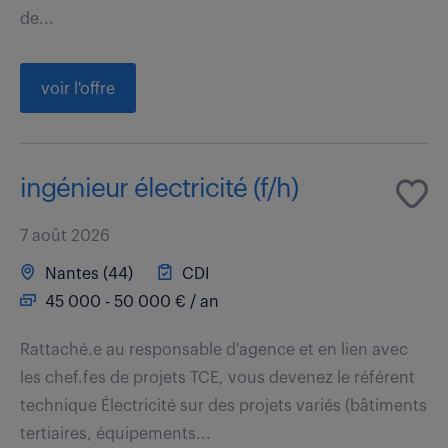
de...
voir l'offre
ingénieur électricité (f/h)
7 août 2026
Nantes (44)
CDI
45 000 - 50 000 € / an
Rattaché.e au responsable d'agence et en lien avec
les chef.fes de projets TCE, vous devenez le référent
technique Électricité sur des projets variés (bâtiments
tertiaires, équipements...