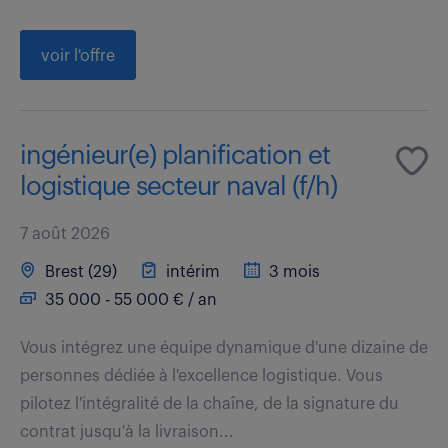
voir l'offre
ingénieur(e) planification et
logistique secteur naval (f/h)
7 août 2026
Brest (29)
intérim
3 mois
35 000 - 55 000 € / an
Vous intégrez une équipe dynamique d'une dizaine de
personnes dédiée à l'excellence logistique. Vous
pilotez l'intégralité de la chaîne, de la signature du
contrat jusqu'à la livraison...