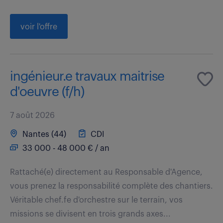
voir l'offre
ingénieur.e travaux maitrise
d'oeuvre (f/h)
7 août 2026
Nantes (44)
CDI
33 000 - 48 000 € / an
Rattaché(e) directement au Responsable d'Agence,
vous prenez la responsabilité complète des chantiers.
Véritable chef.fe d'orchestre sur le terrain, vos
missions se divisent en trois grands axes...