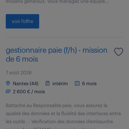
moyens généraux. Vous managez une équipe...
voir l'offre
gestionnaire paie (f/h) - mission
de 6 mois
7 août 2026
Nantes (44)
intérim
6 mois
2 600 € / mois
Rattaché au Responsable paie, vous assurez la
qualité des données et la fluidité des interfaces entre
les outils : - Vérification des données d'embauche