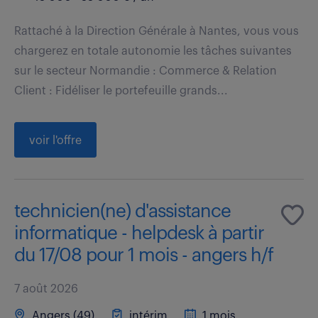
Rattaché à la Direction Générale à Nantes, vous vous
chargerez en totale autonomie les tâches suivantes
sur le secteur Normandie : Commerce & Relation
Client : Fidéliser le portefeuille grands...
voir l'offre
technicien(ne) d'assistance
informatique - helpdesk à partir
du 17/08 pour 1 mois - angers h/f
7 août 2026
Angers (49)
intérim
1 mois