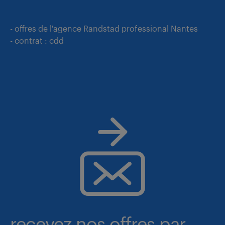
- offres de l'agence Randstad professional Nantes
- contrat : cdd