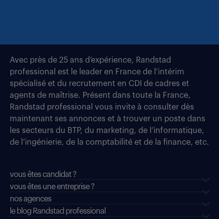
Avec près de 25 ans d’expérience, Randstad
professional est le leader en France de l’intérim
spécialisé et du recrutement en CDI de cadres et
agents de maîtrise. Présent dans toute la France,
Randstad professional vous invite à consulter dès
maintenant ses annonces et à trouver un poste dans
les secteurs du BTP, du marketing, de l’informatique,
de l’ingénierie, de la comptabilité et de la finance, etc.
vous êtes candidat ?
vous êtes une entreprise ?
nos agences
le blog Randstad professional