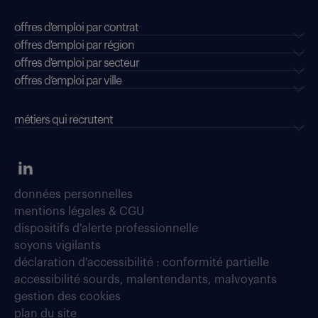
offres d'emploi par contrat
offres d'emploi par région
offres d'emploi par secteur
offres d’emploi par ville
métiers qui recrutent
données personnelles
mentions légales & CGU
dispositifs d'alerte professionnelle
soyons vigilants
déclaration d'accessibilité : conformité partielle
accessibilité sourds, malentendants, malvoyants
gestion des cookies
plan du site