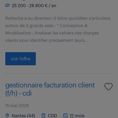
25 200 - 28 800 € / an
Rattaché.e au directeur d Votre quotidien s'articulera
autour de 3 grands axes : * Conception &
Modélisation : Analyser les cahiers des charges
clients pour identifier précisément leurs...
voir l'offre
gestionnaire facturation client
(f/h) - cdi
15 mai 2026
Nantes (44)
CDD
12 mois