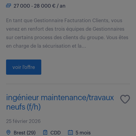
27 000 - 28 000 € / an
En tant que Gestionnaire Facturation Clients, vous
venez en renfort des trois équipes de Gestionnaires
sur certains process des clients du groupe. Vous êtes
en charge de la sécurisation et la...
voir l'offre
ingénieur maintenance/travaux
neufs (f/h)
25 février 2026
Brest (29)
CDD
5 mois