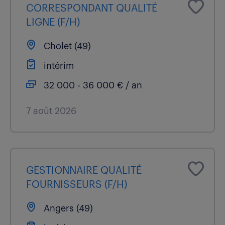
CORRESPONDANT QUALITÉ
LIGNE (F/H)
Cholet (49)
intérim
32 000 - 36 000 € / an
7 août 2026
GESTIONNAIRE QUALITÉ
FOURNISSEURS (F/H)
Angers (49)