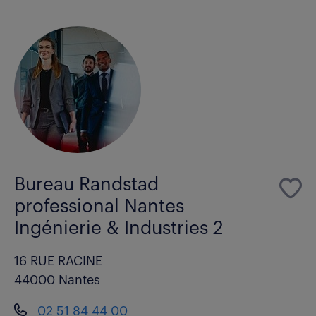
Bureau Randstad
professional Nantes
Ingénierie & Industries 2
16 RUE RACINE
44000 Nantes
02 51 84 44 00