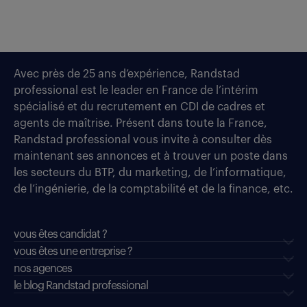
Avec près de 25 ans d’expérience, Randstad
professional est le leader en France de l’intérim
spécialisé et du recrutement en CDI de cadres et
agents de maîtrise. Présent dans toute la France,
Randstad professional vous invite à consulter dès
maintenant ses annonces et à trouver un poste dans
les secteurs du BTP, du marketing, de l’informatique,
de l’ingénierie, de la comptabilité et de la finance, etc.
vous êtes candidat ?
vous êtes une entreprise ?
nos agences
le blog Randstad professional