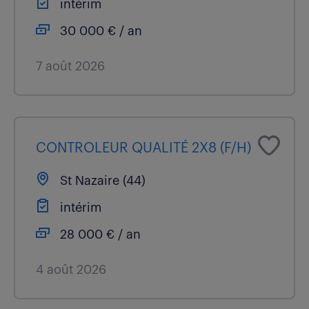
intérim
30 000 € / an
7 août 2026
CONTROLEUR QUALITÉ 2X8 (F/H)
St Nazaire (44)
intérim
28 000 € / an
4 août 2026