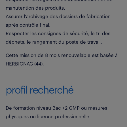
manutention des produits.
Assurer l'archivage des dossiers de fabrication
après contrôle final.
Respecter les consignes de sécurité, le tri des
déchets, le rangement du poste de travail.
Cette mission de 8 mois renouvelable est basée à
HERBIGNAC (44).
profil recherché
De formation niveau Bac +2 GMP ou mesures
physiques ou licence professionnelle