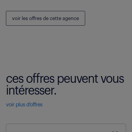
voir les
offres de cette agence
ces offres peuvent vous
intéresser.
voir plus d'offres