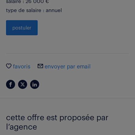
salaire : 26 000 €
type de salaire : annuel
postuler
favoris
envoyer par email
cette offre est proposée par
l’agence