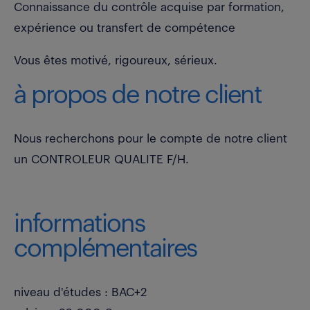
Connaissance du contrôle acquise par formation,
expérience ou transfert de compétence
Vous êtes motivé, rigoureux, sérieux.
à propos de notre client
Nous recherchons pour le compte de notre client
un CONTROLEUR QUALITE F/H.
informations
complémentaires
niveau d'études : BAC+2