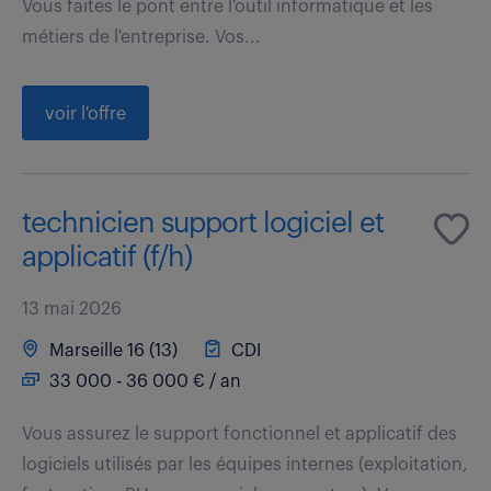
Vous faites le pont entre l'outil informatique et les
métiers de l'entreprise. Vos...
voir l'offre
technicien support logiciel et
applicatif (f/h)
13 mai 2026
Marseille 16 (13)
CDI
33 000 - 36 000 € / an
Vous assurez le support fonctionnel et applicatif des
logiciels utilisés par les équipes internes (exploitation,