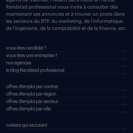
agents de maîtrise. Présent dans toute la France,
Randstad professional vous invite à consulter dès
maintenant ses annonces et à trouver un poste dans
les secteurs du BTP, du marketing, de l’informatique,
de l’ingénierie, de la comptabilité et de la finance, etc.
vous êtes candidat ?
vous êtes une entreprise ?
nos agences
le blog Randstad professional
offres d'emploi par contrat
offres d'emploi par région
offres d'emploi par secteur
offres d’emploi par ville
métiers qui recrutent