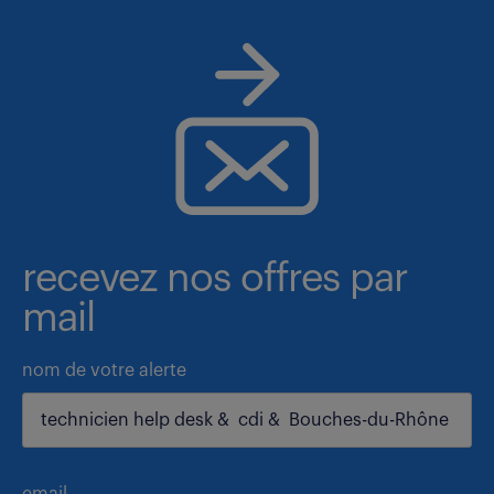
recevez nos offres par
mail
nom de votre alerte