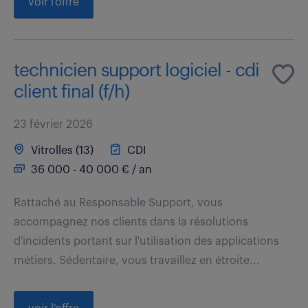
voir l'offre
technicien support logiciel - cdi
client final (f/h)
23 février 2026
Vitrolles (13)
CDI
36 000 - 40 000 € / an
Rattaché au Responsable Support, vous
accompagnez nos clients dans la résolutions
d'incidents portant sur l'utilisation des applications
métiers. Sédentaire, vous travaillez en étroite...