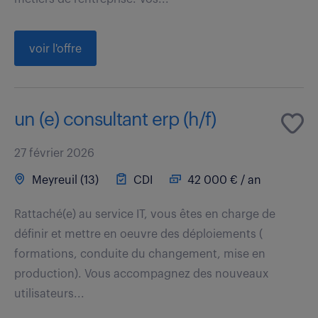
voir l'offre
un (e) consultant erp (h/f)
27 février 2026
Meyreuil (13)
CDI
42 000 € / an
Rattaché(e) au service IT, vous êtes en charge de
définir et mettre en oeuvre des déploiements (
formations, conduite du changement, mise en
production). Vous accompagnez des nouveaux
utilisateurs...