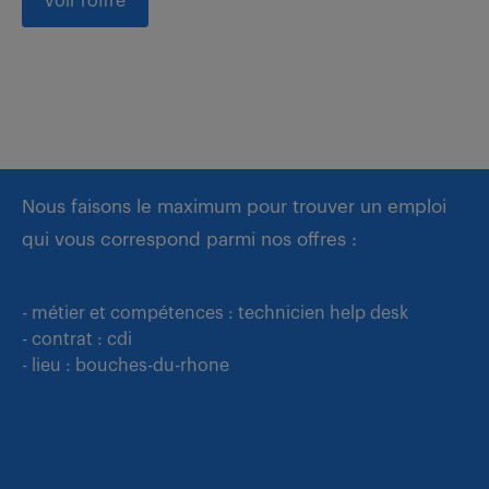
voir l'offre
Nous faisons le maximum pour trouver un emploi
qui vous correspond parmi nos offres :
- métier et compétences : technicien help desk
- contrat : cdi
- lieu : bouches-du-rhone