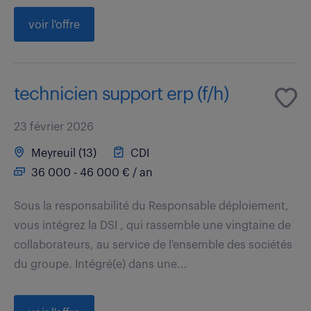
voir l'offre
technicien support erp (f/h)
23 février 2026
Meyreuil (13)
CDI
36 000 - 46 000 € / an
Sous la responsabilité du Responsable déploiement,
vous intégrez la DSI , qui rassemble une vingtaine de
collaborateurs, au service de l'ensemble des sociétés
du groupe. Intégré(e) dans une...