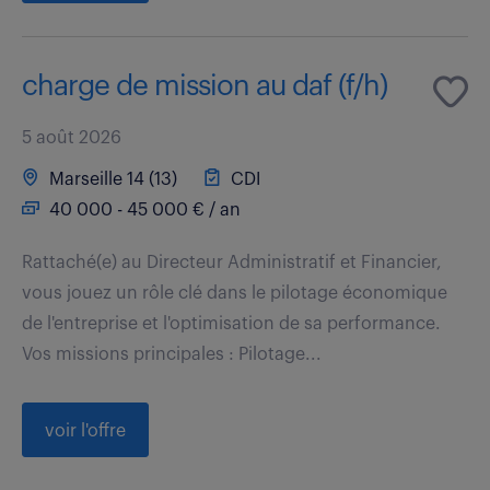
charge de mission au daf (f/h)
5 août 2026
Marseille 14 (13)
CDI
40 000 - 45 000 € / an
Rattaché(e) au Directeur Administratif et Financier,
vous jouez un rôle clé dans le pilotage économique
de l'entreprise et l'optimisation de sa performance.
Vos missions principales : Pilotage...
voir l'offre