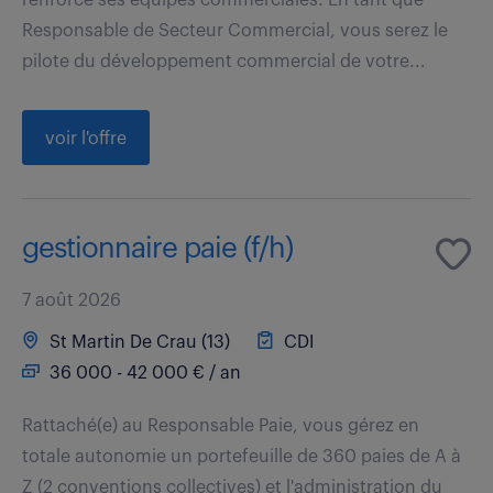
Responsable de Secteur Commercial, vous serez le
pilote du développement commercial de votre...
voir l'offre
gestionnaire paie (f/h)
7 août 2026
St Martin De Crau (13)
CDI
36 000 - 42 000 € / an
Rattaché(e) au Responsable Paie, vous gérez en
totale autonomie un portefeuille de 360 paies de A à
Z (2 conventions collectives) et l'administration du