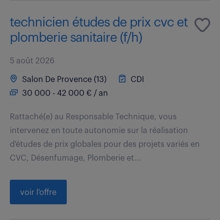
technicien études de prix cvc et
plomberie sanitaire (f/h)
5 août 2026
Salon De Provence (13)
CDI
30 000 - 42 000 € / an
Rattaché(e) au Responsable Technique, vous
intervenez en toute autonomie sur la réalisation
d'études de prix globales pour des projets variés en
CVC, Désenfumage, Plomberie et...
voir l'offre