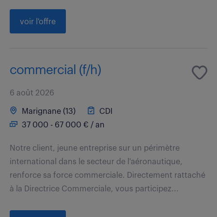
voir l'offre
commercial (f/h)
6 août 2026
Marignane (13)
CDI
37 000 - 67 000 € / an
Notre client, jeune entreprise sur un périmètre
international dans le secteur de l'aéronautique,
renforce sa force commerciale. Directement rattaché
à la Directrice Commerciale, vous participez...