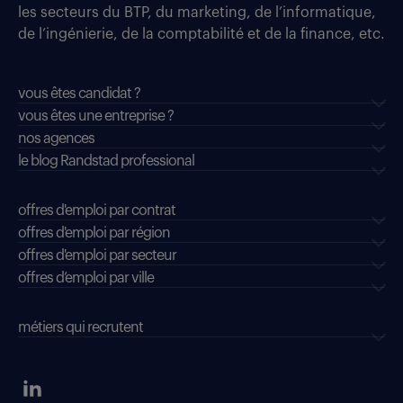
les secteurs du BTP, du marketing, de l’informatique,
de l’ingénierie, de la comptabilité et de la finance, etc.
vous êtes candidat ?
vous êtes une entreprise ?
nos agences
le blog Randstad professional
offres d'emploi par contrat
offres d'emploi par région
offres d'emploi par secteur
offres d’emploi par ville
métiers qui recrutent