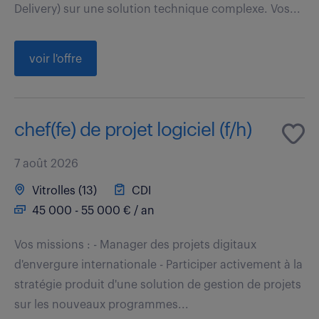
Delivery) sur une solution technique complexe. Vos...
voir l'offre
chef(fe) de projet logiciel (f/h)
7 août 2026
Vitrolles (13)
CDI
45 000 - 55 000 € / an
Vos missions : - Manager des projets digitaux
d'envergure internationale - Participer activement à la
stratégie produit d'une solution de gestion de projets
sur les nouveaux programmes...