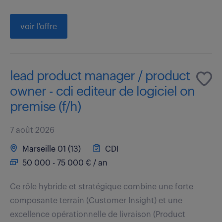
voir l'offre
lead product manager / product
owner - cdi editeur de logiciel on
premise (f/h)
7 août 2026
Marseille 01 (13)
CDI
50 000 - 75 000 € / an
Ce rôle hybride et stratégique combine une forte
composante terrain (Customer Insight) et une
excellence opérationnelle de livraison (Product