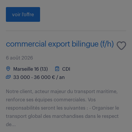
voir l'offre
commercial export bilingue (f/h)
6 août 2026
Marseille 16 (13)
CDI
33 000 - 36 000 € / an
Notre client, acteur majeur du transport maritime,
renforce ses équipes commerciales. Vos
responsabilités seront les suivantes : - Organiser le
transport global des marchandises dans le respect
de...