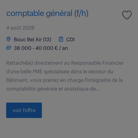
comptable général (f/h)
4 août 2026
Bouc Bel Air (13)
CDI
38 000 - 40 000 € / an
Rattaché(e) directement au Responsable Financier
d'une belle PME spécialisée dans le secteur du
Bâtiment, vous prenez en charge l'intégralité de la
comptabilité générale et analytique de...
voir l'offre