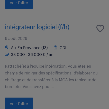
voir l'offre
intégrateur logiciel (f/h)
6 août 2026
Aix En Provence (13)
CDI
33 000 - 36 000 € / an
Rattaché(e) à l'équipe intégration, vous êtes en
charge de rédiger des spécifications, d'élaborer du
chiffrage et de transférer à la MOA les tableaux de
bord etc. Vous avez pour...
voir l'offre