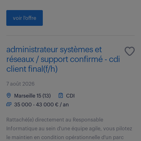
voir l'offre
administrateur systèmes et
réseaux / support confirmé - cdi
client final(f/h)
7 août 2026
Marseille 15 (13)
CDI
35 000 - 43 000 € / an
Rattaché(e) directement au Responsable
Informatique au sein d'une équipe agile, vous pilotez
le maintien en condition opérationnelle d'un parc