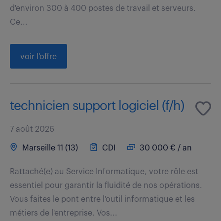
d'environ 300 à 400 postes de travail et serveurs.
Ce...
voir l'offre
technicien support logiciel (f/h)
7 août 2026
Marseille 11 (13)
CDI
30 000 € / an
Rattaché(e) au Service Informatique, votre rôle est
essentiel pour garantir la fluidité de nos opérations.
Vous faites le pont entre l'outil informatique et les
métiers de l'entreprise. Vos...