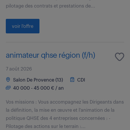
pilotage des contrats et prestations de...
voir l'offre
animateur qhse région (f/h)
7 août 2026
Salon De Provence (13)
CDI
40 000 - 45 000 € / an
Vos missions : Vous accompagnez les Dirigeants dans
la définition, la mise en œuvre et l'animation de la
politique QHSE des 4 entreprises concernées : -
Pilotage des actions sur le terrain :...