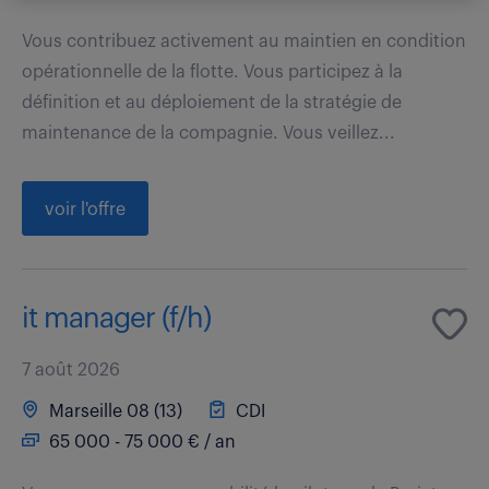
Vous contribuez activement au maintien en condition
opérationnelle de la flotte. Vous participez à la
définition et au déploiement de la stratégie de
maintenance de la compagnie. Vous veillez...
voir l'offre
it manager (f/h)
7 août 2026
Marseille 08 (13)
CDI
65 000 - 75 000 € / an