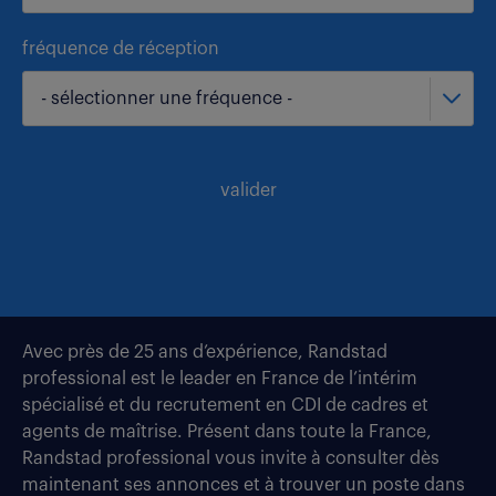
fréquence de réception
- sélectionner une fréquence -
valider
Avec près de 25 ans d’expérience, Randstad
professional est le leader en France de l’intérim
spécialisé et du recrutement en CDI de cadres et
agents de maîtrise. Présent dans toute la France,
Randstad professional vous invite à consulter dès
maintenant ses annonces et à trouver un poste dans