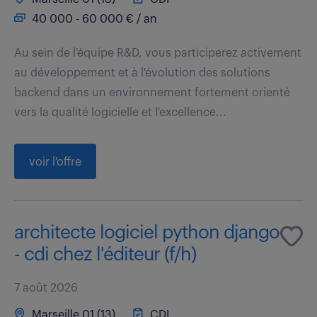
40 000 - 60 000 € / an
Au sein de l'équipe R&D, vous participerez activement
au développement et à l'évolution des solutions
backend dans un environnement fortement orienté
vers la qualité logicielle et l'excellence...
voir l'offre
architecte logiciel python django
- cdi chez l'éditeur (f/h)
7 août 2026
Marseille 01 (13)
CDI