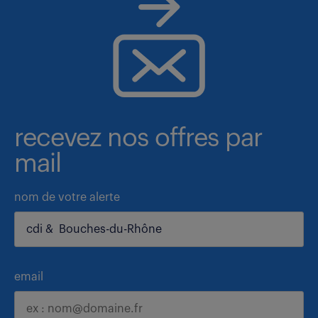
recevez nos offres par
mail
nom de votre alerte
email