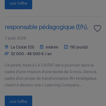
voir l'offre
responsable pédagogique (f/h).
7 août 2026
La Ciotat (13)
intérim
110 jour(s)
32 000 - 48 000 € / an
Ce poste, basé à LA CIOTAT est à pourvoir dans le
cadre d'une mission d'une durée de 4 mois. Dans le
cadre d'un projet de transformation RH stratégique
visant à devenir une « Learning Company...
voir l'offre