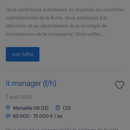
Vous contribuez activement au maintien en condition
opérationnelle de la flotte. Vous participez à la
définition et au déploiement de la stratégie de
maintenance de la compagnie. Vous veillez...
voir l'offre
it manager (f/h)
7 août 2026
Marseille 08 (13)
CDI
65 000 - 75 000 € / an