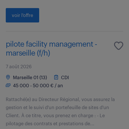
voir l'offre
pilote facility management -
marseille (f/h)
7 août 2026
Marseille 01 (13)
CDI
45 000 - 50 000 € / an
Rattaché(e) au Directeur Régional, vous assurez la
gestion et le suivi d'un portefeuille de sites d'un
Client. À ce titre, vous prenez en charge : - Le
pilotage des contrats et prestations de...