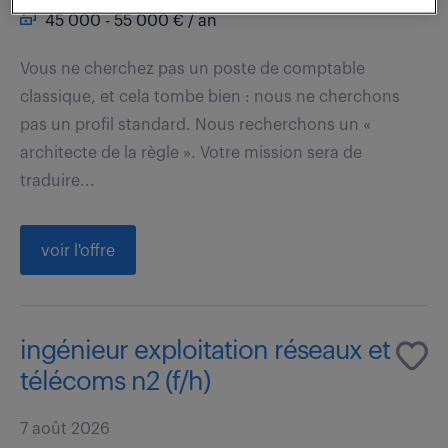
45 000 - 55 000 € / an
Vous ne cherchez pas un poste de comptable
classique, et cela tombe bien : nous ne cherchons
pas un profil standard. Nous recherchons un «
architecte de la règle ». Votre mission sera de
traduire...
voir l'offre
ingénieur exploitation réseaux et
télécoms n2 (f/h)
7 août 2026