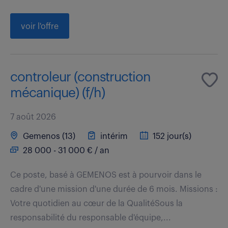
voir l'offre
controleur (construction
mécanique) (f/h)
7 août 2026
Gemenos (13)
intérim
152 jour(s)
28 000 - 31 000 € / an
Ce poste, basé à GEMENOS est à pourvoir dans le
cadre d'une mission d'une durée de 6 mois. Missions :
Votre quotidien au cœur de la QualitéSous la
responsabilité du responsable d'équipe,...