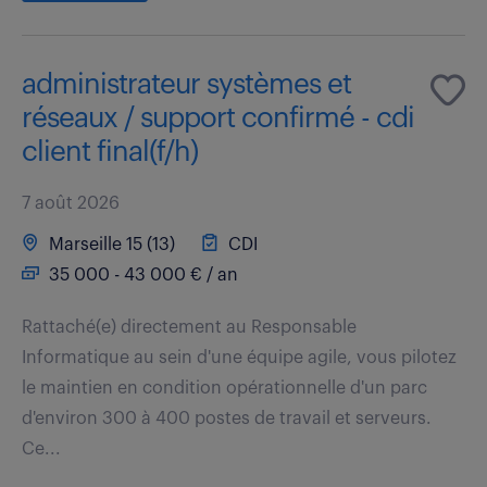
administrateur systèmes et
réseaux / support confirmé - cdi
client final(f/h)
7 août 2026
Marseille 15 (13)
CDI
35 000 - 43 000 € / an
Rattaché(e) directement au Responsable
Informatique au sein d'une équipe agile, vous pilotez
le maintien en condition opérationnelle d'un parc
d'environ 300 à 400 postes de travail et serveurs.
Ce...