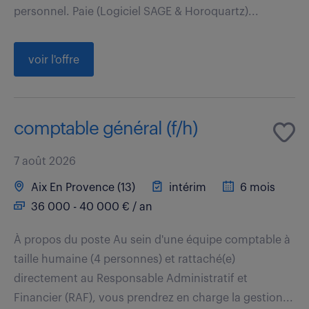
personnel. Paie (Logiciel SAGE & Horoquartz)...
voir l'offre
comptable général (f/h)
7 août 2026
Aix En Provence (13)
intérim
6 mois
36 000 - 40 000 € / an
À propos du poste Au sein d'une équipe comptable à
taille humaine (4 personnes) et rattaché(e)
directement au Responsable Administratif et
Financier (RAF), vous prendrez en charge la gestion...