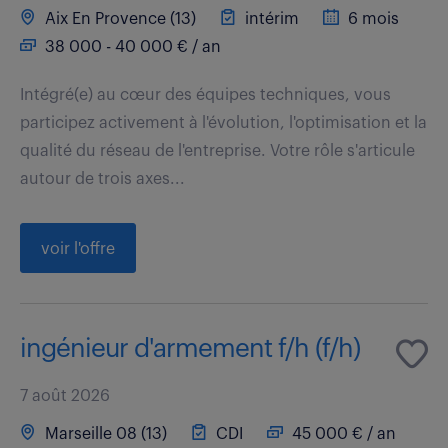
Aix En Provence (13)
intérim
6 mois
38 000 - 40 000 € / an
Intégré(e) au cœur des équipes techniques, vous
participez activement à l'évolution, l'optimisation et la
qualité du réseau de l'entreprise. Votre rôle s'articule
autour de trois axes...
voir l'offre
ingénieur d'armement f/h (f/h)
7 août 2026
Marseille 08 (13)
CDI
45 000 € / an