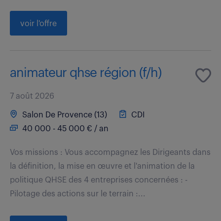
voir l'offre
animateur qhse région (f/h)
7 août 2026
Salon De Provence (13)
CDI
40 000 - 45 000 € / an
Vos missions : Vous accompagnez les Dirigeants dans
la définition, la mise en œuvre et l'animation de la
politique QHSE des 4 entreprises concernées : -
Pilotage des actions sur le terrain :...