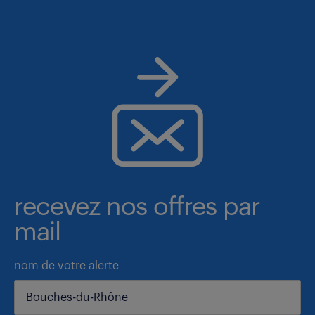
recevez nos offres par
mail
nom de votre alerte