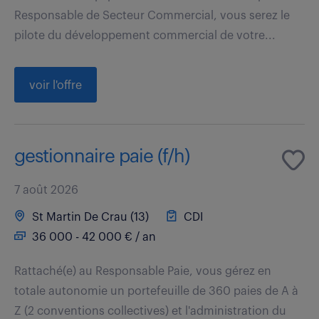
Responsable de Secteur Commercial, vous serez le
pilote du développement commercial de votre...
voir l'offre
gestionnaire paie (f/h)
7 août 2026
St Martin De Crau (13)
CDI
36 000 - 42 000 € / an
Rattaché(e) au Responsable Paie, vous gérez en
totale autonomie un portefeuille de 360 paies de A à
Z (2 conventions collectives) et l'administration du