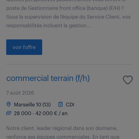
poste de Gestionnaire front office (banque) (F/H) ?
Sous la supervision de l'équipe du Service Client, vos
responsabilités incluent la gestion...
voir l'offre
commercial terrain (f/h)
7 août 2026
Marseille 10 (13)
CDI
28 000 - 42 000 € / an
Notre client, leader régional dans son domaine,
renforce ses équipes commerciales. En tant que