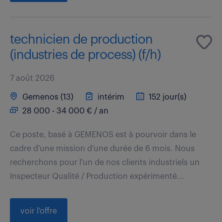
technicien de production
(industries de process) (f/h)
7 août 2026
Gemenos (13)
intérim
152 jour(s)
28 000 - 34 000 € / an
Ce poste, basé à GEMENOS est à pourvoir dans le
cadre d'une mission d'une durée de 6 mois. Nous
recherchons pour l'un de nos clients industriels un
Inspecteur Qualité / Production expérimenté...
voir l'offre