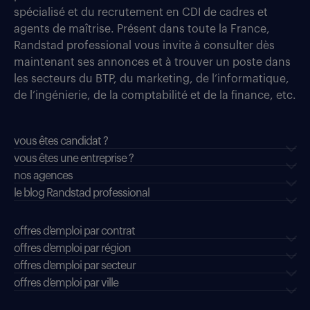
spécialisé et du recrutement en CDI de cadres et
agents de maîtrise. Présent dans toute la France,
Randstad professional vous invite à consulter dès
maintenant ses annonces et à trouver un poste dans
les secteurs du BTP, du marketing, de l’informatique,
de l’ingénierie, de la comptabilité et de la finance, etc.
vous êtes candidat ?
vous êtes une entreprise ?
nos agences
le blog Randstad professional
offres d'emploi par contrat
offres d'emploi par région
offres d'emploi par secteur
offres d’emploi par ville