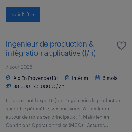
voir l'offre
ingénieur de production &
intégration applicative (f/h)
7 août 2026
Aix En Provence (13)
intérim
6 mois
38 000 - 45 000 € / an
En devenant l'expert(e) de l'ingénierie de production
sur votre périmètre, vos missions s'articuleront
autour de trois axes principaux : 1. Maintien en
Conditions Opérationnelles (MCO) : Assurer...