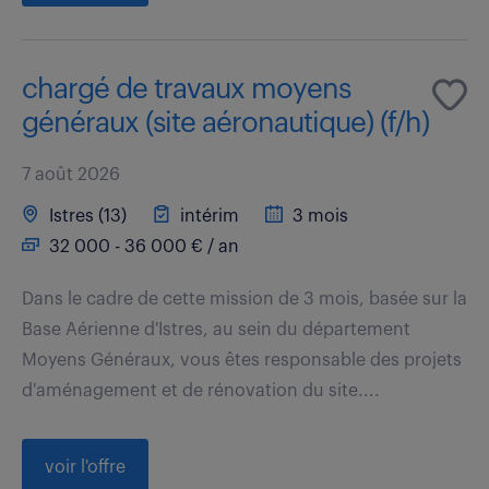
chargé de travaux moyens
généraux (site aéronautique) (f/h)
7 août 2026
Istres (13)
intérim
3 mois
32 000 - 36 000 € / an
Dans le cadre de cette mission de 3 mois, basée sur la
Base Aérienne d'Istres, au sein du département
Moyens Généraux, vous êtes responsable des projets
d'aménagement et de rénovation du site....
voir l'offre