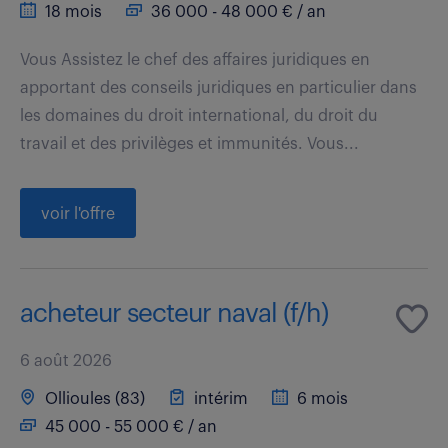
18 mois
36 000 - 48 000 € / an
Vous Assistez le chef des affaires juridiques en
apportant des conseils juridiques en particulier dans
les domaines du droit international, du droit du
travail et des privilèges et immunités. Vous...
voir l'offre
acheteur secteur naval (f/h)
6 août 2026
Ollioules (83)
intérim
6 mois
45 000 - 55 000 € / an