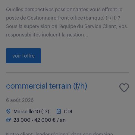
Quelles perspectives passionnantes vous offrent le
poste de Gestionnaire front office (banque) (F/H) ?
Sous la supervision de l'équipe du Service Client, vos
responsabilités incluent la gestion...
voir l'offre
commercial terrain (f/h)
6 août 2026
Marseille 10 (13)
CDI
28 000 - 42 000 € / an
Notre client, leader régional dans son domaine,