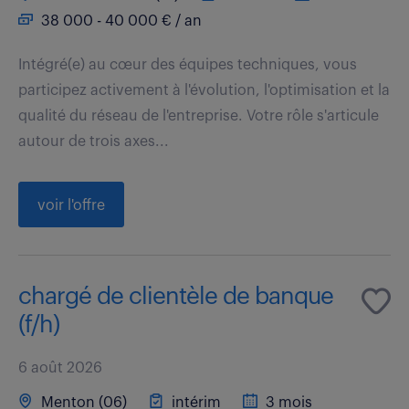
38 000 - 40 000 € / an
Intégré(e) au cœur des équipes techniques, vous
participez activement à l'évolution, l'optimisation et la
qualité du réseau de l'entreprise. Votre rôle s'articule
autour de trois axes...
voir l'offre
chargé de clientèle de banque
(f/h)
6 août 2026
Menton (06)
intérim
3 mois