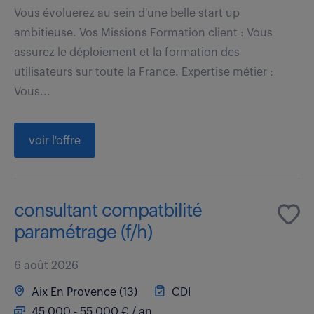
Vous évoluerez au sein d'une belle start up
ambitieuse. Vos Missions Formation client : Vous
assurez le déploiement et la formation des
utilisateurs sur toute la France. Expertise métier :
Vous...
voir l'offre
consultant compatbilité
paramétrage (f/h)
6 août 2026
Aix En Provence (13)
CDI
45 000 - 55 000 € / an