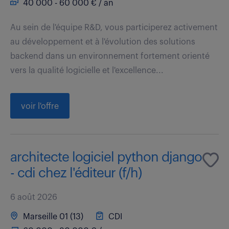
40 000 - 60 000 € / an
Au sein de l'équipe R&D, vous participerez activement
au développement et à l'évolution des solutions
backend dans un environnement fortement orienté
vers la qualité logicielle et l'excellence...
voir l'offre
architecte logiciel python django
- cdi chez l'éditeur (f/h)
6 août 2026
Marseille 01 (13)
CDI