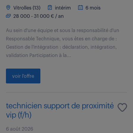
Vitrolles (13)
intérim
6 mois
28 000 - 31 000 € / an
Au sein d'une équipe et sous la responsabilité d'un
Responsable Technique, vous êtes en charge de :
Gestion de l'intégration : déclaration, intégration,
validation Participation à la...
voir l'offre
technicien support de proximité
vip (f/h)
6 août 2026