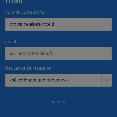
mail
nom de votre alerte
email
fréquence de réception
- sélectionner une fréquence -
valider