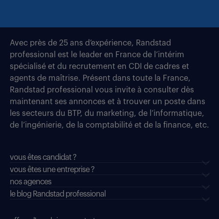
Avec près de 25 ans d’expérience, Randstad
professional est le leader en France de l’intérim
spécialisé et du recrutement en CDI de cadres et
agents de maîtrise. Présent dans toute la France,
Randstad professional vous invite à consulter dès
maintenant ses annonces et à trouver un poste dans
les secteurs du BTP, du marketing, de l’informatique,
de l’ingénierie, de la comptabilité et de la finance, etc.
vous êtes candidat ?
vous êtes une entreprise ?
nos agences
le blog Randstad professional