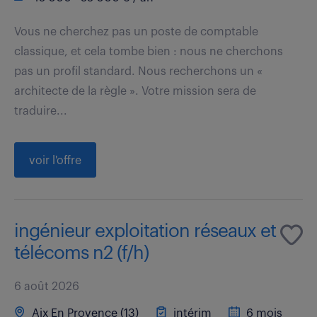
Vous ne cherchez pas un poste de comptable
classique, et cela tombe bien : nous ne cherchons
pas un profil standard. Nous recherchons un «
architecte de la règle ». Votre mission sera de
traduire...
voir l'offre
ingénieur exploitation réseaux et
télécoms n2 (f/h)
6 août 2026
Aix En Provence (13)
intérim
6 mois