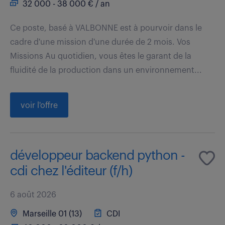
32 000 - 38 000 € / an
Ce poste, basé à VALBONNE est à pourvoir dans le
cadre d'une mission d'une durée de 2 mois. Vos
Missions Au quotidien, vous êtes le garant de la
fluidité de la production dans un environnement...
voir l'offre
développeur backend python -
cdi chez l'éditeur (f/h)
6 août 2026
Marseille 01 (13)
CDI