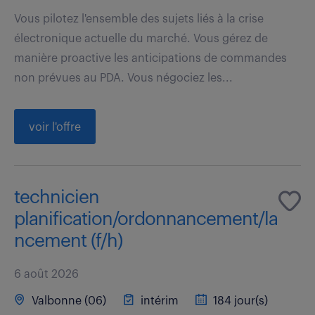
Vous pilotez l'ensemble des sujets liés à la crise
électronique actuelle du marché. Vous gérez de
manière proactive les anticipations de commandes
non prévues au PDA. Vous négociez les...
voir l'offre
technicien
planification/ordonnancement/la
ncement (f/h)
6 août 2026
Valbonne (06)
intérim
184 jour(s)