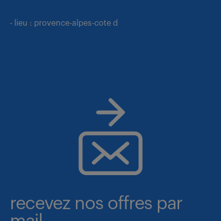
- lieu : provence-alpes-cote d
recevez nos offres par