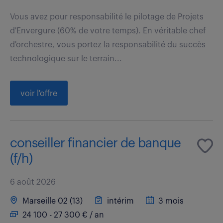
Vous avez pour responsabilité le pilotage de Projets
d'Envergure (60% de votre temps). En véritable chef
d'orchestre, vous portez la responsabilité du succès
technologique sur le terrain...
voir l'offre
conseiller financier de banque
(f/h)
6 août 2026
Marseille 02 (13)
intérim
3 mois
24 100 - 27 300 € / an