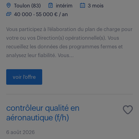
Toulon (83)
intérim
3 mois
40 000 - 55 000 € / an
Vous participez à l'élaboration du plan de charge pour
votre ou vos Direction(s) opérationnelle(s). Vous
recueillez les données des programmes fermes et
analysez leur fiabilité. Vous...
voir l'offre
contrôleur qualité en
aéronautique (f/h)
6 août 2026