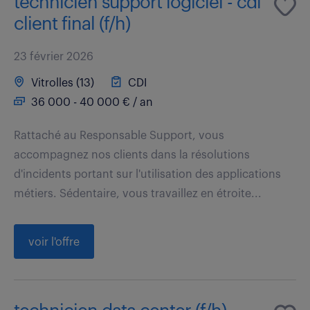
technicien support logiciel - cdi
client final (f/h)
23 février 2026
Vitrolles (13)
CDI
36 000 - 40 000 € / an
Rattaché au Responsable Support, vous
accompagnez nos clients dans la résolutions
d'incidents portant sur l'utilisation des applications
métiers. Sédentaire, vous travaillez en étroite...
voir l'offre