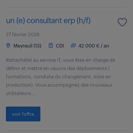
un (e) consultant erp (h/f)
27 février 2026
Meyreuil (13)
CDI
42 000 € / an
Rattaché(e) au service IT, vous êtes en charge de
définir et mettre en oeuvre des déploiements (
formations, conduite du changement, mise en
production). Vous accompagnez des nouveaux
utilisateurs...
voir l'offre