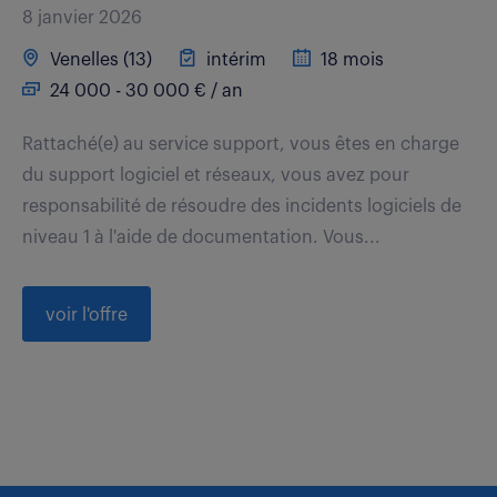
8 janvier 2026
Venelles (13)
intérim
18 mois
24 000 - 30 000 € / an
Rattaché(e) au service support, vous êtes en charge
du support logiciel et réseaux, vous avez pour
responsabilité de résoudre des incidents logiciels de
niveau 1 à l'aide de documentation. Vous...
voir l'offre