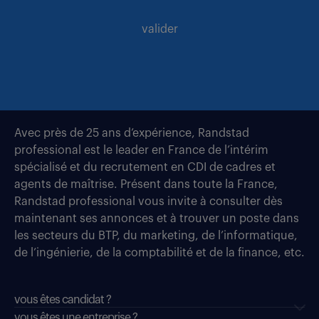
valider
Avec près de 25 ans d’expérience, Randstad
professional est le leader en France de l’intérim
spécialisé et du recrutement en CDI de cadres et
agents de maîtrise. Présent dans toute la France,
Randstad professional vous invite à consulter dès
maintenant ses annonces et à trouver un poste dans
les secteurs du BTP, du marketing, de l’informatique,
de l’ingénierie, de la comptabilité et de la finance, etc.
vous êtes candidat ?
vous êtes une entreprise ?