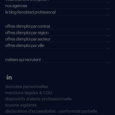
nos agences
le blog Randstad professional
offres d'emploi par contrat
offres d'emploi par région
offres d'emploi par secteur
offres d’emploi par ville
métiers qui recrutent
données personnelles
mentions légales & CGU
dispositifs d'alerte professionnelle
soyons vigilants
déclaration d'accessibilité : conformité partielle