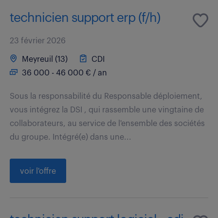
technicien support erp (f/h)
23 février 2026
Meyreuil (13)
CDI
36 000 - 46 000 € / an
Sous la responsabilité du Responsable déploiement,
vous intégrez la DSI , qui rassemble une vingtaine de
collaborateurs, au service de l'ensemble des sociétés
du groupe. Intégré(e) dans une...
voir l'offre