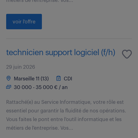
métiers de l'entreprise. Vos...
voir l'offre
technicien support logiciel (f/h)
29 juin 2026
Marseille 11 (13)
CDI
30 000 - 35 000 € / an
Rattaché(e) au Service Informatique, votre rôle est
essentiel pour garantir la fluidité de nos opérations.
Vous faites le pont entre l'outil informatique et les
métiers de l'entreprise. Vos...