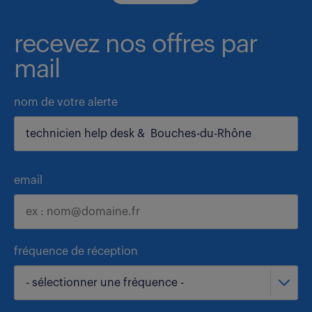
recevez nos offres par
mail
nom de votre alerte
email
fréquence de réception
- sélectionner une fréquence -