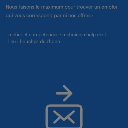
Nous faisons le maximum pour trouver un emploi
qui vous correspond parmi nos offres :
- métier et compétences : technicien help desk
- lieu : bouches-du-rhone