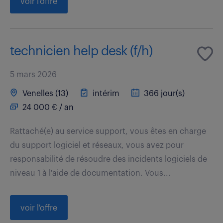
voir l'offre
technicien help desk (f/h)
5 mars 2026
Venelles (13)
intérim
366 jour(s)
24 000 € / an
Rattaché(e) au service support, vous êtes en charge
du support logiciel et réseaux, vous avez pour
responsabilité de résoudre des incidents logiciels de
niveau 1 à l'aide de documentation. Vous...
voir l'offre