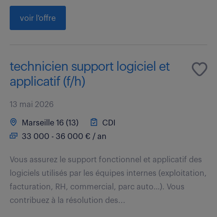
voir l'offre
technicien support logiciel et
applicatif (f/h)
13 mai 2026
Marseille 16 (13)
CDI
33 000 - 36 000 € / an
Vous assurez le support fonctionnel et applicatif des
logiciels utilisés par les équipes internes (exploitation,
facturation, RH, commercial, parc auto…). Vous
contribuez à la résolution des...