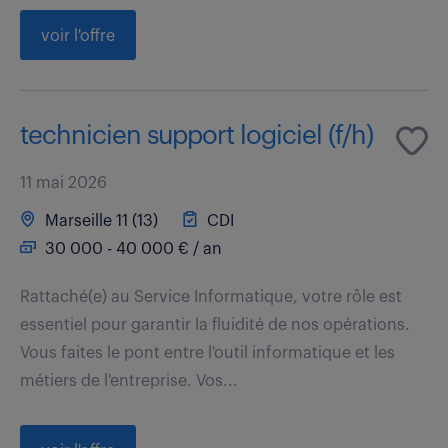
voir l'offre
technicien support logiciel (f/h)
11 mai 2026
Marseille 11 (13)
CDI
30 000 - 40 000 € / an
Rattaché(e) au Service Informatique, votre rôle est
essentiel pour garantir la fluidité de nos opérations.
Vous faites le pont entre l'outil informatique et les
métiers de l'entreprise. Vos...