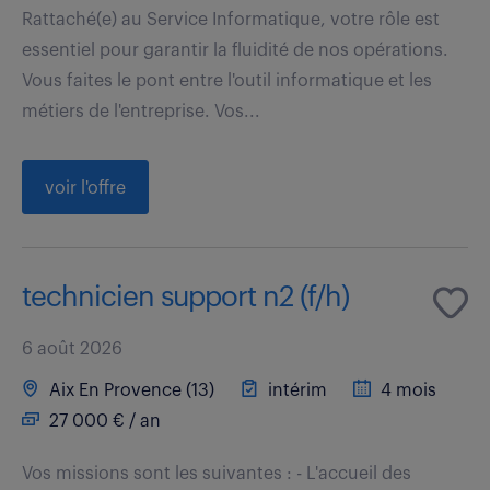
Rattaché(e) au Service Informatique, votre rôle est
essentiel pour garantir la fluidité de nos opérations.
Vous faites le pont entre l'outil informatique et les
métiers de l'entreprise. Vos...
voir l'offre
technicien support n2 (f/h)
6 août 2026
Aix En Provence (13)
intérim
4 mois
27 000 € / an
Vos missions sont les suivantes : - L'accueil des