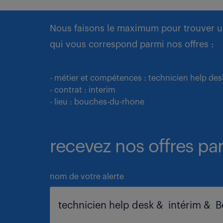
Nous faisons le maximum pour trouver u
qui vous correspond parmi nos offres :
- métier et compétences : technicien help des
- contrat : interim
- lieu : bouches-du-rhone
recevez nos offres par
nom de votre alerte