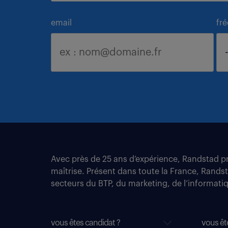
email
fr
Avec près de 25 ans d’expérience, Randstad pro
maîtrise. Présent dans toute la France, Rands
secteurs du BTP, du marketing, de l’informatiqu
vous êtes candidat ?
vous êt