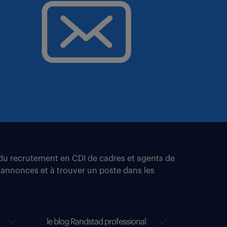
t du recrutement en CDI de cadres et agents de
 annonces et à trouver un poste dans les
le blog Randstad professional