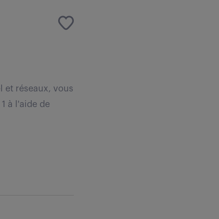
l et réseaux, vous
1 à l'aide de