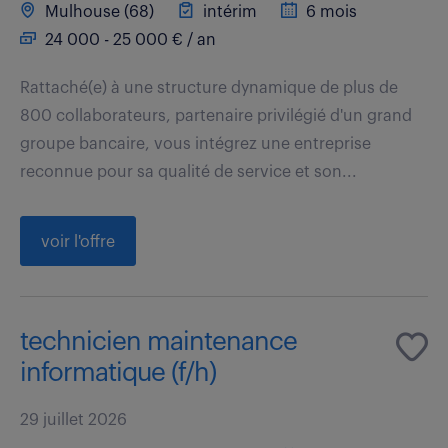
Mulhouse (68)
intérim
6 mois
24 000 - 25 000 € / an
Rattaché(e) à une structure dynamique de plus de
800 collaborateurs, partenaire privilégié d'un grand
groupe bancaire, vous intégrez une entreprise
reconnue pour sa qualité de service et son...
voir l'offre
technicien maintenance
informatique (f/h)
29 juillet 2026