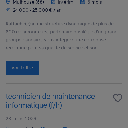
Mulhouse (68)
intérim
6 mois
24 000 - 25 000 € / an
Rattaché(e) à une structure dynamique de plus de
800 collaborateurs, partenaire privilégié d'un grand
groupe bancaire, vous intégrez une entreprise
reconnue pour sa qualité de service et son...
voir l'offre
technicien de maintenance
informatique (f/h)
28 juillet 2026