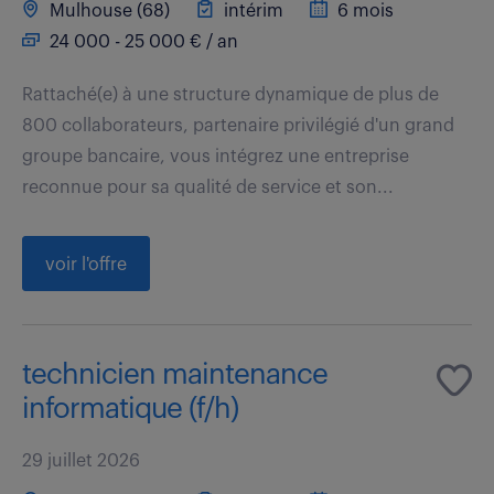
Mulhouse (68)
intérim
6 mois
24 000 - 25 000 € / an
Rattaché(e) à une structure dynamique de plus de
800 collaborateurs, partenaire privilégié d'un grand
groupe bancaire, vous intégrez une entreprise
reconnue pour sa qualité de service et son...
voir l'offre
technicien maintenance
informatique (f/h)
29 juillet 2026