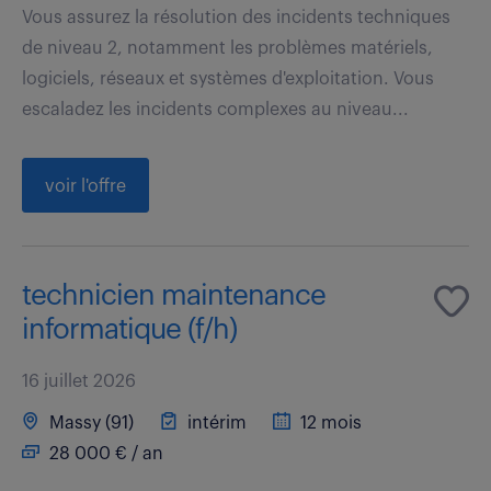
Vous assurez la résolution des incidents techniques
de niveau 2, notamment les problèmes matériels,
logiciels, réseaux et systèmes d'exploitation. Vous
escaladez les incidents complexes au niveau...
voir l'offre
technicien maintenance
informatique (f/h)
16 juillet 2026
Massy (91)
intérim
12 mois
28 000 € / an