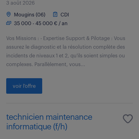
3 août 2026
Mougins (06)
CDI
35 000 - 45 000 € / an
Vos Missions : - Expertise Support & Pilotage : Vous
assurez le diagnostic et la résolution complète des
incidents de niveaux 1 et 2, qu'ils soient simples ou
complexes. Parallèlement, vous...
voir l'offre
technicien maintenance
informatique (f/h)