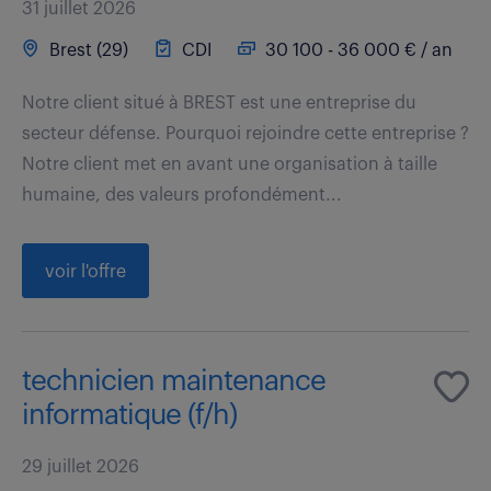
31 juillet 2026
Brest (29)
CDI
30 100 - 36 000 € / an
Notre client situé à BREST est une entreprise du
secteur défense. Pourquoi rejoindre cette entreprise ?
Notre client met en avant une organisation à taille
humaine, des valeurs profondément...
voir l'offre
technicien maintenance
informatique (f/h)
29 juillet 2026