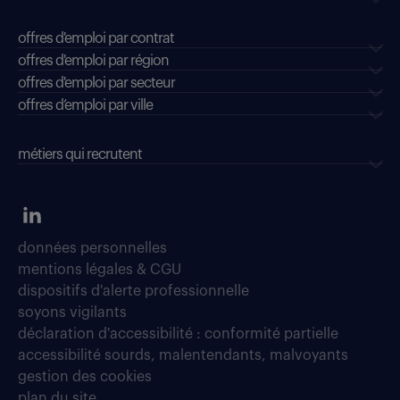
offres d'emploi par contrat
offres d'emploi par région
offres d'emploi par secteur
offres d’emploi par ville
métiers qui recrutent
données personnelles
mentions légales & CGU
dispositifs d'alerte professionnelle
soyons vigilants
déclaration d'accessibilité : conformité partielle
accessibilité sourds, malentendants, malvoyants
gestion des cookies
plan du site