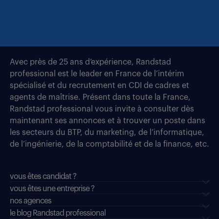
Avec près de 25 ans d’expérience, Randstad
professional est le leader en France de l’intérim
spécialisé et du recrutement en CDI de cadres et
agents de maîtrise. Présent dans toute la France,
Randstad professional vous invite à consulter dès
maintenant ses annonces et à trouver un poste dans
les secteurs du BTP, du marketing, de l’informatique,
de l’ingénierie, de la comptabilité et de la finance, etc.
vous êtes candidat ?
vous êtes une entreprise ?
nos agences
le blog Randstad professional