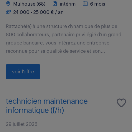
Mulhouse (68)
intérim
6 mois
24 000 - 25 000 € / an
Rattaché(e) à une structure dynamique de plus de
800 collaborateurs, partenaire privilégié d'un grand
groupe bancaire, vous intégrez une entreprise
reconnue pour sa qualité de service et son...
voir l'offre
technicien maintenance
informatique (f/h)
29 juillet 2026