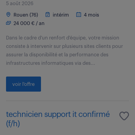
5 août 2026
Rouen (76)
intérim
4 mois
24 000 € / an
Dans le cadre d'un renfort d'équipe, votre mission
consiste à intervenir sur plusieurs sites clients pour
assurer la disponibilité et la performance des
infrastructures informatiques via des...
voir l'offre
technicien support it confirmé
(f/h)