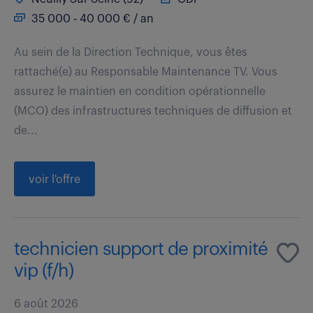
35 000 - 40 000 € / an
Au sein de la Direction Technique, vous êtes
rattaché(e) au Responsable Maintenance TV. Vous
assurez le maintien en condition opérationnelle
(MCO) des infrastructures techniques de diffusion et
de...
voir l'offre
technicien support de proximité
vip (f/h)
6 août 2026