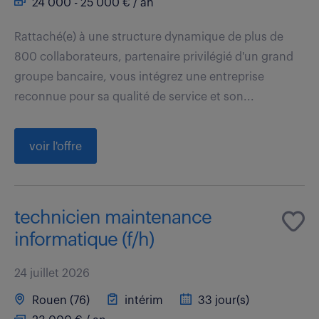
24 000 - 25 000 € / an
Rattaché(e) à une structure dynamique de plus de
800 collaborateurs, partenaire privilégié d'un grand
groupe bancaire, vous intégrez une entreprise
reconnue pour sa qualité de service et son...
voir l'offre
technicien maintenance
informatique (f/h)
24 juillet 2026
Rouen (76)
intérim
33 jour(s)