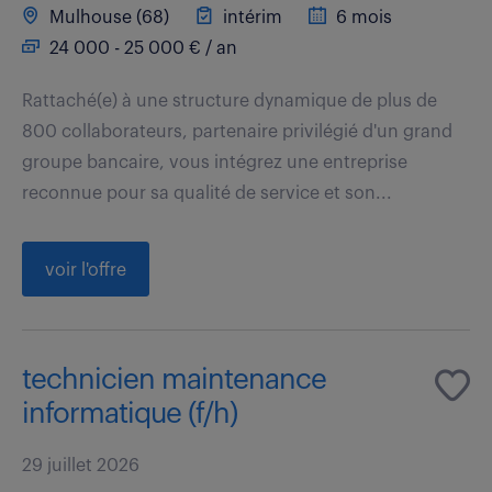
Mulhouse (68)
intérim
6 mois
24 000 - 25 000 € / an
Rattaché(e) à une structure dynamique de plus de
800 collaborateurs, partenaire privilégié d'un grand
groupe bancaire, vous intégrez une entreprise
reconnue pour sa qualité de service et son...
voir l'offre
technicien maintenance
informatique (f/h)
29 juillet 2026