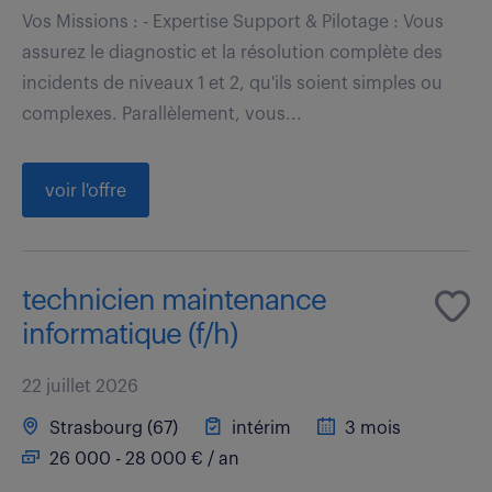
Vos Missions : - Expertise Support & Pilotage : Vous
assurez le diagnostic et la résolution complète des
incidents de niveaux 1 et 2, qu'ils soient simples ou
complexes. Parallèlement, vous...
voir l'offre
technicien maintenance
informatique (f/h)
22 juillet 2026
Strasbourg (67)
intérim
3 mois
26 000 - 28 000 € / an