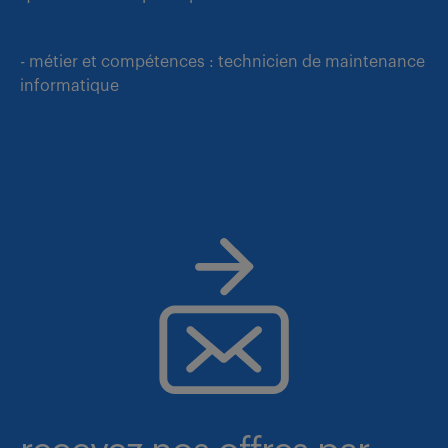
- métier et compétences : technicien de maintenance
informatique