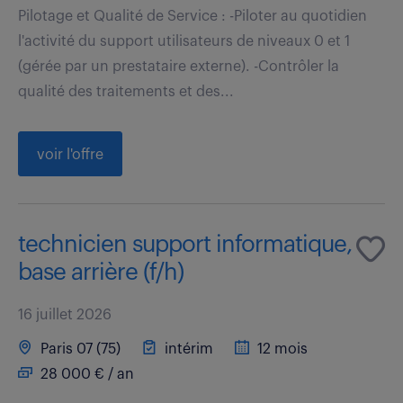
Pilotage et Qualité de Service : -Piloter au quotidien
l'activité du support utilisateurs de niveaux 0 et 1
(gérée par un prestataire externe). -Contrôler la
qualité des traitements et des...
voir l'offre
technicien support informatique,
base arrière (f/h)
16 juillet 2026
Paris 07 (75)
intérim
12 mois
28 000 € / an