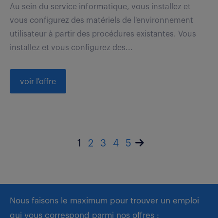
Au sein du service informatique, vous installez et
vous configurez des matériels de l'environnement
utilisateur à partir des procédures existantes. Vous
installez et vous configurez des...
voir l'offre
1
2
3
4
5
Nous faisons le maximum pour trouver un emploi
qui vous correspond parmi nos offres :