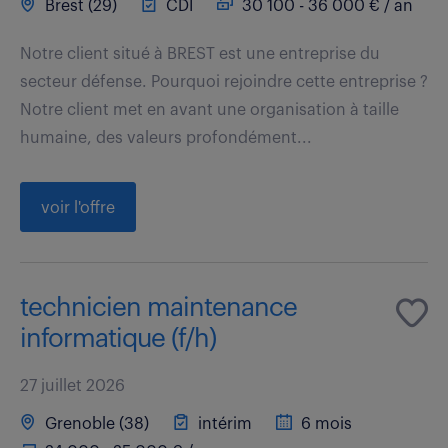
Brest (29)
CDI
30 100 - 36 000 € / an
Notre client situé à BREST est une entreprise du
secteur défense. Pourquoi rejoindre cette entreprise ?
Notre client met en avant une organisation à taille
humaine, des valeurs profondément...
voir l'offre
technicien maintenance
informatique (f/h)
27 juillet 2026
Grenoble (38)
intérim
6 mois