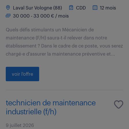
Laval Sur Vologne (88)
CDD
12 mois
30 000 - 33 000 € / mois
Quels défis stimulants un Mécanicien de
maintenance (F/H) saura-t-il relever dans notre
établissement ? Dans le cadre de ce poste, vous serez
chargé·e d'assurer la maintenance préventive et...
voir l'offre
technicien de maintenance
industrielle (f/h)
9 juillet 2026