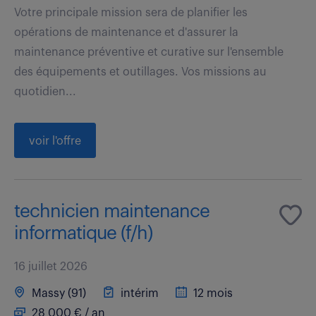
Votre principale mission sera de planifier les
opérations de maintenance et d'assurer la
maintenance préventive et curative sur l'ensemble
des équipements et outillages. Vos missions au
quotidien...
voir l'offre
technicien maintenance
informatique (f/h)
16 juillet 2026
Massy (91)
intérim
12 mois
28 000 € / an