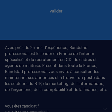
valider
Avec près de 25 ans d’expérience, Randstad
professional est le leader en France de l’intérim
spécialisé et du recrutement en CDI de cadres et
agents de maîtrise. Présent dans toute la France,
Randstad professional vous invite à consulter dès
maintenant ses annonces et à trouver un poste dans
les secteurs du BTP, du marketing, de l’informatique,
de l’ingénierie, de la comptabilité et de la finance, etc.
vous êtes candidat ?