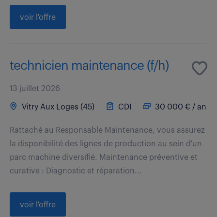
voir l'offre
technicien maintenance (f/h)
13 juillet 2026
Vitry Aux Loges (45)
CDI
30 000 € / an
Rattaché au Responsable Maintenance, vous assurez
la disponibilité des lignes de production au sein d'un
parc machine diversifié. Maintenance préventive et
curative : Diagnostic et réparation...
voir l'offre