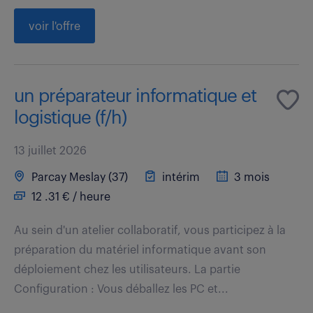
voir l'offre
un préparateur informatique et
logistique (f/h)
13 juillet 2026
Parcay Meslay (37)
intérim
3 mois
12 .31 € / heure
Au sein d'un atelier collaboratif, vous participez à la
préparation du matériel informatique avant son
déploiement chez les utilisateurs. La partie
Configuration : Vous déballez les PC et...