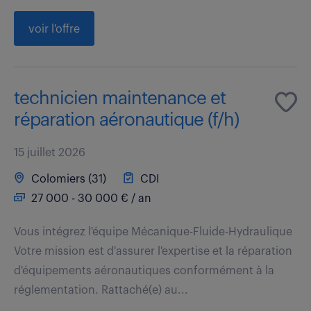
voir l'offre
technicien maintenance et
réparation aéronautique (f/h)
15 juillet 2026
Colomiers (31)
CDI
27 000 - 30 000 € / an
Vous intégrez l'équipe Mécanique-Fluide-Hydraulique
Votre mission est d'assurer l'expertise et la réparation
d'équipements aéronautiques conformément à la
réglementation. Rattaché(e) au...