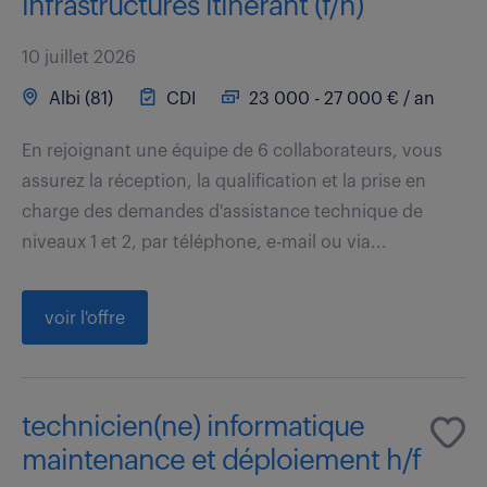
infrastructures itinérant (f/h)
10 juillet 2026
Albi (81)
CDI
23 000 - 27 000 € / an
En rejoignant une équipe de 6 collaborateurs, vous
assurez la réception, la qualification et la prise en
charge des demandes d'assistance technique de
niveaux 1 et 2, par téléphone, e-mail ou via...
voir l'offre
technicien(ne) informatique
maintenance et déploiement h/f