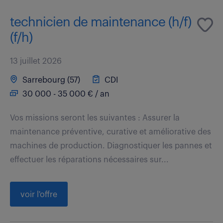
technicien de maintenance (h/f)
(f/h)
13 juillet 2026
Sarrebourg (57)
CDI
30 000 - 35 000 € / an
Vos missions seront les suivantes : Assurer la
maintenance préventive, curative et améliorative des
machines de production. Diagnostiquer les pannes et
effectuer les réparations nécessaires sur...
voir l'offre