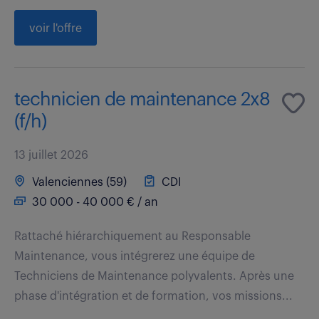
voir l'offre
technicien de maintenance 2x8
(f/h)
13 juillet 2026
Valenciennes (59)
CDI
30 000 - 40 000 € / an
Rattaché hiérarchiquement au Responsable
Maintenance, vous intégrerez une équipe de
Techniciens de Maintenance polyvalents. Après une
phase d'intégration et de formation, vos missions...