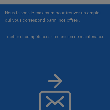
Nous faisons le maximum pour trouver un emploi
qui vous correspond parmi nos offres :
- métier et compétences : technicien de maintenance