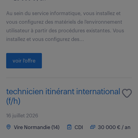
Au sein du service informatique, vous installez et
vous configurez des matériels de l'environnement
utilisateur à partir des procédures existantes. Vous
installez et vous configurez des...
voir l'offre
technicien itinérant international
(f/h)
16 juillet 2026
Vire Normandie (14)
CDI
30 000 € / an