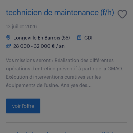
technicien de maintenance (f/h)
13 juillet 2026
Longeville En Barrois (55)
CDI
28 000 - 32 000 € / an
Vos missions seront : Réalisation des différentes
opérations d'entretien préventif à partir de la GMAO.
Exécution d'interventions curatives sur les
équipements de l'usine. Analyse des...
voir l'offre