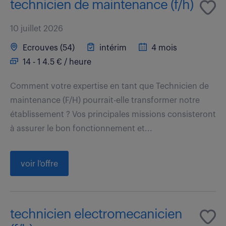
technicien de maintenance (f/h)
10 juillet 2026
Ecrouves (54)
intérim
4 mois
14 - 1 4.5 € / heure
Comment votre expertise en tant que Technicien de
maintenance (F/H) pourrait-elle transformer notre
établissement ? Vos principales missions consisteront
à assurer le bon fonctionnement et...
voir l'offre
technicien electromecanicien