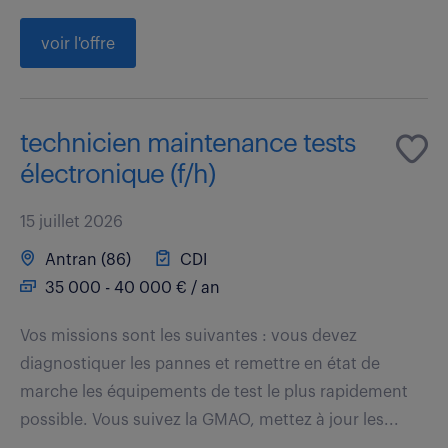
voir l'offre
technicien maintenance tests
électronique (f/h)
15 juillet 2026
Antran (86)
CDI
35 000 - 40 000 € / an
Vos missions sont les suivantes : vous devez
diagnostiquer les pannes et remettre en état de
marche les équipements de test le plus rapidement
possible. Vous suivez la GMAO, mettez à jour les...