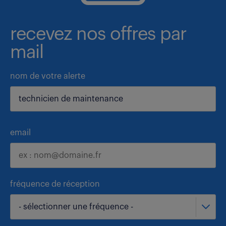
recevez nos offres par
mail
nom de votre alerte
email
fréquence de réception
- sélectionner une fréquence -