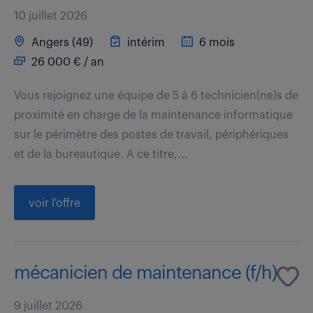
10 juillet 2026
Angers (49)
intérim
6 mois
26 000 € / an
Vous rejoignez une équipe de 5 à 6 technicien(ne)s de
proximité en charge de la maintenance informatique
sur le périmètre des postes de travail, périphériques
et de la bureautique. A ce titre,...
voir l'offre
mécanicien de maintenance (f/h)
9 juillet 2026