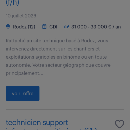
(f/h)
10 juillet 2026
Rodez (12)
CDI
31 000 - 33 000 € / an
Rattaché au site technique basé à Rodez, vous
intervenez directement sur les chantiers et
exploitations agricoles en binôme ou en toute
autonomie. Votre secteur géographique couvre
principalement...
voir l'offre
technicien support