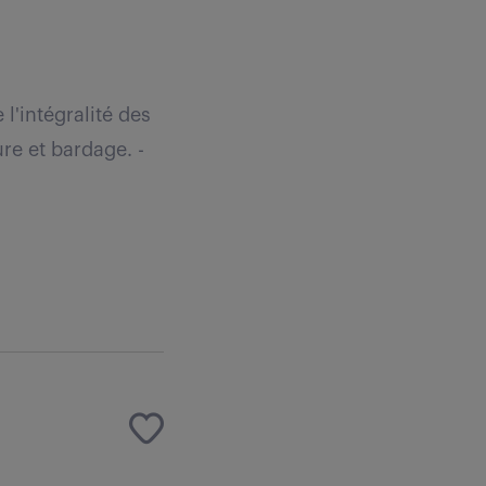
l'intégralité des
re et bardage. -