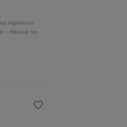
 les ingénieurs
: - Réaliser les