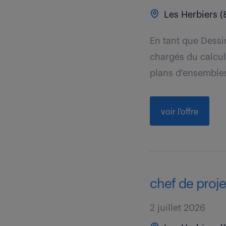
Les Herbiers (
En tant que Dessin
chargés du calcul 
plans d'ensembles
voir l'offre
chef de proje
2 juillet 2026