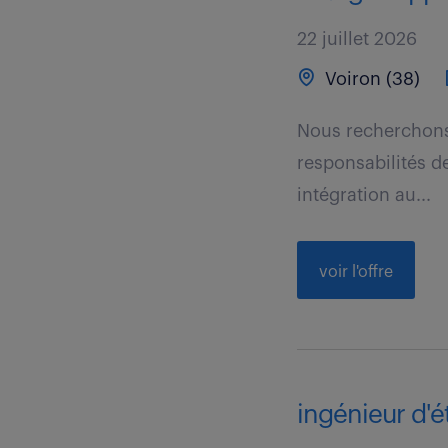
22 juillet 2026
Voiron (38)
Nous recherchons 
responsabilités de
intégration au...
voir l'offre
ingénieur d'é