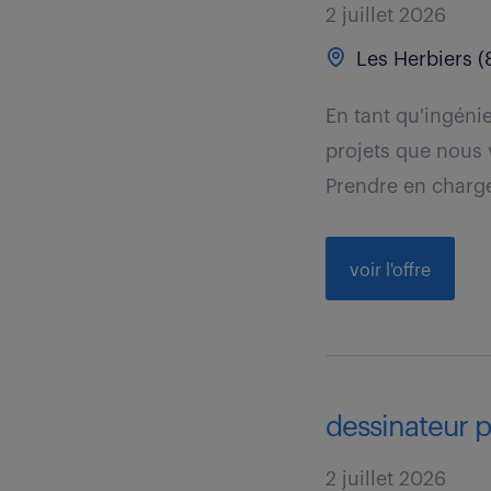
2 juillet 2026
Les Herbiers (
En tant qu'ingénie
projets que nous 
Prendre en charge 
voir l'offre
dessinateur p
2 juillet 2026