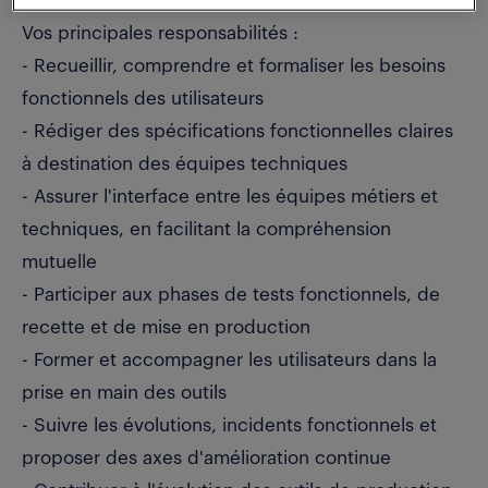
rigueur et sens du service.
Vos principales responsabilités :
- Recueillir, comprendre et formaliser les besoins
fonctionnels des utilisateurs
- Rédiger des spécifications fonctionnelles claires
à destination des équipes techniques
- Assurer l'interface entre les équipes métiers et
techniques, en facilitant la compréhension
mutuelle
- Participer aux phases de tests fonctionnels, de
recette et de mise en production
- Former et accompagner les utilisateurs dans la
prise en main des outils
- Suivre les évolutions, incidents fonctionnels et
proposer des axes d'amélioration continue