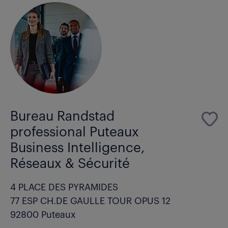
Bureau Randstad
professional Puteaux
Business Intelligence,
Réseaux & Sécurité
4 PLACE DES PYRAMIDES
77 ESP CH.DE GAULLE TOUR OPUS 12
92800 Puteaux