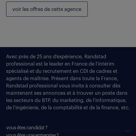
voir les
offres de cette agence
Avec près de 25 ans d’expérience, Randstad
professional est le leader en France de l’intérim
spécialisé et du recrutement en CDI de cadres et
agents de maîtrise. Présent dans toute la France,
Randstad professional vous invite à consulter dès
maintenant ses annonces et à trouver un poste dans
les secteurs du BTP, du marketing, de l’informatique,
de l’ingénierie, de la comptabilité et de la finance, etc.
vous êtes candidat ?
vous êtes une entreprise ?