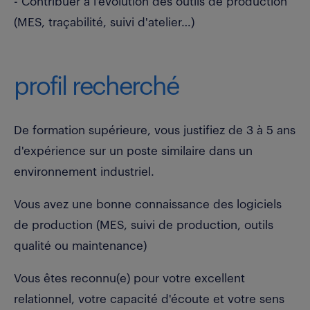
- Contribuer à l'évolution des outils de production
(MES, traçabilité, suivi d'atelier…)
profil recherché
De formation supérieure, vous justifiez de 3 à 5 ans
d'expérience sur un poste similaire dans un
environnement industriel.
Vous avez une bonne connaissance des logiciels
de production (MES, suivi de production, outils
qualité ou maintenance)
Vous êtes reconnu(e) pour votre excellent
relationnel, votre capacité d'écoute et votre sens