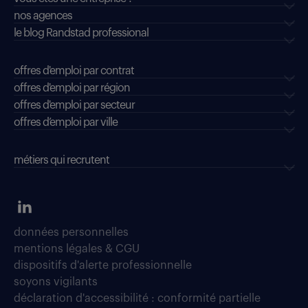
nos agences
le blog Randstad professional
offres d'emploi par contrat
offres d'emploi par région
offres d'emploi par secteur
offres d’emploi par ville
métiers qui recrutent
données personnelles
mentions légales & CGU
dispositifs d'alerte professionnelle
soyons vigilants
déclaration d'accessibilité : conformité partielle