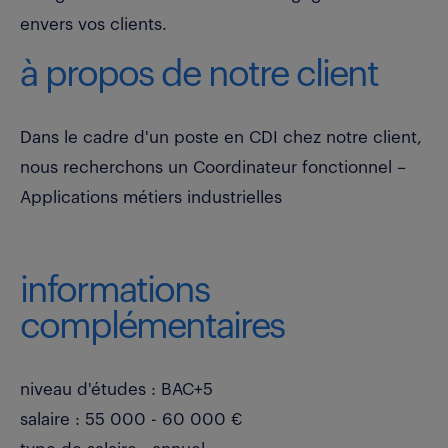
envers vos clients.
à propos de notre client
Dans le cadre d'un poste en CDI chez notre client,
nous recherchons un Coordinateur fonctionnel –
Applications métiers industrielles
informations
complémentaires
niveau d'études : BAC+5
salaire : 55 000 - 60 000 €