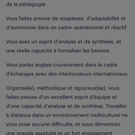
de la pédagogie
Vous faites preuve de souplesse, d'adaptabilité et
d'autonomie dans un cadre opérationnel et réactif
Vous avez un esprit d'analyse et de synthèse, et
une réelle capacité à formaliser les besoins
Vous parlez anglais couramment dans le cadre
d'échanges avec des interlocuteurs internationaux.
Organisé(e), méthodique et rigoureux(se), vous
faites preuve d'un excellent esprit d'équipe et
d'une capacité d'analyse et de synthèse. Travailler
à distance dans un environnement multiculturel ne
vous pose aucune difficulté, et vous démontrez
une grande assiduité et un fort engagement