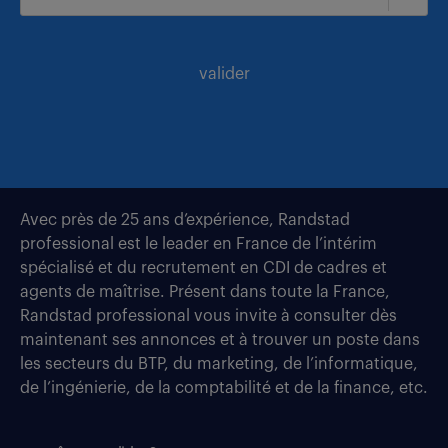
valider
Avec près de 25 ans d’expérience, Randstad
professional est le leader en France de l’intérim
spécialisé et du recrutement en CDI de cadres et
agents de maîtrise. Présent dans toute la France,
Randstad professional vous invite à consulter dès
maintenant ses annonces et à trouver un poste dans
les secteurs du BTP, du marketing, de l’informatique,
de l’ingénierie, de la comptabilité et de la finance, etc.