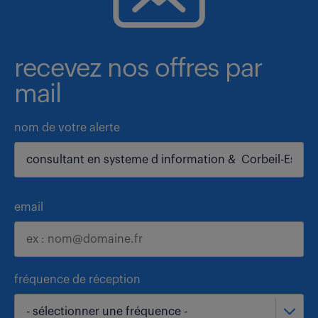
recevez nos offres par
mail
nom de votre alerte
email
fréquence de réception
- sélectionner une fréquence -