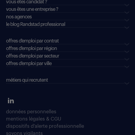
vous êtes candidat ?
vous êtes une entreprise ?
nos agences
le blog Randstad professional
offres d'emploi par contrat
offres d'emploi par région
offres d'emploi par secteur
offres d’emploi par ville
métiers qui recrutent
données personnelles
mentions légales & CGU
dispositifs d'alerte professionnelle
soyons vigilants