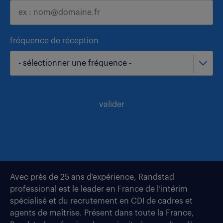
fréquence de réception
- sélectionner une fréquence -
valider
Avec près de 25 ans d’expérience, Randstad
professional est le leader en France de l’intérim
spécialisé et du recrutement en CDI de cadres et
agents de maîtrise. Présent dans toute la France,