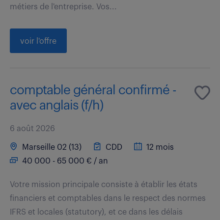
métiers de l'entreprise. Vos...
voir l'offre
comptable général confirmé -
avec anglais (f/h)
6 août 2026
Marseille 02 (13)
CDD
12 mois
40 000 - 65 000 € / an
Votre mission principale consiste à établir les états
financiers et comptables dans le respect des normes
IFRS et locales (statutory), et ce dans les délais