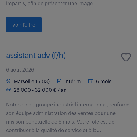
impartis, afin de présenter une image...
voir l'offre
assistant adv (f/h)
6 août 2026
Marseille 16 (13)
intérim
6 mois
28 000 - 32 000 € / an
Notre client, groupe industriel international, renforce
son équipe administration des ventes pour une
misison ponctuelle de 6 mois. Votre rôle est de
contribuer à la qualité de service et à la...