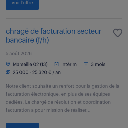
voir l'offre
chragé de facturation secteur
bancaire (f/h)
5 août 2026
Marseille 02 (13)
intérim
3 mois
25 000 - 25 320 € / an
Notre client souhaite un renfort pour la gestion de la
facturation électronique, en plus de ses équipes
dédiées. Le chargé de résolution et coordination
facturation a pour mission de réaliser...