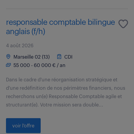
responsable comptable bilingue
anglais (f/h)
4 août 2026
Marseille 02 (13)
CDI
55 000 - 60 000 € / an
Dans le cadre d'une réorganisation stratégique et
d'une redéfinition de nos périmètres financiers, nous
recherchons un(e) Responsable Comptable agile et
structurant(e). Votre mission sera double...
voir l'offre