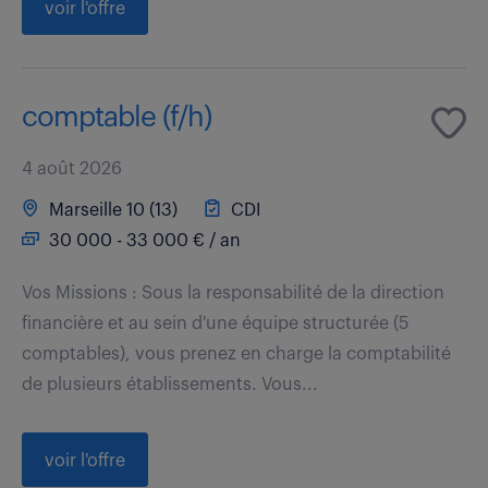
voir l'offre
comptable (f/h)
4 août 2026
Marseille 10 (13)
CDI
30 000 - 33 000 € / an
Vos Missions : Sous la responsabilité de la direction
financière et au sein d'une équipe structurée (5
comptables), vous prenez en charge la comptabilité
de plusieurs établissements. Vous...
voir l'offre