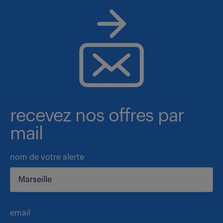
recevez nos offres par
mail
nom de votre alerte
email