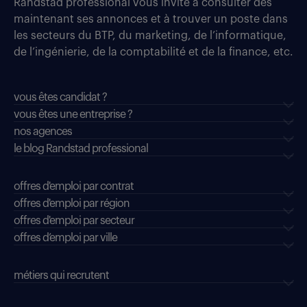
Randstad professional vous invite à consulter dès
maintenant ses annonces et à trouver un poste dans
les secteurs du BTP, du marketing, de l’informatique,
de l’ingénierie, de la comptabilité et de la finance, etc.
vous êtes candidat ?
vous êtes une entreprise ?
nos agences
le blog Randstad professional
offres d'emploi par contrat
offres d'emploi par région
offres d'emploi par secteur
offres d’emploi par ville
métiers qui recrutent