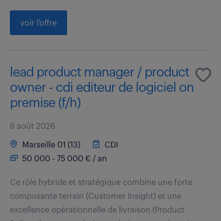
voir l'offre
lead product manager / product
owner - cdi editeur de logiciel on
premise (f/h)
6 août 2026
Marseille 01 (13)
CDI
50 000 - 75 000 € / an
Ce rôle hybride et stratégique combine une forte
composante terrain (Customer Insight) et une
excellence opérationnelle de livraison (Product