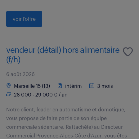
voir l'offre
vendeur (détail) hors alimentaire
(f/h)
6 août 2026
Marseille 15 (13)
intérim
3 mois
28 000 - 29 000 € / an
Notre client, leader en automatisme et domotique,
vous propose de faire partie de son équipe
commerciale sédentaire. Rattaché(e) au Directeur
Commercial Provence-Alpes-Côte d'Azur, vous êtes