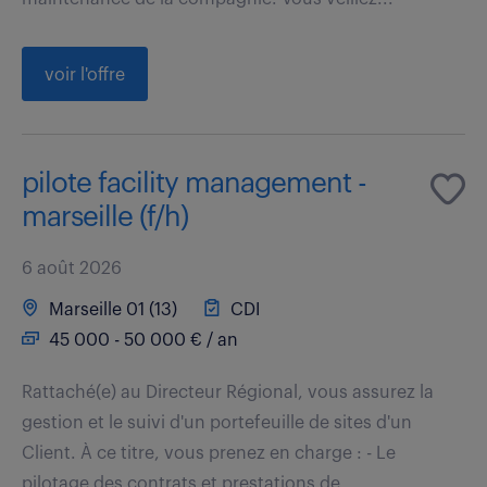
voir l'offre
pilote facility management -
marseille (f/h)
6 août 2026
Marseille 01 (13)
CDI
45 000 - 50 000 € / an
Rattaché(e) au Directeur Régional, vous assurez la
gestion et le suivi d'un portefeuille de sites d'un
Client. À ce titre, vous prenez en charge : - Le
pilotage des contrats et prestations de...