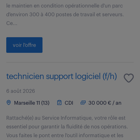
le maintien en condition opérationnelle d'un parc
d'environ 300 à 400 postes de travail et serveurs.
Ce...
voir l'offre
technicien support logiciel (f/h)
6 août 2026
Marseille 11 (13)
CDI
30 000 € / an
Rattaché(e) au Service Informatique, votre rôle est
essentiel pour garantir la fluidité de nos opérations.
Vous faites le pont entre l'outil informatique et les