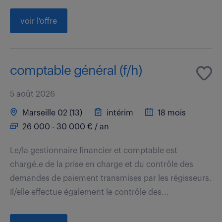
voir l'offre
comptable général (f/h)
5 août 2026
Marseille 02 (13)
intérim
18 mois
26 000 - 30 000 € / an
Le/la gestionnaire financier et comptable est
chargé.e de la prise en charge et du contrôle des
demandes de paiement transmises par les régisseurs.
Il/elle effectue également le contrôle des...