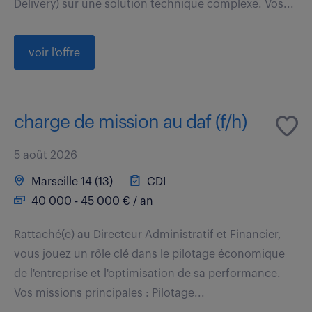
Delivery) sur une solution technique complexe. Vos...
voir l'offre
charge de mission au daf (f/h)
5 août 2026
Marseille 14 (13)
CDI
40 000 - 45 000 € / an
Rattaché(e) au Directeur Administratif et Financier,
vous jouez un rôle clé dans le pilotage économique
de l'entreprise et l'optimisation de sa performance.
Vos missions principales : Pilotage...