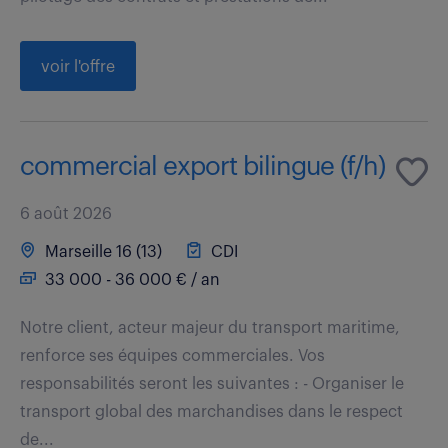
voir l'offre
commercial export bilingue (f/h)
6 août 2026
Marseille 16 (13)
CDI
33 000 - 36 000 € / an
Notre client, acteur majeur du transport maritime,
renforce ses équipes commerciales. Vos
responsabilités seront les suivantes : - Organiser le
transport global des marchandises dans le respect
de...