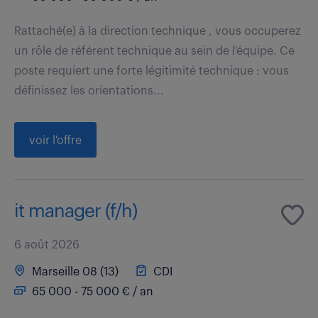
Rattaché(e) à la direction technique , vous occuperez
un rôle de référent technique au sein de l'équipe. Ce
poste requiert une forte légitimité technique : vous
définissez les orientations...
voir l'offre
it manager (f/h)
6 août 2026
Marseille 08 (13)
CDI
65 000 - 75 000 € / an