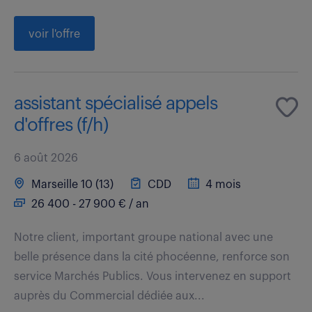
voir l'offre
assistant spécialisé appels
d'offres (f/h)
6 août 2026
Marseille 10 (13)
CDD
4 mois
26 400 - 27 900 € / an
Notre client, important groupe national avec une
belle présence dans la cité phocéenne, renforce son
service Marchés Publics. Vous intervenez en support
auprès du Commercial dédiée aux...