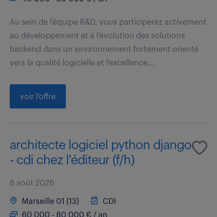
Au sein de l'équipe R&D, vous participerez activement
au développement et à l'évolution des solutions
backend dans un environnement fortement orienté
vers la qualité logicielle et l'excellence...
voir l'offre
architecte logiciel python django
- cdi chez l'éditeur (f/h)
6 août 2026
Marseille 01 (13)
CDI
60 000 - 80 000 € / an