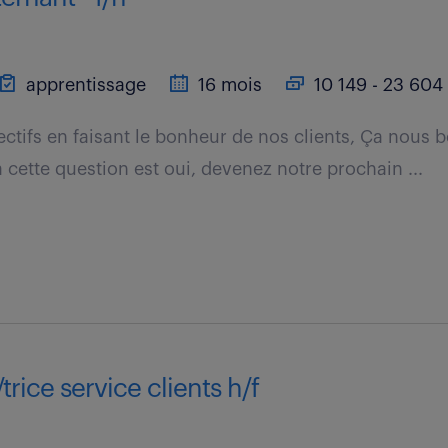
apprentissage
16 mois
10 149 - 23 604 
ctifs en faisant le bonheur de nos clients, Ça nous b
 cette question est oui, devenez notre prochain ...
trice service clients h/f