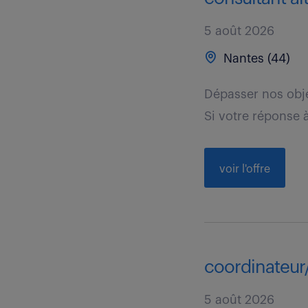
5 août 2026
Nantes (44)
Dépasser nos obje
Si votre réponse à
voir l'offre
coordinateur/
5 août 2026