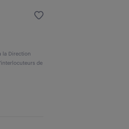
 la Direction
interlocuteurs de