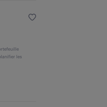
rtefeuille
lanifier les