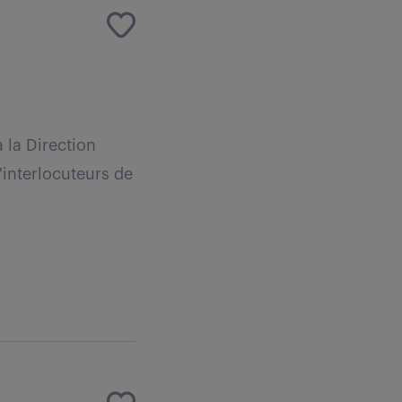
 la Direction
interlocuteurs de