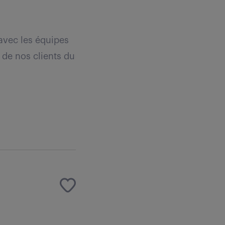
 avec les équipes
 de nos clients du