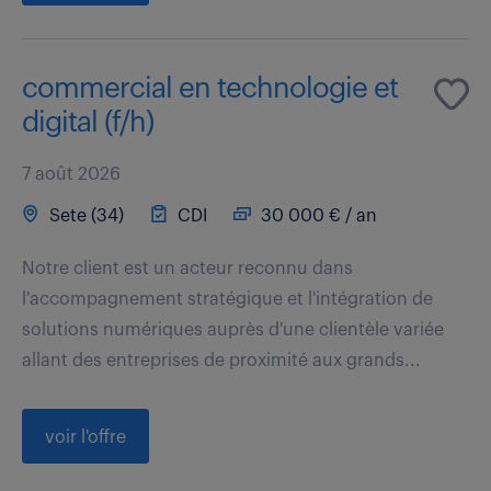
commercial en technologie et
digital (f/h)
7 août 2026
Sete (34)
CDI
30 000 € / an
Notre client est un acteur reconnu dans
l'accompagnement stratégique et l'intégration de
solutions numériques auprès d'une clientèle variée
allant des entreprises de proximité aux grands...
voir l'offre