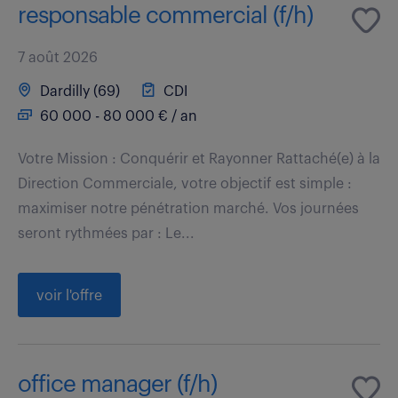
responsable commercial (f/h)
7 août 2026
Dardilly (69)
CDI
60 000 - 80 000 € / an
Votre Mission : Conquérir et Rayonner Rattaché(e) à la
Direction Commerciale, votre objectif est simple :
maximiser notre pénétration marché. Vos journées
seront rythmées par : Le...
voir l'offre
office manager (f/h)