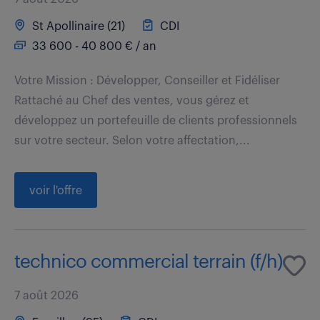
St Apollinaire (21)
CDI
33 600 - 40 800 € / an
Votre Mission : Développer, Conseiller et Fidéliser
Rattaché au Chef des ventes, vous gérez et
développez un portefeuille de clients professionnels
sur votre secteur. Selon votre affectation,...
voir l'offre
technico commercial terrain (f/h)
7 août 2026