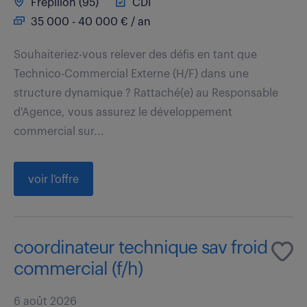
Frepillon (95)
CDI
35 000 - 40 000 € / an
Souhaiteriez-vous relever des défis en tant que
Technico-Commercial Externe (H/F) dans une
structure dynamique ? Rattaché(e) au Responsable
d'Agence, vous assurez le développement
commercial sur...
voir l'offre
coordinateur technique sav froid
commercial (f/h)
6 août 2026