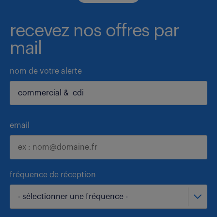
recevez nos offres par
mail
nom de votre alerte
email
fréquence de réception
- sélectionner une fréquence -