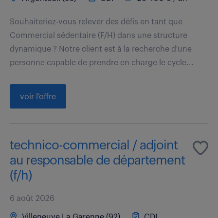
Souhaiteriez-vous relever des défis en tant que
Commercial sédentaire (F/H) dans une structure
dynamique ? Notre client est à la recherche d'une
personne capable de prendre en charge le cycle...
voir l'offre
technico-commercial / adjoint
au responsable de département
(f/h)
6 août 2026
Villeneuve La Garenne (92)
CDI