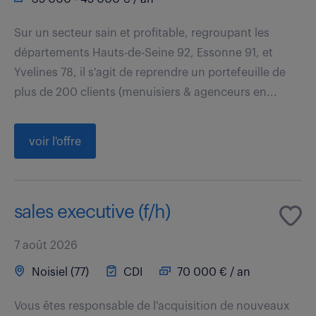
Sur un secteur sain et profitable, regroupant les
départements Hauts-de-Seine 92, Essonne 91, et
Yvelines 78, il s'agit de reprendre un portefeuille de
plus de 200 clients (menuisiers & agenceurs en...
voir l'offre
sales executive (f/h)
7 août 2026
Noisiel (77)
CDI
70 000 € / an
Vous êtes responsable de l'acquisition de nouveaux