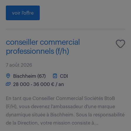
voir l'offre
conseiller commercial
professionnels (f/h)
7 août 2026
Bischheim (67)
CDI
28 000 - 36 000 € / an
En tant que Conseiller Commercial Sociétés BtoB
(F/H), vous devenez l'ambassadeur d'une marque
dynamique située à Bischheim. Sous la responsabilité
de la Direction, votre mission consiste à...