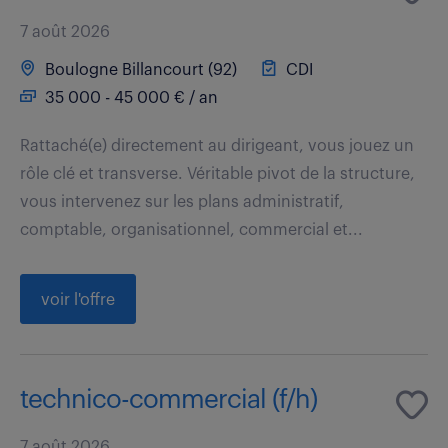
7 août 2026
Boulogne Billancourt (92)
CDI
35 000 - 45 000 € / an
Rattaché(e) directement au dirigeant, vous jouez un
rôle clé et transverse. Véritable pivot de la structure,
vous intervenez sur les plans administratif,
comptable, organisationnel, commercial et...
voir l'offre
technico-commercial (f/h)
7 août 2026