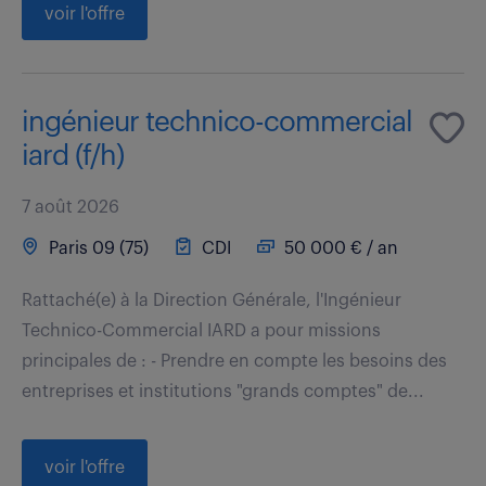
voir l'offre
ingénieur technico-commercial
iard (f/h)
7 août 2026
Paris 09 (75)
CDI
50 000 € / an
Rattaché(e) à la Direction Générale, l'Ingénieur
Technico-Commercial IARD a pour missions
principales de : - Prendre en compte les besoins des
entreprises et institutions "grands comptes" de...
voir l'offre