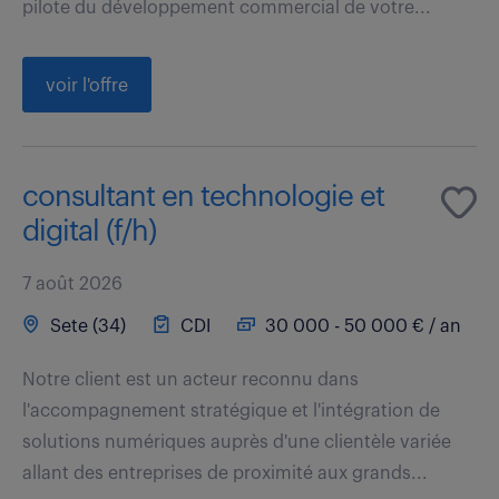
pilote du développement commercial de votre...
voir l'offre
consultant en technologie et
digital (f/h)
7 août 2026
Sete (34)
CDI
30 000 - 50 000 € / an
Notre client est un acteur reconnu dans
l'accompagnement stratégique et l'intégration de
solutions numériques auprès d'une clientèle variée
allant des entreprises de proximité aux grands...