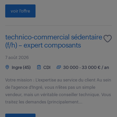
voir l'offre
technico-commercial sédentaire
(f/h) – expert composants
7 août 2026
Ingre (45)
CDI
30 000 - 33 000 € / an
Votre mission : L'expertise au service du client Au sein
de l'agence d'Ingré, vous n'êtes pas un simple
vendeur, mais un véritable conseiller technique. Vous
traitez les demandes (principalement...