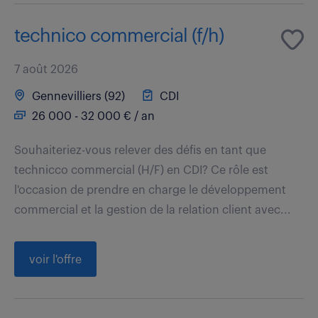
technico commercial (f/h)
7 août 2026
Gennevilliers (92)
CDI
26 000 - 32 000 € / an
Souhaiteriez-vous relever des défis en tant que
technicco commercial (H/F) en CDI? Ce rôle est
l'occasion de prendre en charge le développement
commercial et la gestion de la relation client avec...
voir l'offre