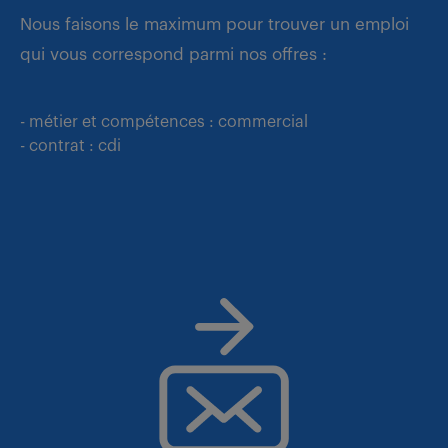
Nous faisons le maximum pour trouver un emploi
qui vous correspond parmi nos offres :
- métier et compétences : commercial
- contrat : cdi