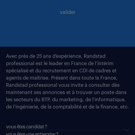
valider
Avec près de 25 ans d’expérience, Randstad
professional est le leader en France de l’intérim
spécialisé et du recrutement en CDI de cadres et
agents de maîtrise. Présent dans toute la France,
Randstad professional vous invite à consulter dès
maintenant ses annonces et à trouver un poste dans
les secteurs du BTP, du marketing, de l’informatique,
de l’ingénierie, de la comptabilité et de la finance, etc.
vous êtes candidat ?
vous êtes une entreprise ?