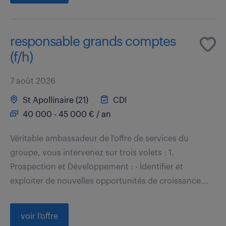
responsable grands comptes
(f/h)
7 août 2026
St Apollinaire (21)
CDI
40 000 - 45 000 € / an
Véritable ambassadeur de l'offre de services du
groupe, vous intervenez sur trois volets : 1.
Prospection et Développement : - Identifier et
exploiter de nouvelles opportunités de croissance...
voir l'offre