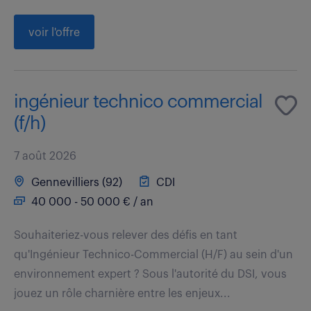
voir l'offre
ingénieur technico commercial
(f/h)
7 août 2026
Gennevilliers (92)
CDI
40 000 - 50 000 € / an
Souhaiteriez-vous relever des défis en tant
qu'Ingénieur Technico-Commercial (H/F) au sein d'un
environnement expert ? Sous l'autorité du DSI, vous
jouez un rôle charnière entre les enjeux...