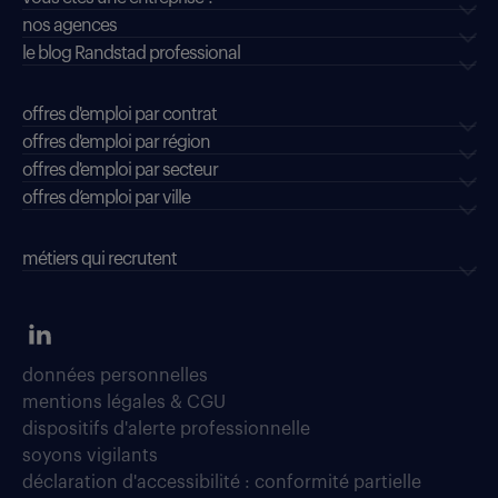
nos agences
le blog Randstad professional
offres d'emploi par contrat
offres d'emploi par région
offres d'emploi par secteur
offres d’emploi par ville
métiers qui recrutent
données personnelles
mentions légales & CGU
dispositifs d'alerte professionnelle
soyons vigilants
déclaration d'accessibilité : conformité partielle