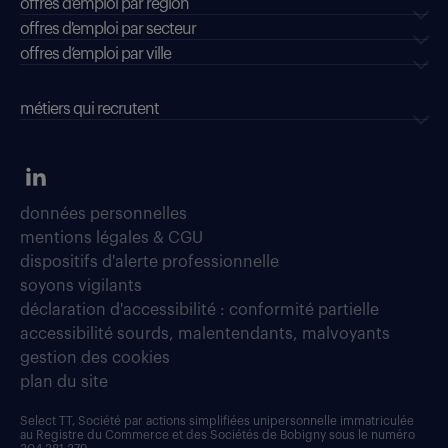
offres d'emploi par région
offres d'emploi par secteur
offres d’emploi par ville
métiers qui recrutent
données personnelles
mentions légales & CGU
dispositifs d'alerte professionnelle
soyons vigilants
déclaration d'accessibilité : conformité partielle
accessibilité sourds, malentendants, malvoyants
gestion des cookies
plan du site
Select TT, Société par actions simplifiées unipersonnelle immatriculée
au Registre du Commerce et des Sociétés de Bobigny sous le numéro