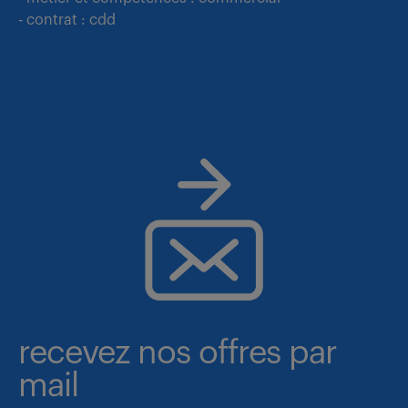
- contrat : cdd
recevez nos offres par
mail