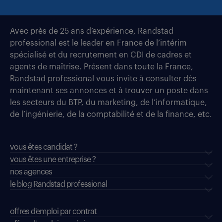
Avec près de 25 ans d’expérience, Randstad
professional est le leader en France de l’intérim
spécialisé et du recrutement en CDI de cadres et
agents de maîtrise. Présent dans toute la France,
Randstad professional vous invite à consulter dès
maintenant ses annonces et à trouver un poste dans
les secteurs du BTP, du marketing, de l’informatique,
de l’ingénierie, de la comptabilité et de la finance, etc.
vous êtes candidat ?
vous êtes une entreprise ?
nos agences
le blog Randstad professional
offres d'emploi par contrat