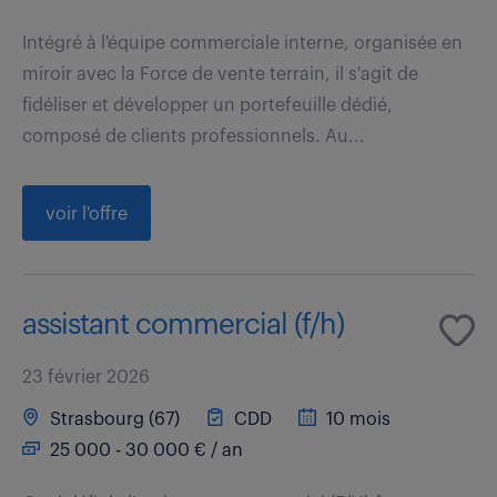
Intégré à l'équipe commerciale interne, organisée en
miroir avec la Force de vente terrain, il s'agit de
fidéliser et développer un portefeuille dédié,
composé de clients professionnels. Au...
voir l'offre
assistant commercial (f/h)
23 février 2026
Strasbourg (67)
CDD
10 mois
25 000 - 30 000 € / an