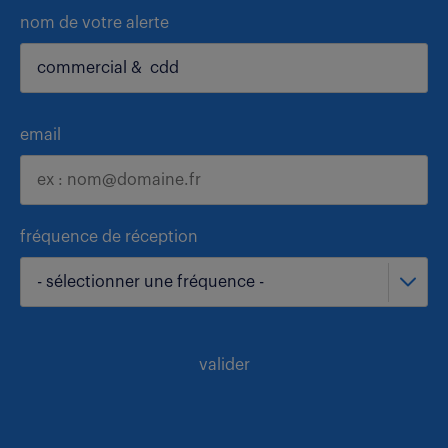
nom de votre alerte
email
fréquence de réception
- sélectionner une fréquence -
valider