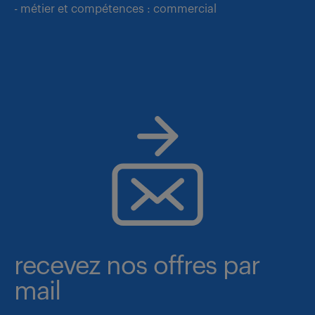
- métier et compétences : commercial
recevez nos offres par
mail