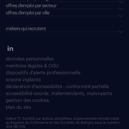
offres d'emploi par secteur
offres d’emploi par ville
métiers qui recrutent
données personnelles
mentions légales & CGU
dispositifs d'alerte professionnelle
soyons vigilants
déclaration d'accessibilité : conformité partielle
accessibilité sourds, malentendants, malvoyants
gestion des cookies
plan du site
Select TT, Société par actions simplifiées unipersonnelle immatriculée
au Registre du Commerce et des Sociétés de Bobigny sous le numéro
304 381 379.