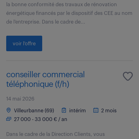
la bonne conformité des travaux de rénovation
énergétique financés par le dispositif des CEE au nom
de l'entreprise. Dans le cadre de...
voir l'offre
conseiller commercial
téléphonique (f/h)
14 mai 2026
Villeurbanne (69)
intérim
2 mois
27 000 - 33 000 € / an
Dans le cadre de la Direction Clients, vous