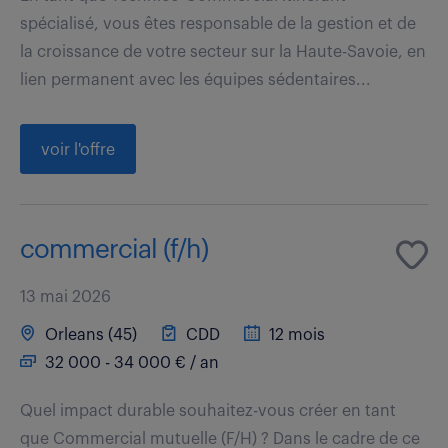
spécialisé, vous êtes responsable de la gestion et de
la croissance de votre secteur sur la Haute-Savoie, en
lien permanent avec les équipes sédentaires...
voir l'offre
commercial (f/h)
13 mai 2026
Orleans (45)
CDD
12 mois
32 000 - 34 000 € / an
Quel impact durable souhaitez-vous créer en tant
que Commercial mutuelle (F/H) ? Dans le cadre de ce