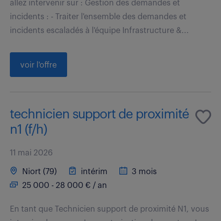
allez intervenir sur : Gestion des demandes et
incidents : - Traiter l'ensemble des demandes et
incidents escaladés à l'équipe Infrastructure &...
voir l'offre
technicien support de proximité
n1 (f/h)
11 mai 2026
Niort (79)
intérim
3 mois
25 000 - 28 000 € / an
En tant que Technicien support de proximité N1, vous