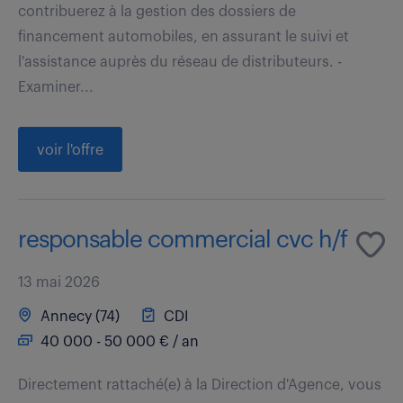
contribuerez à la gestion des dossiers de
financement automobiles, en assurant le suivi et
l'assistance auprès du réseau de distributeurs. -
Examiner...
voir l'offre
responsable commercial cvc h/f
13 mai 2026
Annecy (74)
CDI
40 000 - 50 000 € / an
Directement rattaché(e) à la Direction d'Agence, vous