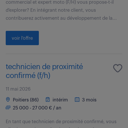
commercial et expert moto (F/H) vous propose-t-il
d'explorer? En intégrant notre client, vous
contribuerez activement au développement de la...
voir l'offre
technicien de proximité
confirmé (f/h)
11 mai 2026
Poitiers (86)
intérim
3 mois
25 000 - 27 000 € / an
En tant que technicien de proximité confirmé, vous