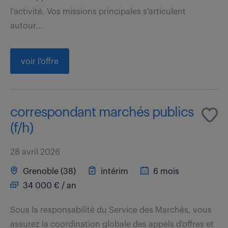
l'activité. Vos missions principales s'articulent
autour...
voir l'offre
correspondant marchés publics
(f/h)
28 avril 2026
Grenoble (38)
intérim
6 mois
34 000 € / an
Sous la responsabilité du Service des Marchés, vous
assurez la coordination globale des appels d'offres et