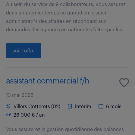
Au sein du service de 9 collaborateurs, vous assurez
dans un premier temps au quotidien le suivi
administratifs des affaires en répondant aux
demandes des agences en nationales faites par les...
voir l'offre
assistant commercial f/h
13 mai 2026
Villers Cotterets (02)
intérim
6 mois
26 000 € / an
Vous assurerez la gestion quotidienne des balances