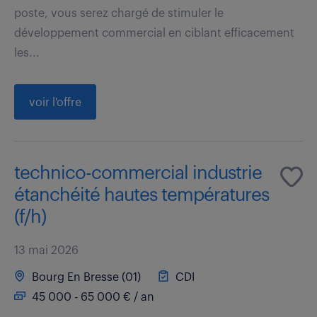
poste, vous serez chargé de stimuler le
développement commercial en ciblant efficacement
les...
voir l'offre
technico-commercial industrie
étanchéité hautes températures
(f/h)
13 mai 2026
Bourg En Bresse (01)
CDI
45 000 - 65 000 € / an