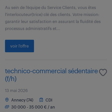
Au sein de l'équipe du Service Clients, vous êtes
l'interlocuteur(trice) clé des clients. Votre mission:
garantir leur satisfaction en assurant la fluidité des
processus administratifs et...
voir l'offre
technico-commercial sédentaire
(f/h)
13 mai 2026
Annecy (74)
CDI
30 000 - 35 000 € / an