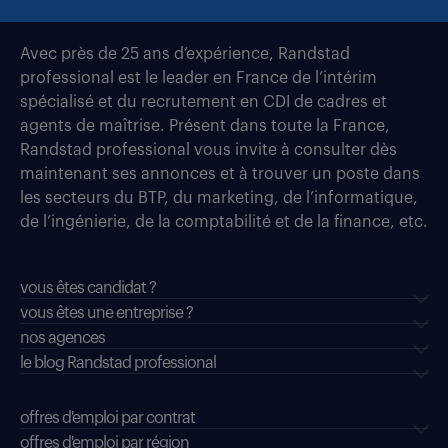
Avec près de 25 ans d’expérience, Randstad
professional est le leader en France de l’intérim
spécialisé et du recrutement en CDI de cadres et
agents de maîtrise. Présent dans toute la France,
Randstad professional vous invite à consulter dès
maintenant ses annonces et à trouver un poste dans
les secteurs du BTP, du marketing, de l’informatique,
de l’ingénierie, de la comptabilité et de la finance, etc.
vous êtes candidat ?
vous êtes une entreprise ?
nos agences
le blog Randstad professional
offres d'emploi par contrat
offres d'emploi par région