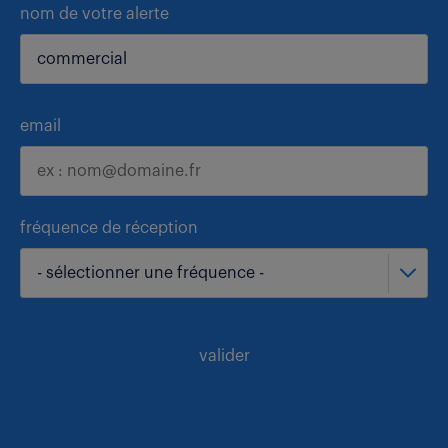
nom de votre alerte
email
fréquence de réception
- sélectionner une fréquence -
valider