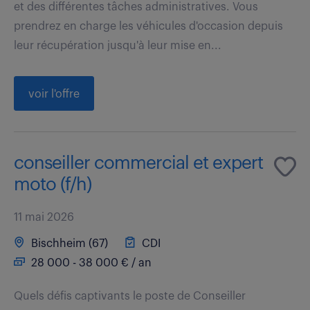
et des différentes tâches administratives. Vous
prendrez en charge les véhicules d'occasion depuis
leur récupération jusqu'à leur mise en...
voir l'offre
conseiller commercial et expert
moto (f/h)
11 mai 2026
Bischheim (67)
CDI
28 000 - 38 000 € / an
Quels défis captivants le poste de Conseiller