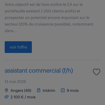
Votre objectif est de faire croître le CA sur le
portefeuille existant (~200 clients actifs) et
prospecter un potentiel encore important sur le
secteur (20% de croissance possible), notamment
dans...
voir l'offre
assistant commercial (f/h)
13 mai 2026
Angers (49)
intérim
9 mois
2 100 € / mois