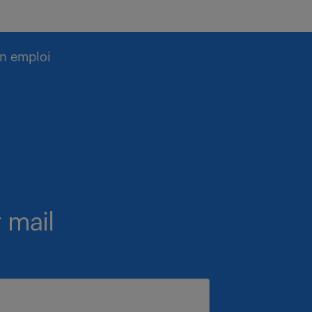
n emploi
 mail