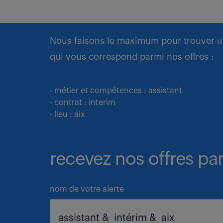
Nous faisons le maximum pour trouver u
qui vous correspond parmi nos offres :
- métier et compétences : assistant
- contrat : interim
- lieu : aix
recevez nos offres par
nom de votre alerte