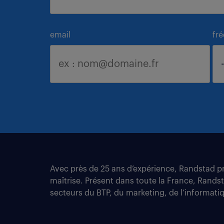
email
fr
Avec près de 25 ans d’expérience, Randstad pro
maîtrise. Présent dans toute la France, Rands
secteurs du BTP, du marketing, de l’informatiqu