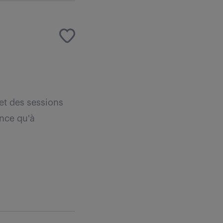
et des sessions
ance qu'à