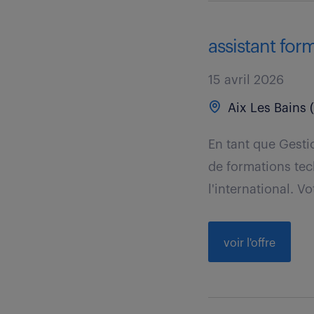
assistant form
15 avril 2026
Aix Les Bains 
En tant que Gesti
de formations tec
l'international. Vo
voir l'offre