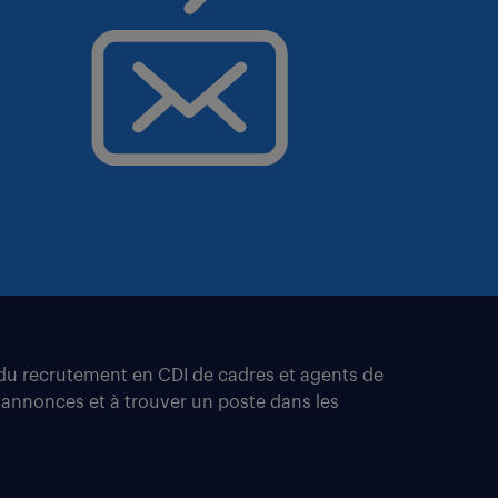
t du recrutement en CDI de cadres et agents de
 annonces et à trouver un poste dans les