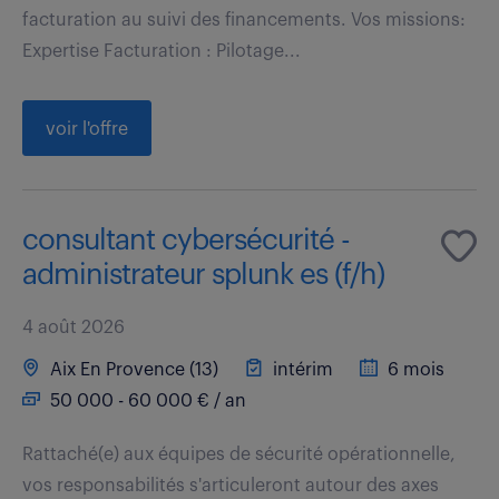
facturation au suivi des financements. Vos missions:
Expertise Facturation : Pilotage...
voir l'offre
consultant cybersécurité -
administrateur splunk es (f/h)
4 août 2026
Aix En Provence (13)
intérim
6 mois
50 000 - 60 000 € / an
Rattaché(e) aux équipes de sécurité opérationnelle,
vos responsabilités s'articuleront autour des axes