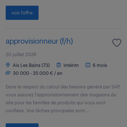
voir l'offre
approvisionneur (f/h)
20 juillet 2026
Aix Les Bains (73)
intérim
6 mois
30 000 - 35 000 € / an
Dans le respect du calcul des besoins généré par SAP,
vous assurez l'approvisionnement des magasins du
site pour les familles de produits qui vous sont
confiées. Vos tâches principales sont...