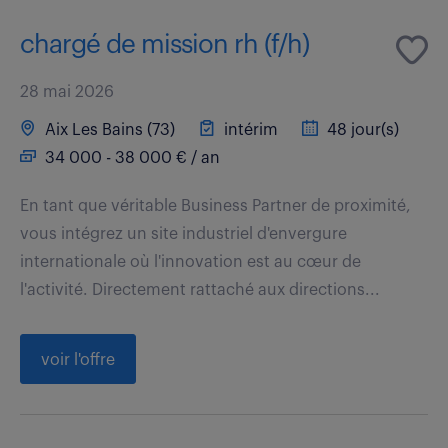
chargé de mission rh (f/h)
28 mai 2026
Aix Les Bains (73)
intérim
48 jour(s)
34 000 - 38 000 € / an
En tant que véritable Business Partner de proximité,
vous intégrez un site industriel d'envergure
internationale où l'innovation est au cœur de
l'activité. Directement rattaché aux directions...
voir l'offre