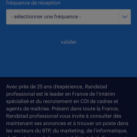
fréquence de réception
- sélectionner une fréquence -
valider
Avec près de 25 ans d’expérience, Randstad
professional est le leader en France de l’intérim
spécialisé et du recrutement en CDI de cadres et
agents de maîtrise. Présent dans toute la France,
Randstad professional vous invite à consulter dès
maintenant ses annonces et à trouver un poste dans
les secteurs du BTP, du marketing, de l’informatique,