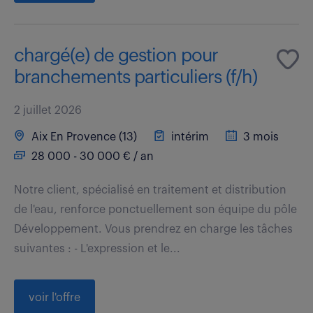
chargé(e) de gestion pour
branchements particuliers (f/h)
2 juillet 2026
Aix En Provence (13)
intérim
3 mois
28 000 - 30 000 € / an
Notre client, spécialisé en traitement et distribution
de l'eau, renforce ponctuellement son équipe du pôle
Développement. Vous prendrez en charge les tâches
suivantes : - L'expression et le...
voir l'offre