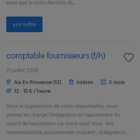
ainsi que le suivi d'entités du...
voir l'offre
comptable fournisseurs (f/h)
21 juillet 2026
Aix En Provence (13)
intérim
3 mois
13 - 15 € / heure
Sous la supervision de votre responsable, vous
prenez en charge l'intégration et l'apurement du
retard de facturation via notre outil Yooz. Vos
responsabilités quotidiennes incluent : Intégration...