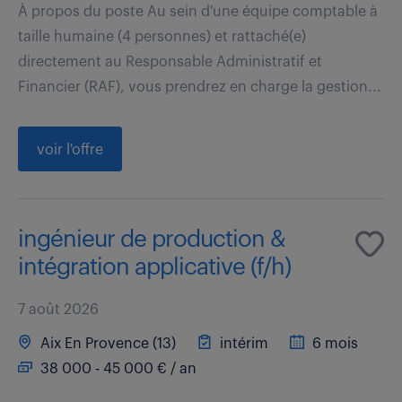
À propos du poste Au sein d'une équipe comptable à
taille humaine (4 personnes) et rattaché(e)
directement au Responsable Administratif et
Financier (RAF), vous prendrez en charge la gestion...
voir l'offre
ingénieur de production &
intégration applicative (f/h)
7 août 2026
Aix En Provence (13)
intérim
6 mois
38 000 - 45 000 € / an