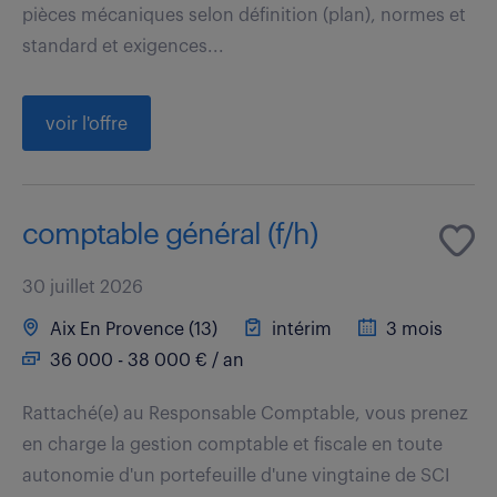
pièces mécaniques selon définition (plan), normes et
standard et exigences...
voir l'offre
comptable général (f/h)
30 juillet 2026
Aix En Provence (13)
intérim
3 mois
36 000 - 38 000 € / an
Rattaché(e) au Responsable Comptable, vous prenez
en charge la gestion comptable et fiscale en toute
autonomie d'un portefeuille d'une vingtaine de SCI