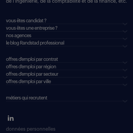
de l’ingénierie, de la comptabilité et de la finance, etc.
vous êtes candidat ?
vous êtes une entreprise ?
nos agences
le blog Randstad professional
offres d'emploi par contrat
offres d'emploi par région
offres d'emploi par secteur
offres d’emploi par ville
métiers qui recrutent
données personnelles