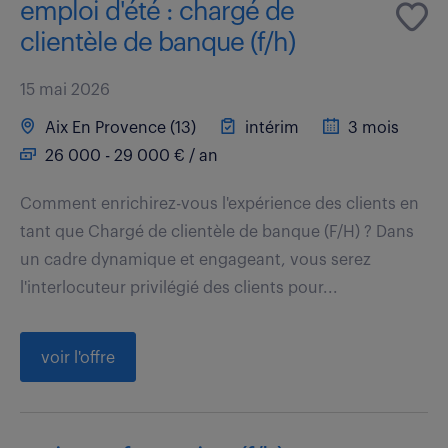
emploi d'été : chargé de
clientèle de banque (f/h)
15 mai 2026
Aix En Provence (13)
intérim
3 mois
26 000 - 29 000 € / an
Comment enrichirez-vous l'expérience des clients en
tant que Chargé de clientèle de banque (F/H) ? Dans
un cadre dynamique et engageant, vous serez
l'interlocuteur privilégié des clients pour...
voir l'offre