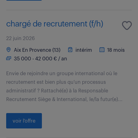
chargé de recrutement (f/h)
22 juin 2026
Aix En Provence (13)
intérim
18 mois
35 000 - 42 000 € / an
Envie de rejoindre un groupe international où le
recrutement est bien plus qu'un processus
administratif ? Rattaché(e) à la Responsable
Recrutement Siège & International, le/la futur(e)...
voir l'offre