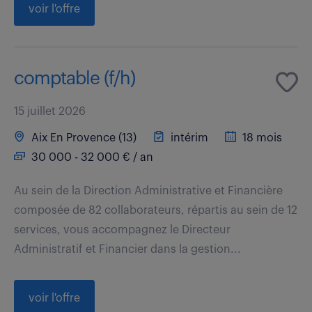
voir l'offre
comptable (f/h)
15 juillet 2026
Aix En Provence (13)
intérim
18 mois
30 000 - 32 000 € / an
Au sein de la Direction Administrative et Financière
composée de 82 collaborateurs, répartis au sein de 12
services, vous accompagnez le Directeur
Administratif et Financier dans la gestion...
voir l'offre