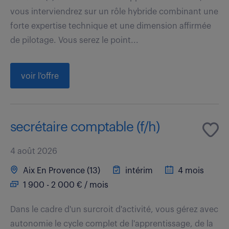
vous interviendrez sur un rôle hybride combinant une
forte expertise technique et une dimension affirmée
de pilotage. Vous serez le point...
voir l'offre
secrétaire comptable (f/h)
4 août 2026
Aix En Provence (13)
intérim
4 mois
1 900 - 2 000 € / mois
Dans le cadre d'un surcroit d'activité, vous gérez avec
autonomie le cycle complet de l'apprentissage, de la