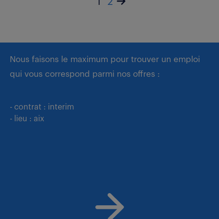
1
2
Nous faisons le maximum pour trouver un emploi
qui vous correspond parmi nos offres :
- contrat : interim
- lieu : aix