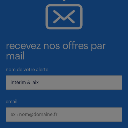
recevez nos offres par
mail
nom de votre alerte
email