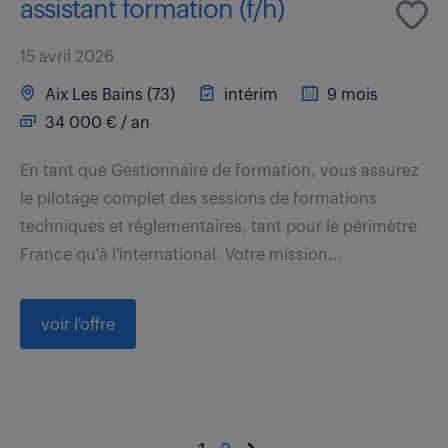
assistant formation (f/h)
15 avril 2026
Aix Les Bains (73)
intérim
9 mois
34 000 € / an
En tant que Gestionnaire de formation, vous assurez
le pilotage complet des sessions de formations
techniques et réglementaires, tant pour le périmètre
France qu'à l'international. Votre mission...
voir l'offre