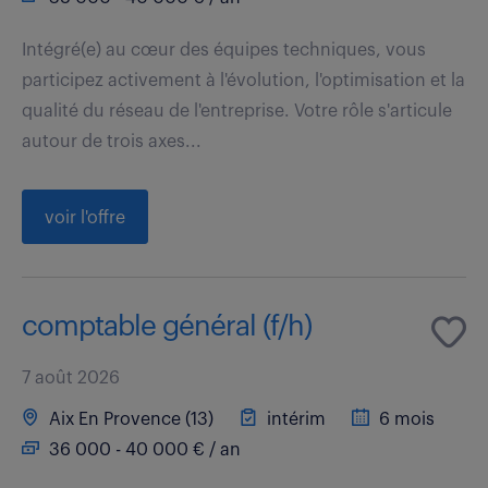
Intégré(e) au cœur des équipes techniques, vous
participez activement à l'évolution, l'optimisation et la
qualité du réseau de l'entreprise. Votre rôle s'articule
autour de trois axes...
voir l'offre
comptable général (f/h)
7 août 2026
Aix En Provence (13)
intérim
6 mois
36 000 - 40 000 € / an