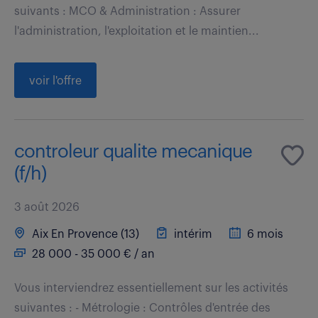
suivants : MCO & Administration : Assurer
l'administration, l'exploitation et le maintien...
voir l'offre
controleur qualite mecanique
(f/h)
3 août 2026
Aix En Provence (13)
intérim
6 mois
28 000 - 35 000 € / an
Vous interviendrez essentiellement sur les activités
suivantes : - Métrologie : Contrôles d'entrée des