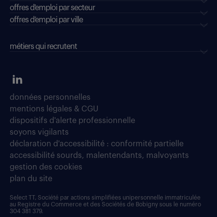
offres d'emploi par secteur
offres d’emploi par ville
métiers qui recrutent
données personnelles
mentions légales & CGU
dispositifs d'alerte professionnelle
soyons vigilants
déclaration d'accessibilité : conformité partielle
accessibilité sourds, malentendants, malvoyants
gestion des cookies
plan du site
Select TT, Société par actions simplifiées unipersonnelle immatriculée
au Registre du Commerce et des Sociétés de Bobigny sous le numéro
304 381 379.