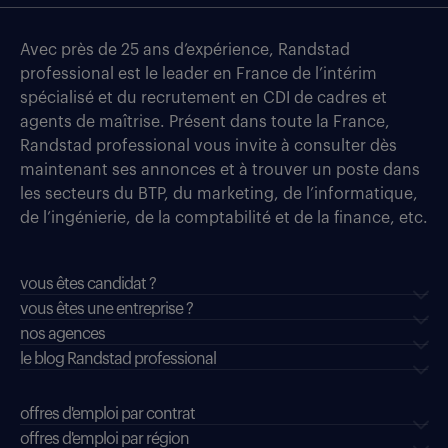
Avec près de 25 ans d’expérience, Randstad
professional est le leader en France de l’intérim
spécialisé et du recrutement en CDI de cadres et
agents de maîtrise. Présent dans toute la France,
Randstad professional vous invite à consulter dès
maintenant ses annonces et à trouver un poste dans
les secteurs du BTP, du marketing, de l’informatique,
de l’ingénierie, de la comptabilité et de la finance, etc.
vous êtes candidat ?
vous êtes une entreprise ?
nos agences
le blog Randstad professional
offres d'emploi par contrat
offres d'emploi par région