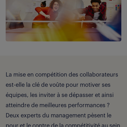
La mise en compétition des collaborateurs
est-elle la clé de voûte pour motiver ses
équipes, les inviter à se dépasser et ainsi
atteindre de meilleures performances ?
Deux experts du management pèsent le
pour et le contre de la compétitivité au sein