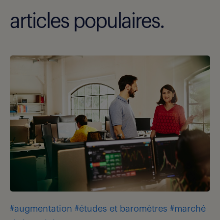
articles populaires.
#augmentation
#études et baromètres
#marché