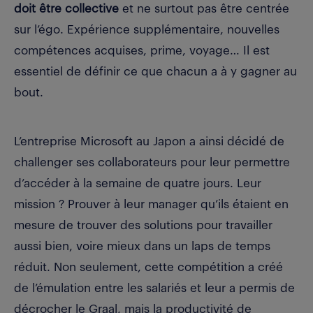
doit être collective
et ne surtout pas être centrée
sur l’égo.
Expérience supplémentaire, nouvelles
compétences acquises, prime, voyage… Il est
essentiel de définir ce que chacun a à y gagner au
bout.
L’entreprise Microsoft au Japon a ainsi décidé de
challenger ses collaborateurs pour leur permettre
d’accéder à la semaine de quatre jours. Leur
mission ? Prouver à leur manager qu’ils étaient en
mesure de trouver des solutions pour travailler
aussi bien, voire mieux dans un laps de temps
réduit. Non seulement, cette compétition a créé
de l’émulation entre les salariés et leur a permis de
décrocher le Graal, mais la productivité de