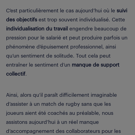
C’est particulièrement le cas aujourd’hui où le
suivi
des objectifs
est trop souvent individualisé. Cette
individualisation du travail
engendre beaucoup de
pression pour le salarié et peut produire parfois un
phénomène d’épuisement professionnel, ainsi
qu’un sentiment de solitude. Tout cela peut
entraîner le sentiment d’un
manque de support
collectif
.
Ainsi, alors qu’il paraît difficilement imaginable
d’assister à un match de rugby sans que les
joueurs aient été coachés au préalable, nous
assistons aujourd’hui à un réel manque
d’accompagnement des collaborateurs pour les