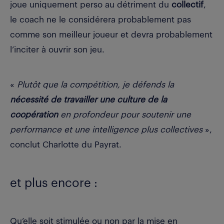
joue uniquement perso au détriment du
collectif
,
le
coach ne le considérera probablement pas
comme son meilleur joueur et devra probablement
l’inciter à ouvrir son jeu.
«
Plutôt que la compétition, je défends la
nécessité de travailler une culture de la
coopération
en profondeur pour soutenir une
performance et une intelligence plus collectives
»,
conclut Charlotte du Payrat.
et plus encore :
Qu’elle soit stimulée ou non par la mise en