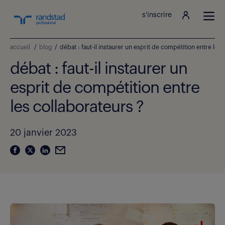
s'inscrire
accueil
/
blog
/
débat : faut-il instaurer un esprit de compétition entre les 
débat : faut-il instaurer un
esprit de compétition entre
les collaborateurs ?
20 janvier 2023