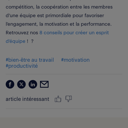
compétition, la coopération entre les membres
d’une équipe est primordiale pour favoriser
l’engagement, la motivation et la performance.
Retrouvez nos
8 conseils pour créer un esprit
d’équipe
! ?
#bien-être au travail
#motivation
#productivité
article intéressant