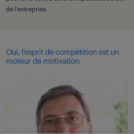
de l’entreprise.
Oui, l’esprit de compétition est un
moteur de motivation