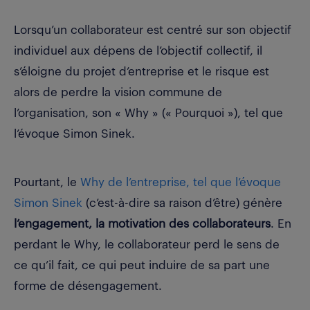
Lorsqu’un collaborateur est centré sur son objectif
individuel aux dépens de l’objectif collectif, il
s’éloigne du projet d’entreprise et le risque est
alors de perdre la vision commune de
l’organisation,
son « Why » (« Pourquoi »), tel que
l’évoque Simon Sinek.
Pourtant, le
Why de l’entreprise, tel que l’évoque
Simon Sinek
(c’est-à-dire sa raison d’être) génère
l’engagement, la motivation des collaborateurs
. En
perdant le Why, le collaborateur perd le sens de
ce qu’il fait, ce qui peut induire de sa part une
forme de désengagement.