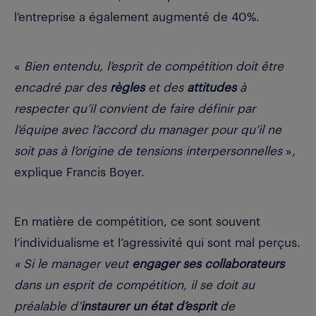
l’entreprise a également augmenté de 40%.
«
Bien entendu, l’esprit de compétition doit être
encadré par des
règles
et des
attitudes
à
respecter qu’il convient de faire définir par
l’équipe avec l’accord du manager pour qu’il ne
soit pas à l’origine de tensions interpersonnelles
»,
explique Francis Boyer.
En matière de compétition, ce sont souvent
l’individualisme et l’agressivité qui sont mal perçus.
« Si le manager veut
engager ses collaborateurs
dans un esprit de compétition, il se doit au
préalable d’
instaurer un état d’esprit
de