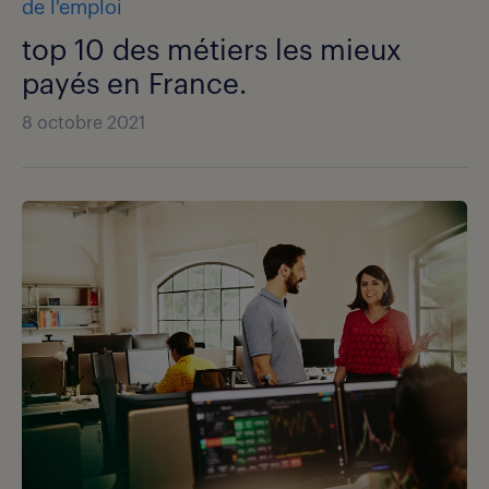
de l'emploi
top 10 des métiers les mieux
payés en France.
8 octobre 2021