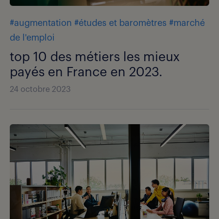
#augmentation
#études et baromètres
#marché
de l'emploi
top 10 des métiers les mieux
payés en France en 2023.
24 octobre 2023