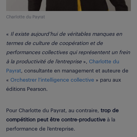
Charlotte du Payrat
«
Il existe aujourd’hui de véritables manques en
termes de culture de coopération et de
performances collectives qui représentent un frein
à la productivité de l’entreprise
»,
Charlotte du
Payrat
, consultante en management et auteure de
«
Orchestrer l’intelligence collective
» paru aux
éditions Pearson.
Pour Charlotte du Payrat, au contraire,
trop de
compétition peut être contre-productive
à la
performance de l’entreprise.