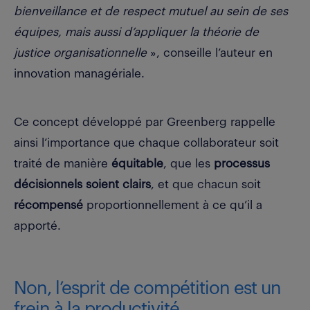
bienveillance et de respect mutuel au sein de ses
équipes, mais aussi d’appliquer la théorie de
justice organisationnelle
», conseille l’auteur en
innovation managériale.
Ce concept développé par
Greenberg rappelle
ainsi l’importance que chaque collaborateur soit
traité de manière
équitable
, que les
processus
décisionnels soient clairs
, et que chacun soit
récompensé
proportionnellement à ce qu’il a
apporté.
Non, l’esprit de compétition est un
frein à la productivité