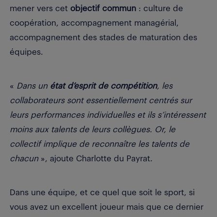
mener vers cet
objectif commun
: culture de
coopération, accompagnement managérial,
accompagnement des stades de maturation des
équipes.
«
Dans un
état d’esprit de compétition
, les
collaborateurs sont essentiellement centrés sur
leurs performances individuelles et ils s’intéressent
moins aux talents de leurs collègues.
Or, le
collectif implique de reconnaître les talents de
chacun
»
, ajoute Charlotte du Payrat.
Dans une équipe, et ce quel que soit le sport, si
vous avez un excellent joueur mais que ce dernier