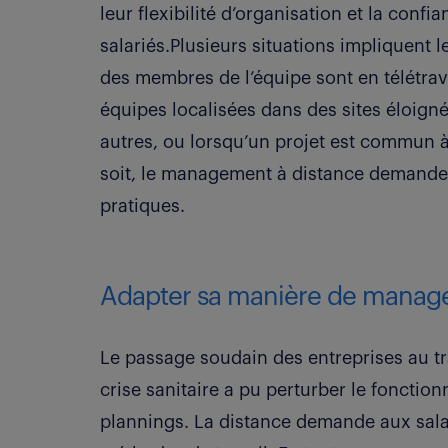
leur flexibilité d’organisation et la confi
salariés.Plusieurs situations impliquent
des membres de l’équipe sont en télétravai
équipes localisées dans des sites éloig
autres, ou lorsqu’un projet est commun à 
soit, le management à distance demande 
pratiques.
Adapter sa manière de manag
Le passage soudain des entreprises au tra
crise sanitaire a pu perturber le fonction
plannings. La distance demande aux sala