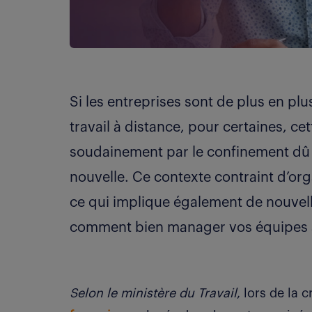
Si les entreprises sont de plus en p
travail à distance, pour certaines, 
soudainement par le confinement dû a
nouvelle. Ce contexte contraint d’org
ce qui implique également de nouvel
comment bien manager vos équipes à
Selon le ministère du Travail
, lors de la 