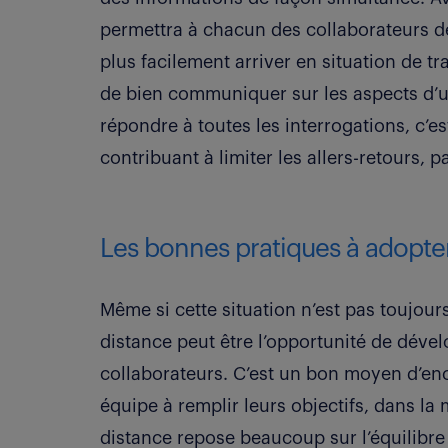
permettra à chacun des collaborateurs de
plus facilement arriver en situation de tr
de bien communiquer sur les aspects d’un
répondre à toutes les interrogations, c’e
contribuant à limiter les allers-retours, 
Les bonnes pratiques à adopte
Même si cette situation n’est pas toujou
distance peut être l’opportunité de déve
collaborateurs. C’est un bon moyen d’e
équipe à remplir leurs objectifs, dans la
distance repose beaucoup sur l’équilibre