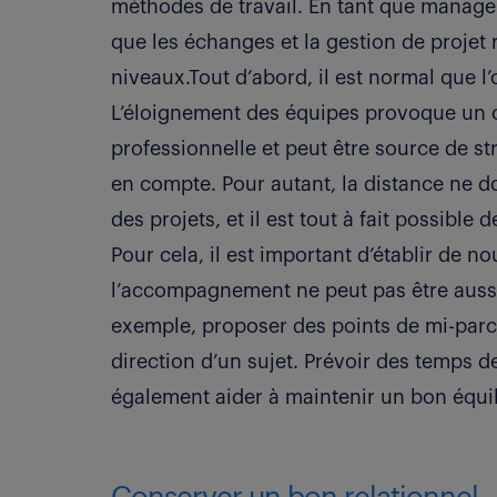
méthodes de travail. En tant que manager
que les échanges et la gestion de projet r
niveaux.Tout d’abord, il est normal que l
L’éloignement des équipes provoque un 
professionnelle et peut être source de st
en compte. Pour autant, la distance ne do
des projets, et il est tout à fait possibl
Pour cela, il est important d’établir de n
l’accompagnement ne peut pas être aussi 
exemple, proposer des points de mi-parc
direction d’un sujet. Prévoir des temps 
également aider à maintenir un bon équil