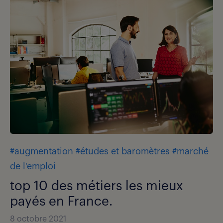
#augmentation
#études et baromètres
#marché
de l'emploi
top 10 des métiers les mieux
payés en France.
8 octobre 2021