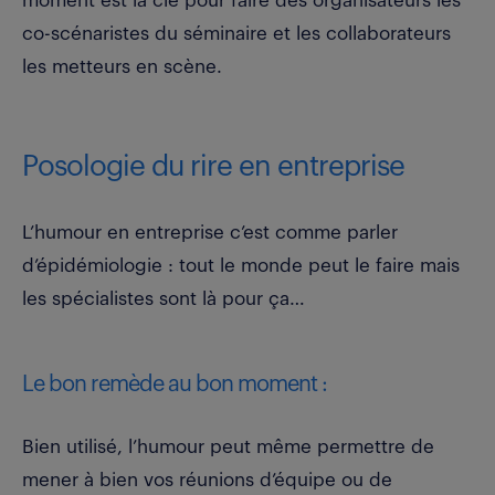
moment est la clé pour faire des organisateurs les
co-scénaristes du séminaire et les collaborateurs
les metteurs en scène.
Posologie du rire en entreprise
L’humour en entreprise c’est comme parler
d’épidémiologie : tout le monde peut le faire mais
les spécialistes sont là pour ça…
Le bon remède au bon moment :
Bien utilisé, l’humour peut même permettre de
mener à bien vos réunions d’équipe ou de