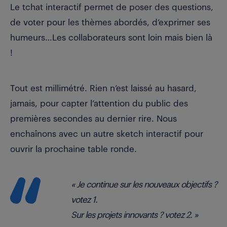
Le tchat interactif permet de poser des questions,
de voter pour les thèmes abordés, d’exprimer ses
humeurs…Les collaborateurs sont loin mais bien là
!
Tout est millimétré. Rien n’est laissé au hasard,
jamais, pour capter l’attention du public des
premières secondes au dernier rire. Nous
enchaînons avec un autre sketch interactif pour
ouvrir la prochaine table ronde.
« Je continue sur les nouveaux objectifs ?
votez 1.
Sur les projets innovants ? votez 2. »