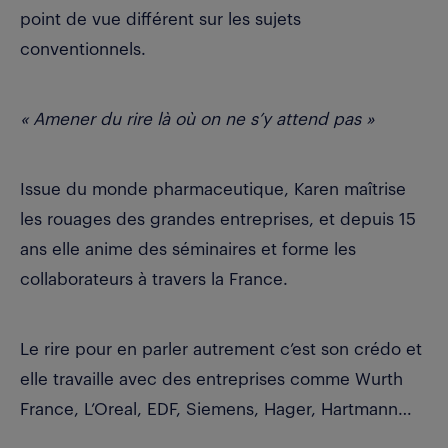
point de vue différent sur les sujets
conventionnels.
« Amener du rire là où on ne s’y attend pas »
Issue du monde pharmaceutique, Karen maîtrise
les rouages des grandes entreprises, et depuis 15
ans elle anime des séminaires et forme les
collaborateurs à travers la France.
Le rire pour en parler autrement c’est son crédo et
elle travaille avec des entreprises comme Wurth
France, L’Oreal, EDF, Siemens, Hager, Hartmann…