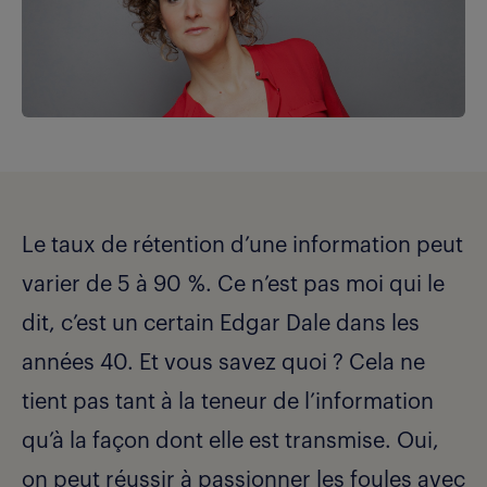
Le taux de rétention d’une information peut
varier de 5 à 90 %. Ce n’est pas moi qui le
dit, c’est un certain Edgar Dale dans les
années 40. Et vous savez quoi ? Cela ne
tient pas tant à la teneur de l’information
qu’à la façon dont elle est transmise. Oui,
on peut réussir à passionner les foules avec