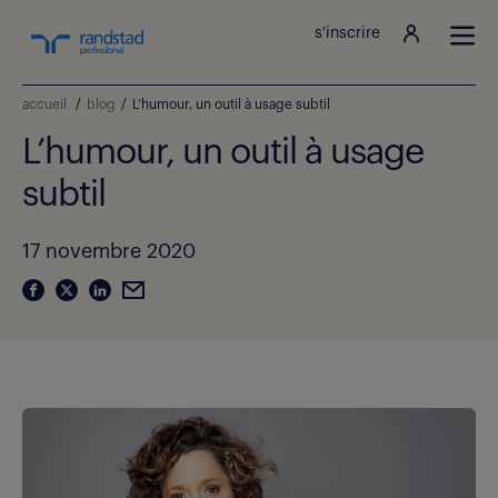
s'inscrire
accueil
/
blog
/
L’humour, un outil à usage subtil
L’humour, un outil à usage
subtil
17 novembre 2020