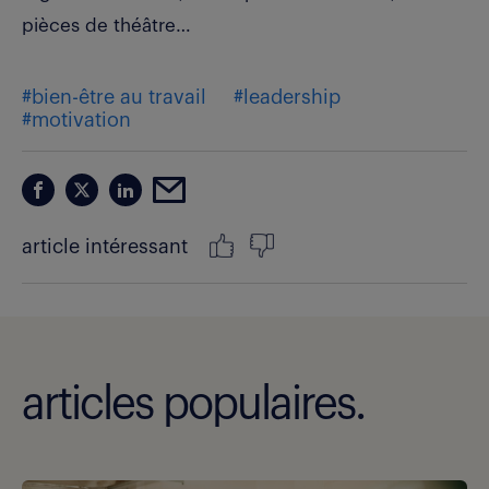
pièces de théâtre…
#bien-être au travail
#leadership
#motivation
article intéressant
articles populaires.