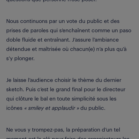
Nous continuons par un vote du public et des
prises de paroles qui s’enchaînent comme un paso
doble fluide et entraînant. J’assure l’ambiance
détendue et maîtrisée où chacun(e) n’a plus qu’à
s’y plonger.
Je laisse l’audience choisir le thème du dernier
sketch. Puis c’est le grand final pour le directeur
qui clôture le bal en toute simplicité sous les
icônes
« smiley et applaudir »
du public.
Ne vous y trompez-pas, la préparation d’un tel