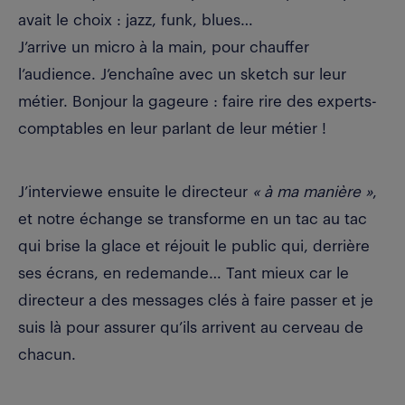
avait le choix : jazz, funk, blues…
J’arrive un micro à la main, pour chauffer
l’audience. J’enchaîne avec un sketch sur leur
métier. Bonjour la gageure : faire rire des experts-
comptables en leur parlant de leur métier !
J’interviewe ensuite le directeur
« à ma manière »
,
et notre échange se transforme en un tac au tac
qui brise la glace et réjouit le public qui, derrière
ses écrans, en redemande… Tant mieux car le
directeur a des messages clés à faire passer et je
suis là pour assurer qu’ils arrivent au cerveau de
chacun.