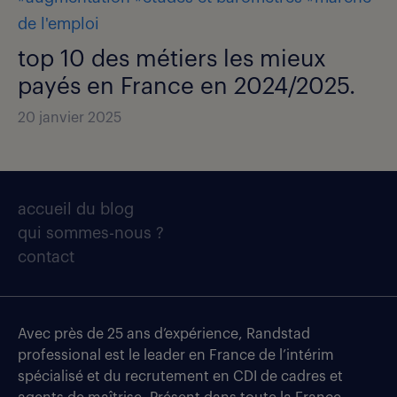
de l'emploi
top 10 des métiers les mieux
payés en France en 2024/2025.
20 janvier 2025
accueil du blog
qui sommes-nous ?
contact
Avec près de 25 ans d’expérience, Randstad
professional est le leader en France de l’intérim
spécialisé et du recrutement en CDI de cadres et