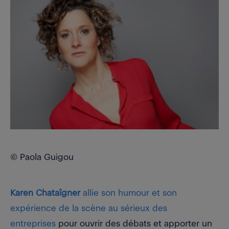
© Paola Guigou
Karen Chataîgner
allie son humour et son
expérience de la scène au sérieux des
entreprises
pour ouvrir des débats et apporter un