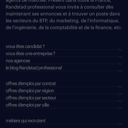
agents de maîtrise. Présent dans toute la France,
Randstad professional vous invite à consulter dès
maintenant ses annonces et à trouver un poste dans
les secteurs du BTP, du marketing, de l’informatique,
de l’ingénierie, de la comptabilité et de la finance, etc.
vous êtes candidat ?
vous êtes une entreprise ?
nos agences
le blog Randstad professional
offres d'emploi par contrat
offres d'emploi par région
offres d'emploi par secteur
offres d’emploi par ville
métiers qui recrutent