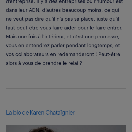
d’entreprise. Il y a des entreprises où l’humour est
dans leur ADN, d’autres beaucoup moins, ce qui
ne veut pas dire qu’il n’a pas sa place, juste qu’il
faut peut-être vous faire aider pour le faire entrer.
Mais une fois à l’intérieur, et c’est une promesse,
vous en entendrez parler pendant longtemps, et
vos collaborateurs en redemanderont ! Peut-être
alors à vous de prendre le relai ?
La bio de Karen Chataîgnier