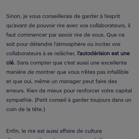
Sinon, je vous conseillerais de garder à l’esprit
qu’avant de pouvoir rire avec vos collaborateurs, il
faut commencer par savoir rire de vous. Que ce
soit pour détendre l’atmosphère ou inciter vos
collaborateurs à se relâcher,
l’autodérision est une
clé.
Sans compter que c’est aussi une excellente
manière de montrer que vous n’êtes pas infaillible
et que oui, même un manager peut faire des
erreurs. Rien de mieux pour renforcer votre capital
sympathie. (Petit conseil à garder toujours dans un
coin de la tête.)
Enfin, le rire est aussi affaire de culture