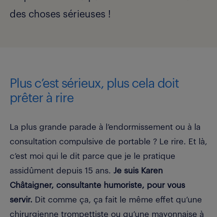
des choses sérieuses !
Plus c’est sérieux, plus cela doit
prêter à rire
La plus grande parade à l’endormissement ou à la
consultation compulsive de portable ? Le rire. Et là,
c’est moi qui le dit parce que je le pratique
assidûment depuis 15 ans.
Je suis Karen
Châtaigner, consultante humoriste, pour vous
servir.
Dit comme ça, ça fait le même effet qu’une
chirurgienne trompettiste ou qu’une mayonnaise à