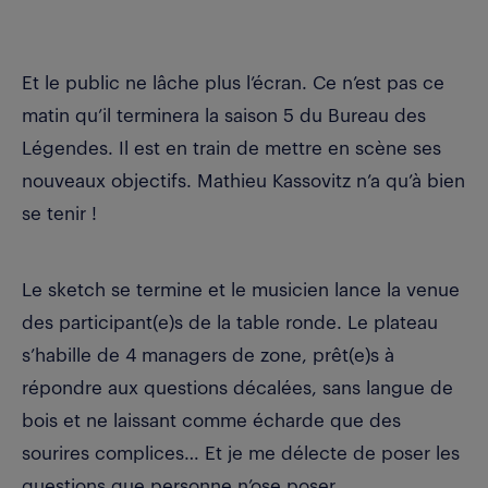
Et le public ne lâche plus l’écran. Ce n’est pas ce
matin qu’il terminera la saison 5 du Bureau des
Légendes. Il est en train de mettre en scène ses
nouveaux objectifs. Mathieu Kassovitz n’a qu’à bien
se tenir !
Le sketch se termine et le musicien lance la venue
des participant(e)s de la table ronde. Le plateau
s’habille de 4 managers de zone, prêt(e)s à
répondre aux questions décalées, sans langue de
bois et ne laissant comme écharde que des
sourires complices… Et je me délecte de poser les
questions que personne n’ose poser.