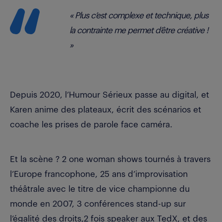
« Plus c’est complexe et technique, plus
la contrainte me permet d’être créative !
»
Depuis 2020, l’Humour Sérieux passe au digital, et
Karen anime des plateaux, écrit des scénarios et
coache les prises de parole face caméra.
Et la scène ? 2 one woman shows tournés à travers
l’Europe francophone, 25 ans d’improvisation
théâtrale avec le titre de vice championne du
monde en 2007, 3 conférences stand-up sur
l’égalité des droits,2 fois speaker aux TedX, et des