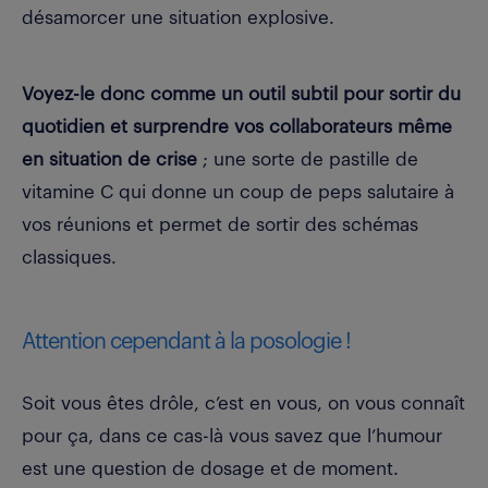
désamorcer une situation explosive.
Voyez-le donc comme un outil subtil pour sortir du
quotidien et surprendre vos collaborateurs même
en situation de crise
; une sorte de pastille de
vitamine C qui donne un coup de peps salutaire à
vos réunions et permet de sortir des schémas
classiques.
Attention cependant à la posologie !
Soit vous êtes drôle, c’est en vous, on vous connaît
pour ça, dans ce cas-là vous savez que l’humour
est une question de dosage et de moment.