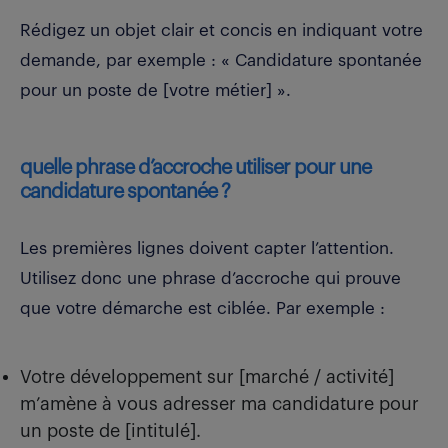
Rédigez un objet clair et concis en indiquant votre
demande, par exemple : « Candidature spontanée
pour un poste de [votre métier] ».
quelle phrase d’accroche utiliser pour une
candidature spontanée ?
Les premières lignes doivent capter l’attention.
Utilisez donc une phrase d’accroche qui prouve
que votre démarche est ciblée. Par exemple :
Votre développement sur [marché / activité]
m’amène à vous adresser ma candidature pour
un poste de [intitulé].