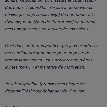
achats, négociation fournisseurs et optimisation
des coûts. Aujourd’hui, j’aspire à de nouveaux
challenges et je serais ravi(e) de contribuer à la
dynamique de [Nom de l’entreprise] en mettant
mes compétences au service de vos enjeux.
C’est dans cette perspective que je vous adresse
ma candidature spontanée pour un poste de
responsable achats. Vous trouverez en pièces
jointes mon CV et ma lettre de motivation.
Je suis disponible [préciser des plages de
disponibilités] pour échanger de vive-voix.