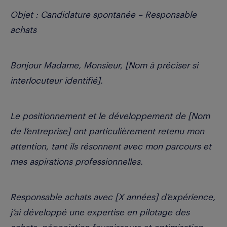
Objet : Candidature spontanée – Responsable
achats
Bonjour Madame, Monsieur, [Nom à préciser si
interlocuteur identifié].
Le positionnement et le développement de [Nom
de l’entreprise] ont particulièrement retenu mon
attention, tant ils résonnent avec mon parcours et
mes aspirations professionnelles.
Responsable achats avec [X années] d’expérience,
j’ai développé une expertise en pilotage des