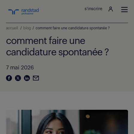
s'inscrire
accueil
/
blog
/
comment faire une candidature spontanée ?
comment faire une
candidature spontanée ?
7 mai 2026