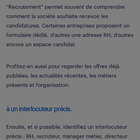
“Recrutement” permet souvent de comprendre
comment la société souhaite recevoir les
candidatures. Certaines entreprises proposent un
formulaire dédié, d’autres une adresse RH, d’autres
encore un espace candidat.
Profitez-en aussi pour regarder les offres déjà
publiées, les actualités récentes, les métiers
présents et l’organisation.
à un interlocuteur précis.
Ensuite, et si possible, identifiez un interlocuteur
précis : RH, recruteur, manager métier, directeur