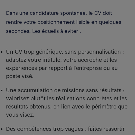
Dans une candidature spontanée, le CV doit
rendre votre positionnement lisible en quelques
secondes. Les écueils à éviter :
Un CV trop générique, sans personnalisation :
adaptez votre intitulé, votre accroche et les
expériences par rapport à l’entreprise ou au
poste visé.
Une accumulation de missions sans résultats :
valorisez plutôt les réalisations concrètes et les
résultats obtenus, en lien avec le périmètre que
vous visez.
Des compétences trop vagues : faites ressortir