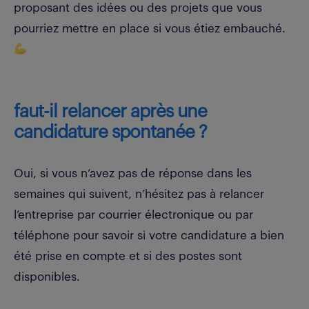
proposant des idées ou des projets que vous
pourriez mettre en place si vous étiez embauché.
faut-il relancer après une
candidature spontanée ?
Oui, si vous n’avez pas de réponse dans les
semaines qui suivent, n’hésitez pas à relancer
l’entreprise par courrier électronique ou par
téléphone pour savoir si votre candidature a bien
été prise en compte et si des postes sont
disponibles.