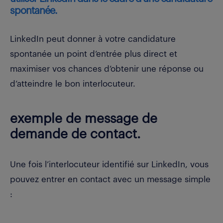
spontanée.
LinkedIn peut donner à votre candidature
spontanée un point d’entrée plus direct et
maximiser vos chances d’obtenir une réponse ou
d’atteindre le bon interlocuteur.
exemple de message de
demande de contact.
Une fois l’interlocuteur identifié sur LinkedIn, vous
pouvez entrer en contact avec un message simple
: