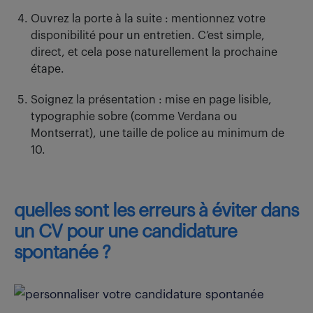
Ouvrez la porte à la suite : mentionnez votre
disponibilité pour un entretien. C’est simple,
direct, et cela pose naturellement la prochaine
étape.
Soignez la présentation : mise en page lisible,
typographie sobre (comme Verdana ou
Montserrat), une taille de police au minimum de
10.
quelles sont les erreurs à éviter dans
un CV pour une candidature
spontanée ?