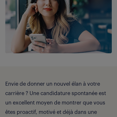
Envie de donner un nouvel élan à votre
carrière ? Une candidature spontanée est
un excellent moyen de montrer que vous
êtes proactif, motivé et déjà dans une