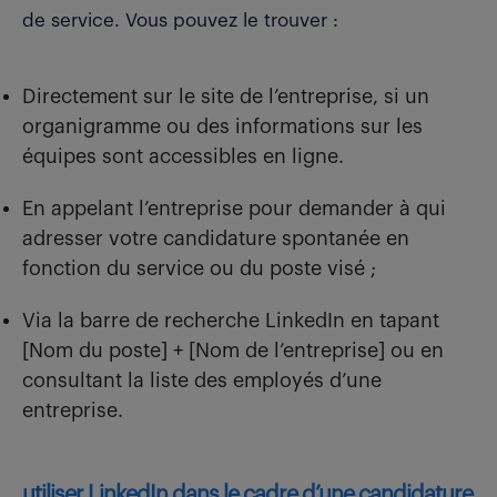
de service. Vous pouvez le trouver :
Directement sur le site de l’entreprise, si un
organigramme ou des informations sur les
équipes sont accessibles en ligne.
En appelant l’entreprise pour demander à qui
adresser votre candidature spontanée en
fonction du service ou du poste visé ;
Via la barre de recherche LinkedIn en tapant
[Nom du poste] + [Nom de l’entreprise] ou en
consultant la liste des employés d’une
entreprise.
utiliser LinkedIn dans le cadre d’une candidature