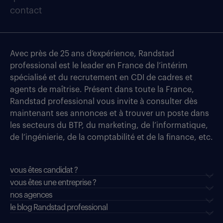
contact
Avec près de 25 ans d’expérience, Randstad
professional est le leader en France de l’intérim
spécialisé et du recrutement en CDI de cadres et
agents de maîtrise. Présent dans toute la France,
Randstad professional vous invite à consulter dès
maintenant ses annonces et à trouver un poste dans
les secteurs du BTP, du marketing, de l’informatique,
de l’ingénierie, de la comptabilité et de la finance, etc.
vous êtes candidat ?
vous êtes une entreprise ?
nos agences
le blog Randstad professional