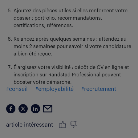
Ajoutez des pièces utiles si elles renforcent votre
dossier : portfolio, recommandations,
certifications, références.
Relancez après quelques semaines : attendez au
moins 2 semaines pour savoir si votre candidature
a bien été reçue.
Élargissez votre visibilité : dépôt de CV en ligne et
inscription sur Randstad Professional peuvent
booster votre démarche.
#conseil
#employabilité
#recrutement
article intéressant