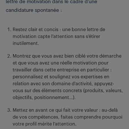
lettre de motivation dans le cadre d’une
candidature spontanée :
Restez clair et concis : une bonne lettre de
motivation capte l’attention sans s’étirer
inutilement.
Montrez que vous avez bien ciblé votre démarche
et que vous avez une réelle motivation pour
travailler dans cette entreprise en particulier :
personnalisez et soulignez vos expertises en
relation avec son domaine d’activité, appuyez-
vous sur des éléments concrets (produits, valeurs,
objectifs, positionnement…).
Mettez en avant ce qui fait votre valeur : au-delà
de vos compétences, faites comprendre pourquoi
votre profil mérite l’attention.