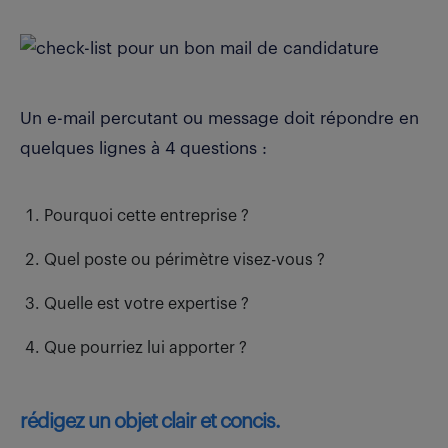
Un e-mail percutant ou message doit répondre en
quelques lignes à 4 questions :
Pourquoi cette entreprise ?
Quel poste ou périmètre visez-vous ?
Quelle est votre expertise ?
Que pourriez lui apporter ?
rédigez un objet clair et concis.