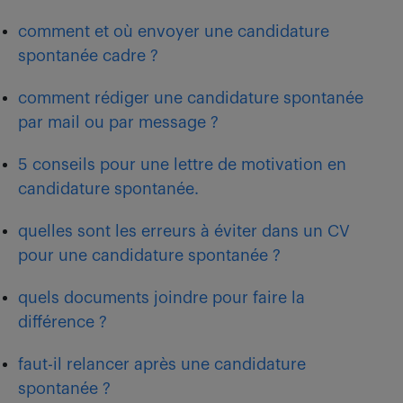
comment et où envoyer une candidature
spontanée cadre ?
comment rédiger une candidature spontanée
par mail ou par message ?
5 conseils pour une lettre de motivation en
candidature spontanée.
quelles sont les erreurs à éviter dans un CV
pour une candidature spontanée ?
quels documents joindre pour faire la
différence ?
faut-il relancer après une candidature
spontanée ?