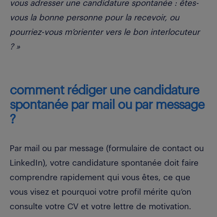
vous adresser une candidature spontanée : êtes-
vous la bonne personne pour la recevoir, ou
pourriez-vous m’orienter vers le bon interlocuteur
? »
comment rédiger une candidature
spontanée par mail ou par message
?
Par mail ou par message (formulaire de contact ou
LinkedIn), votre candidature spontanée doit faire
comprendre rapidement qui vous êtes, ce que
vous visez et pourquoi votre profil mérite qu’on
consulte votre CV et votre lettre de motivation.