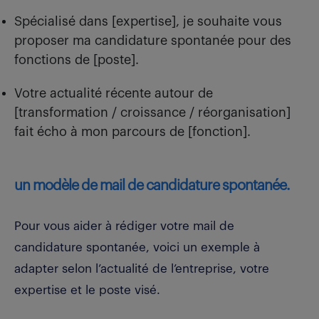
Spécialisé dans [expertise], je souhaite vous
proposer ma candidature spontanée pour des
fonctions de [poste].
Votre actualité récente autour de
[transformation / croissance / réorganisation]
fait écho à mon parcours de [fonction].
un modèle de mail de candidature spontanée.
Pour vous aider à rédiger votre mail de
candidature spontanée, voici un exemple à
adapter selon l’actualité de l’entreprise, votre
expertise et le poste visé.