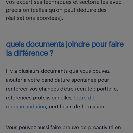
vos expertises techniques et sectorielles avec
précision (celles qu’on peut déduire des
réalisations abordées).
quels documents joindre pour faire
la différence ?
Il y a plusieurs documents que vous pouvez
ajouter à votre candidature spontanée pour
renforcer vos chances d’être recruté : portfolio,
références professionnelles,
lettre de
recommandation
, certificats de formation.
Vous pouvez aussi faire preuve de proactivité en