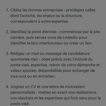
Ciblez les bonnes entreprises : privilégiez celles
dont l’activité, les enjeux ou la structure
correspondent à votre expertise.
Identifiez le point d’entrée : commencez par le site
carrière, puis servez-vous de Linkedin pour
identifier le bon interlocuteur ou créer un lien.
Rédigez un mail ou message de candidature
spontanée clair : objet précis avec l’intitulé du
poste visé, expertise, raison de votre démarche et
valeur ajoutée, disponibilités pour échanger de
vive-voix ou en entretien.
Joignez un CV et une lettre de motivation
personnalisés : mettez en avant vos réalisations,
vos résultats et les expertises qui font sens pour le
poste visé.