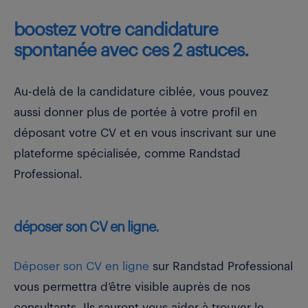
boostez votre candidature
spontanée avec ces 2 astuces.
Au-delà de la candidature ciblée, vous pouvez
aussi donner plus de portée à votre profil en
déposant votre CV et en vous inscrivant sur une
plateforme spécialisée, comme Randstad
Professional.
déposer son CV en ligne.
Déposer son CV en ligne
sur Randstad Professional
vous permettra d’être visible auprès de nos
consultants. Ils sauront vous aider à trouver le