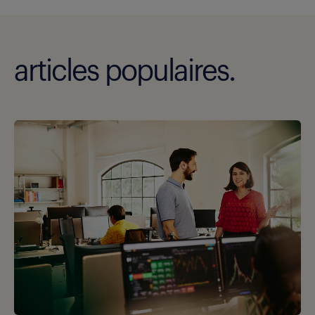
articles populaires.