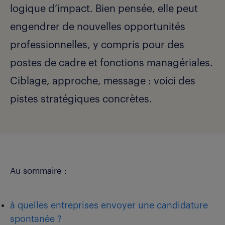
logique d’impact. Bien pensée, elle peut
engendrer de nouvelles opportunités
professionnelles, y compris pour des
postes de cadre et fonctions managériales.
Ciblage, approche, message : voici des
pistes stratégiques concrètes.
Au sommaire :
à quelles entreprises envoyer une candidature
spontanée ?