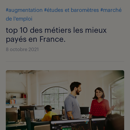
#augmentation
#études et baromètres
#marché
de l'emploi
top 10 des métiers les mieux
payés en France.
8 octobre 2021