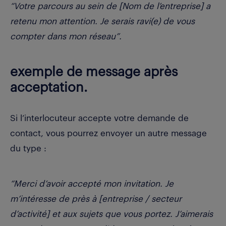
“Votre parcours au sein de [Nom de l’entreprise] a
retenu mon attention. Je serais ravi(e) de vous
compter dans mon réseau”.
exemple de message après
acceptation.
Si l’interlocuteur accepte votre demande de
contact, vous pourrez envoyer un autre message
du type :
“Merci d’avoir accepté mon invitation. Je
m’intéresse de près à [entreprise / secteur
d’activité] et aux sujets que vous portez. J’aimerais