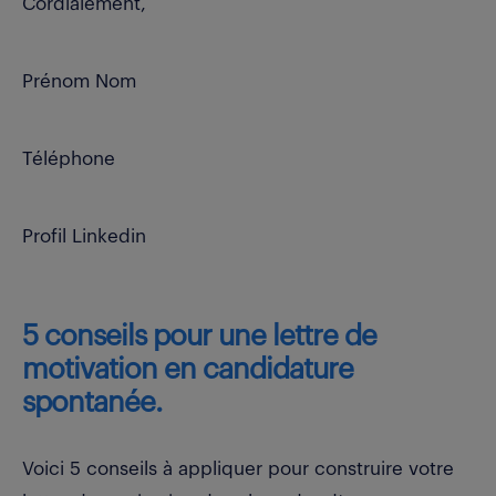
Cordialement,
Prénom Nom
Téléphone
Profil Linkedin
5 conseils pour une lettre de
motivation en candidature
spontanée.
Voici 5 conseils à appliquer pour construire votre