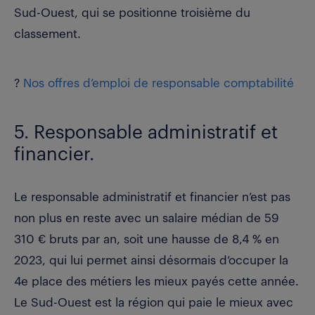
Sud-Ouest, qui se positionne troisième du
classement.
?
Nos offres d’emploi de responsable comptabilité
5. Responsable administratif et
financier.
Le responsable administratif et financier n’est pas
non plus en reste avec un salaire médian de
59
310 € bruts par an
, soit une hausse de 8,4 % en
2023, qui lui permet ainsi désormais d’occuper la
4
e
place des métiers les mieux payés cette année.
Le Sud-Ouest est la région qui paie le mieux avec