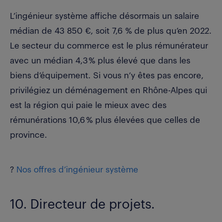
L’ingénieur système affiche désormais un
salaire
médian de 43 850 €
, soit 7,6 % de plus qu’en 2022.
Le secteur du commerce est le plus rémunérateur
avec un médian 4,3 % plus élevé que dans les
biens d’équipement. Si vous n’y êtes pas encore,
privilégiez un déménagement en Rhône-Alpes qui
est la région qui paie le mieux avec des
rémunérations 10,6 % plus élevées que celles de
province.
?
Nos offres d’ingénieur système
10. Directeur de projets.