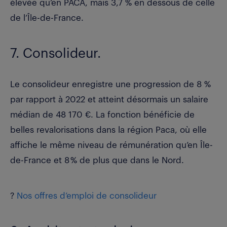
élevée qu’en PACA, mais 3,7 % en dessous de celle
de l’Île-de-France.
7. Consolideur.
Le consolideur enregistre une progression de 8 %
par rapport à 2022 et atteint désormais un
salaire
médian de 48 170 €
. La fonction bénéficie de
belles revalorisations dans la région Paca, où elle
affiche le même niveau de rémunération qu’en Île-
de-France et 8 % de plus que dans le Nord.
?
Nos offres d’emploi de consolideur