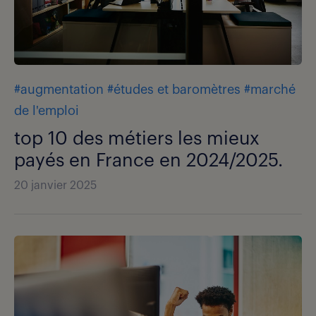
#augmentation
#études et baromètres
#marché
de l'emploi
top 10 des métiers les mieux
payés en France en 2024/2025.
20 janvier 2025