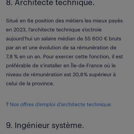
8. Architecte technique.
Situé en 6
e
position des métiers les mieux payés
en 2023, l’architecte technique s’octroie
aujourd’hui un
salaire médian de 55 600 € bruts
par an
et une évolution de sa rémunération de
7,8 % en un an. Pour exercer cette fonction, il est
préférable de s’installer en Île-de-France où le
niveau de rémunération est 20,8 % supérieur à
celui de la province.
?
Nos offres d’emploi d’architecte technique
9. Ingénieur système.