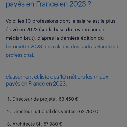
payés en France en 2023 ?
Voici les 10 professions dont le salaire est le plus
élevé en 2023
(sur la base du revenu annuel
médian brut), d’après la dernière édition du
baromètre 2023 des salaires des cadres Randstad
professional.
classement et liste des 10 métiers les mieux
payés en France en 2023.
Directeur de projets : 63 450 €
Directeur national des ventes : 62 780 €
Architecte SI : 57 980 €