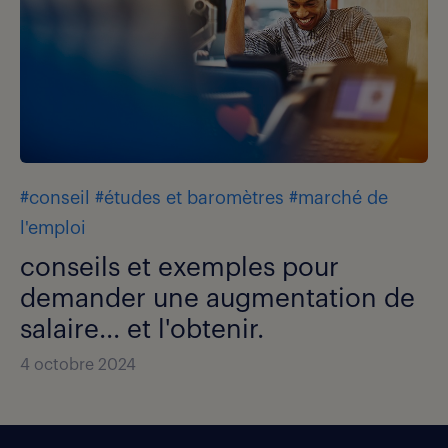
#conseil
#études et baromètres
#marché de
l'emploi
conseils et exemples pour
demander une augmentation de
salaire... et l'obtenir.
4 octobre 2024