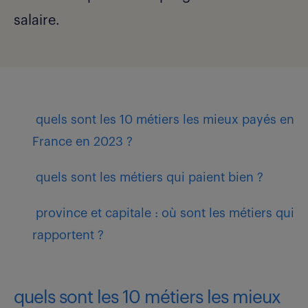
salaire.
quels sont les 10 métiers les mieux payés en
France en 2023 ?
quels sont les métiers qui paient bien ?
province et capitale : où sont les métiers qui
rapportent ?
quels sont les 10 métiers les mieux