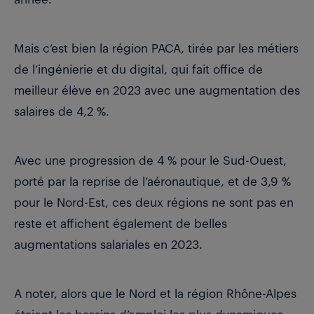
Mais c’est bien la région PACA, tirée par les métiers
de l’ingénierie et du digital, qui fait office de
meilleur élève en 2023 avec une augmentation des
salaires de 4,2 %.
Avec une progression de 4 % pour le Sud-Ouest,
porté par la reprise de l’aéronautique, et de 3,9 %
pour le Nord-Est, ces deux régions ne sont pas en
reste et affichent également de belles
augmentations salariales en 2023.
A noter, alors que le Nord et la région Rhône-Alpes