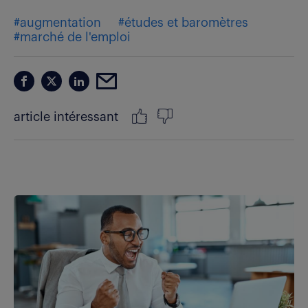
#augmentation
#études et baromètres
#marché de l'emploi
article intéressant