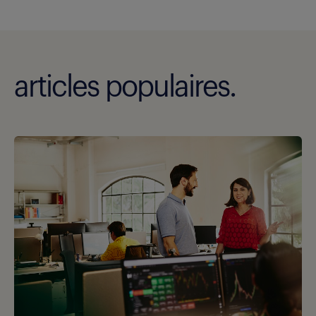
articles populaires.