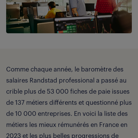
Comme chaque année, le baromètre des
salaires Randstad professional a passé au
crible plus de 53 000 fiches de paie issues
de 137 métiers différents et questionné plus
de 10 000 entreprises. En voici la liste des
métiers les mieux rémunérés en France en
2023 et les plus belles progressions de