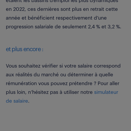
étaient les bassins d’emploi les plus dynamiques
en 2022, ces dernières sont plus en retrait cette
année et bénéficient respectivement d’une
progression salariale de seulement 2,4 % et 3,2 %.
et plus encore :
Vous souhaitez vérifier si votre salaire correspond
aux réalités du marché ou déterminer à quelle
rémunération vous pouvez prétendre ? Pour aller
plus loin, n’hésitez pas à utiliser notre
simulateur
de salaire
.