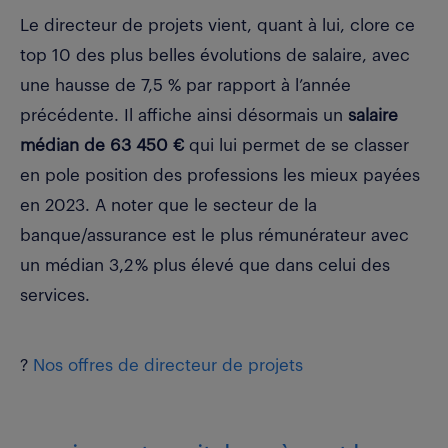
Le directeur de projets vient, quant à lui, clore ce
top 10 des plus belles évolutions de salaire, avec
une hausse de 7,5 % par rapport à l’année
précédente. Il affiche ainsi désormais un
salaire
médian de 63 450 €
qui lui permet de se classer
en pole position des professions les mieux payées
en 2023. A noter que le secteur de la
banque/assurance est le plus rémunérateur avec
un médian 3,2 % plus élevé que dans celui des
services.
?
Nos offres de directeur de projets