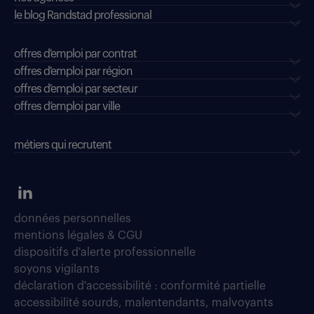
le blog Randstad professional
offres d'emploi par contrat
offres d'emploi par région
offres d'emploi par secteur
offres d’emploi par ville
métiers qui recrutent
données personnelles
mentions légales & CGU
dispositifs d'alerte professionnelle
soyons vigilants
déclaration d'accessibilité : conformité partielle
accessibilité sourds, malentendants, malvoyants