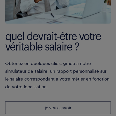
quel devrait-être votre
véritable salaire ?
Obtenez en quelques clics, grâce à notre
simulateur de salaire, un rapport personnalisé sur
le salaire correspondant à votre métier en fonction
de votre localisation.
je veux savoir