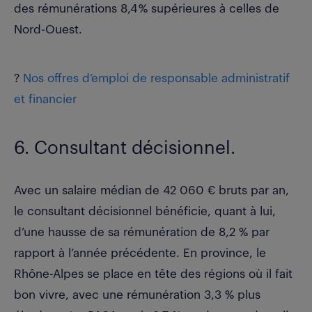
des rémunérations 8,4 % supérieures à celles de
Nord-Ouest.
?
Nos offres d’emploi de responsable administratif
et financier
6. Consultant décisionnel.
Avec un
salaire médian de 42 060 € bruts par an
,
le consultant décisionnel bénéficie, quant à lui,
d’une hausse de sa rémunération de 8,2 % par
rapport à l’année précédente. En province, le
Rhône-Alpes se place en tête des régions où il fait
bon vivre, avec une rémunération 3,3 % plus