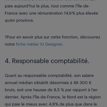
paie aujourd’hui le plus, tout comme l’Île-de-
France avec une rémunération 14,9 % plus élevée
qu’en province.
?Pour en savoir plus sur cette fonction, découvrez
notre
fiche métier IU Designer
.
4. Responsable comptabilité.
Quant au responsable comptabilité, son salaire
annuel médian s’établit désormais à 49 300 €
bruts, soit une hausse de 8,5 % par rapport à l’an
dernier. Après l’Île-de-France, le Nord est la région
qui paie le mieux avec 4,8 % de plus que dans le