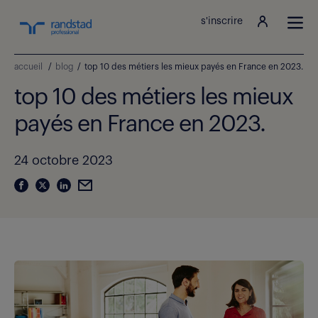
s'inscrire
accueil
/
blog
/
top 10 des métiers les mieux payés en France en 2023.
top 10 des métiers les mieux
payés en France en 2023.
24 octobre 2023