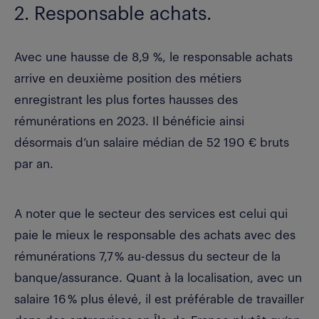
2. Responsable achats.
Avec une hausse de 8,9 %, le responsable achats
arrive en deuxième position des métiers
enregistrant les plus fortes hausses des
rémunérations en 2023. Il bénéficie ainsi
désormais d’un
salaire médian de 52 190 € bruts
par an
.
A noter que le secteur des services est celui qui
paie le mieux le responsable des achats avec des
rémunérations 7,7 % au-dessus du secteur de la
banque/assurance. Quant à la localisation, avec un
salaire 16 % plus élevé, il est préférable de travailler