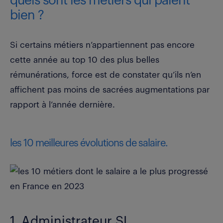
quels sont les métiers qui paient
bien ?
Si certains métiers n’appartiennent pas encore
cette année au top 10 des plus belles
rémunérations, force est de constater qu’ils n’en
affichent pas moins de sacrées augmentations par
rapport à l’année dernière.
les 10 meilleures évolutions de salaire.
1. Administrateur SI.