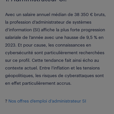
Avec un
salaire annuel médian de 38 350 € bruts
,
la profession d’administrateur de systèmes
d’information (SI) affiche la plus forte progression
salariale de l’année avec une hausse de 9,5 % en
2023. Et pour cause, les connaissances en
cybersécurité sont particulièrement recherchées
sur ce profil. Cette tendance fait ainsi écho au
contexte actuel. Entre l’inflation et les tensions
géopolitiques, les risques de cyberattaques sont
en effet particulièrement accrus.
?
Nos offres d’emploi d’administrateur SI