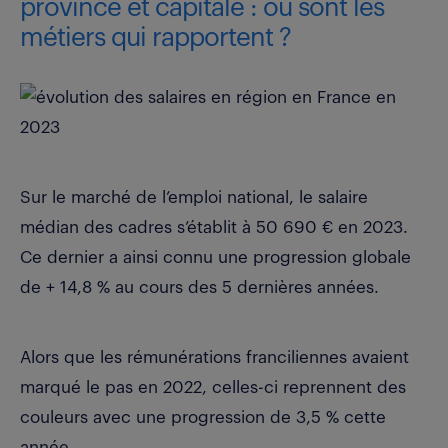
province et capitale : où sont les
métiers qui rapportent ?
Sur le marché de l’emploi national,
le salaire
médian des cadres s’établit à 50 690 € en 2023
.
Ce dernier a ainsi connu une progression globale
de + 14,8 % au cours des 5 dernières années.
Alors que les rémunérations franciliennes avaient
marqué le pas en 2022, celles-ci reprennent des
couleurs avec une progression de 3,5 % cette
année.