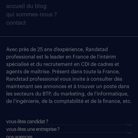
accueil du blog
qui sommes-nous ?
contact
Avec près de 25 ans d’expérience, Randstad
professional est le leader en France de l’intérim
spécialisé et du recrutement en CDI de cadres et
agents de maîtrise. Présent dans toute la France,
Randstad professional vous invite à consulter dès
maintenant ses annonces et à trouver un poste dans
les secteurs du BTP, du marketing, de l’informatique,
de l’ingénierie, de la comptabilité et de la finance, etc.
vous êtes candidat ?
vous êtes une entreprise ?
nos agences