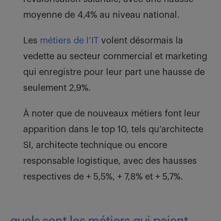
moyenne de 4,4% au niveau national.
Les
métiers de l’IT
volent désormais la
vedette au secteur commercial et marketing
qui enregistre pour leur part une hausse de
seulement 2,9%.
À noter que de
nouveaux métiers
font leur
apparition dans le top 10, tels qu’architecte
SI, architecte technique ou encore
responsable logistique, avec des hausses
respectives de + 5,5%, + 7,8% et + 5,7%.