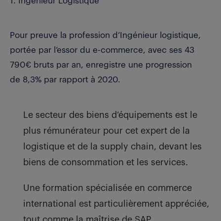
1. Ingénieur Logistique
Pour preuve la profession d’Ingénieur logistique,
portée par l’essor du e-commerce, avec ses 43
790€ bruts par an, enregistre une progression
de 8,3% par rapport à 2020.
Le secteur des biens d’équipements est le
plus rémunérateur pour cet expert de la
logistique et de la supply chain, devant les
biens de consommation et les services.
Une formation spécialisée en commerce
international est particulièrement appréciée,
tout comme la maîtrise de SAP.