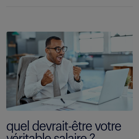
quel devrait-être votre
véritable salaire ?