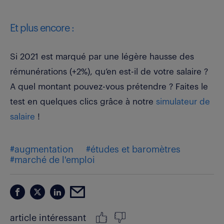
Et plus encore :
Si 2021 est marqué par une légère hausse des
rémunérations (+2%), qu’en est-il de votre salaire ?
A quel montant pouvez-vous prétendre ? Faites le
test en quelques clics grâce à notre
simulateur de
salaire
!
#augmentation
#études et baromètres
#marché de l'emploi
article intéressant