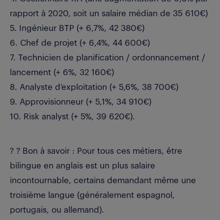
rapport à 2020, soit un salaire médian de 35 610€)
5. Ingénieur BTP (+ 6,7%, 42 380€)
6. Chef de projet (+ 6,4%, 44 600€)
7. Technicien de planification / ordonnancement /
lancement (+ 6%, 32 160€)
8. Analyste d’exploitation (+ 5,6%, 38 700€)
9. Approvisionneur (+ 5,1%, 34 910€)
10. Risk analyst (+ 5%, 39 620€).
? ?️ Bon à savoir : Pour tous ces métiers, être
bilingue en anglais est un plus salaire
incontournable, certains demandant même une
troisième langue (généralement espagnol,
portugais, ou allemand).