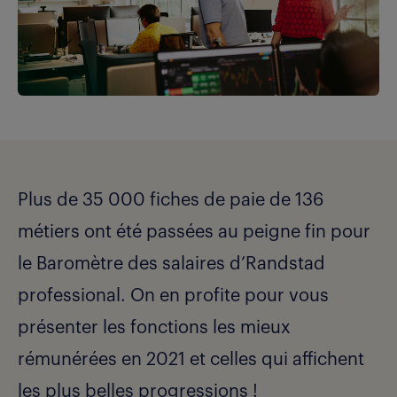
Plus de 35 000 fiches de paie de 136
métiers ont été passées au peigne fin pour
le Baromètre des salaires d’Randstad
professional. On en profite pour vous
présenter les fonctions les mieux
rémunérées en 2021 et celles qui affichent
les plus belles progressions !