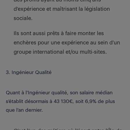
d’expérience et maîtrisant la législation
sociale.
Ils sont aussi prêts à faire monter les
enchères pour une expérience au sein d’un
groupe international et/ou multi-sites.
3. Ingénieur Qualité
Quant à l’Ingénieur qualité, son salaire médian
s’établit désormais à 43 130€, soit 6,9% de plus
que l’an dernier.