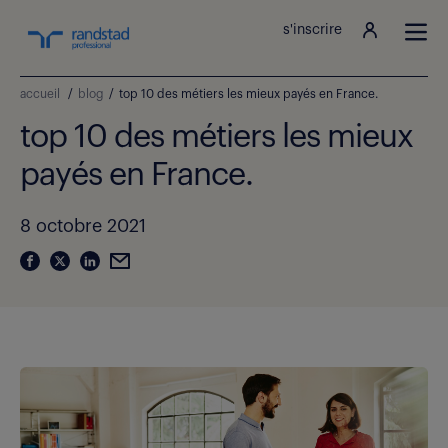
s'inscrire
accueil
/
blog
/
top 10 des métiers les mieux payés en France.
top 10 des métiers les mieux
payés en France.
8 octobre 2021