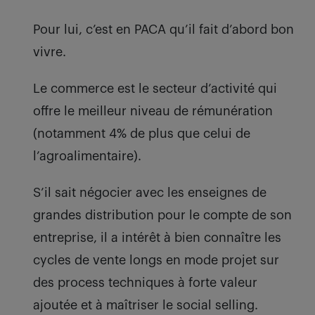
Pour lui, c’est en PACA qu’il fait d’abord bon
vivre.
Le commerce est le secteur d’activité qui
offre le meilleur niveau de rémunération
(notamment 4% de plus que celui de
l’agroalimentaire).
S’il sait négocier avec les enseignes de
grandes distribution pour le compte de son
entreprise, il a intérêt à bien connaître les
cycles de vente longs en mode projet sur
des process techniques à forte valeur
ajoutée et à maîtriser le social selling.