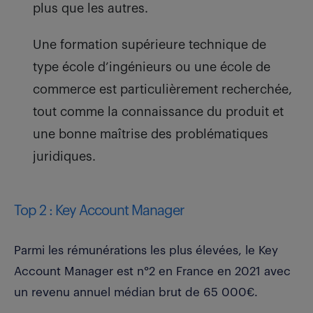
plus que les autres.
Une formation supérieure technique de
type école d’ingénieurs ou une école de
commerce est particulièrement recherchée,
tout comme la connaissance du produit et
une bonne maîtrise des problématiques
juridiques.
Top 2 : Key Account Manager
Parmi les rémunérations les plus élevées, le Key
Account Manager est n°2 en France en 2021 avec
un revenu annuel médian brut de 65 000€.