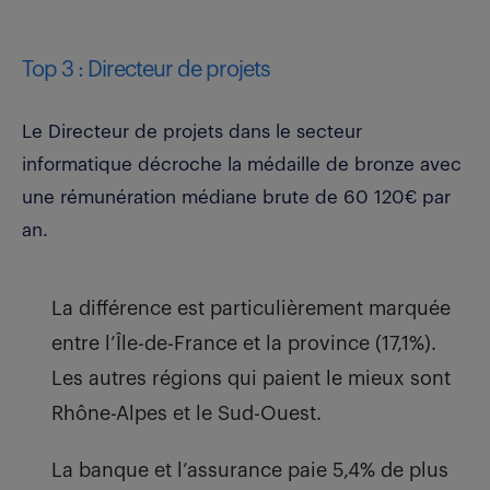
Top 3 : Directeur de projets
Le Directeur de projets dans le secteur
informatique décroche la médaille de bronze avec
une rémunération médiane brute de 60 120€ par
an.
La différence est particulièrement marquée
entre l’Île-de-France et la province (17,1%).
Les autres régions qui paient le mieux sont
Rhône-Alpes et le Sud-Ouest.
La banque et l’assurance paie 5,4% de plus