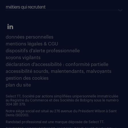
métiers qui recrutent
données personnelles
mentions légales & CGU
dispositifs d'alerte professionnelle
soyons vigilants
déclaration d'accessibilité : conformité partielle
accessibilité sourds, malentendants, malvoyants
gestion des cookies
plan du site
Select TT, Société par actions simplifiées unipersonnelle immatriculée
au Registre du Commerce et des Sociétés de Bobigny sous le numéro
304 381 379.
Notre siège social est situé au 276 avenue du Président Wilson à Saint
Denis (93200).
Randstad professional est une marque déposée de Select TT.