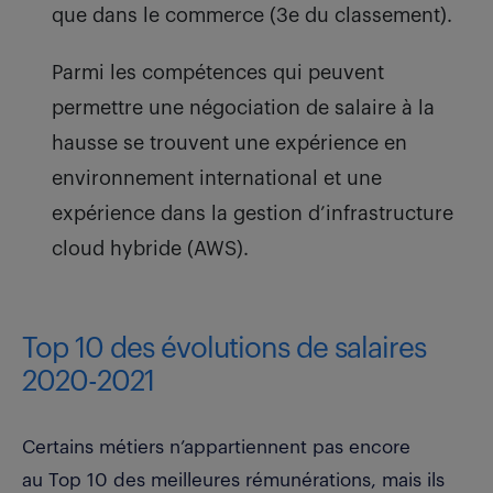
que dans le commerce (3e du classement).
Parmi les compétences qui peuvent
permettre une négociation de salaire à la
hausse se trouvent une expérience en
environnement international et une
expérience dans la gestion d’infrastructure
cloud hybride (AWS).
Top 10 des évolutions de salaires
2020-2021
Certains métiers n’appartiennent pas encore
au Top 10 des meilleures rémunérations, mais ils