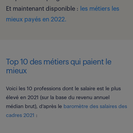
Et maintenant disponible :
les métiers les
mieux payés en 2022.
Top 10 des métiers qui paient le
mieux
Voici les 10 professions dont le salaire est le plus
élevé en 2021 (sur la base du revenu annuel
médian brut), d’après le
baromètre des salaires des
cadres 2021
: