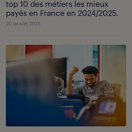
top 10 des métiers les mieux
payés en France en 2024/2025.
20 janvier 2025