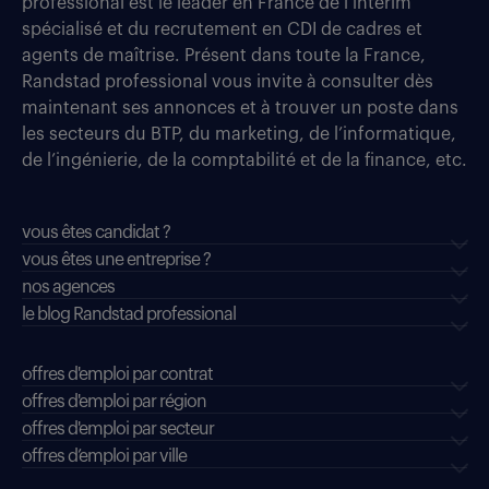
professional est le leader en France de l’intérim
spécialisé et du recrutement en CDI de cadres et
agents de maîtrise. Présent dans toute la France,
Randstad professional vous invite à consulter dès
maintenant ses annonces et à trouver un poste dans
les secteurs du BTP, du marketing, de l’informatique,
de l’ingénierie, de la comptabilité et de la finance, etc.
vous êtes candidat ?
vous êtes une entreprise ?
nos agences
le blog Randstad professional
offres d'emploi par contrat
offres d'emploi par région
offres d'emploi par secteur
offres d’emploi par ville