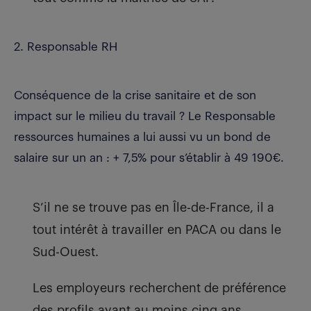
2. Responsable RH
Conséquence de la crise sanitaire et de son
impact sur le milieu du travail ? Le Responsable
ressources humaines a lui aussi vu un bond de
salaire sur un an : + 7,5% pour s’établir à 49 190€.
S’il ne se trouve pas en Île-de-France, il a
tout intérêt à travailler en PACA ou dans le
Sud-Ouest.
Les employeurs recherchent de préférence
des profils ayant au moins cinq ans