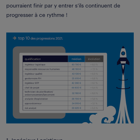
pourraient finir par y entrer s’ils continuent de
progresser à ce rythme !