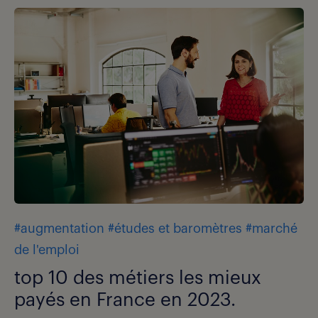
#augmentation
#études et baromètres
#marché
de l'emploi
top 10 des métiers les mieux
payés en France en 2023.