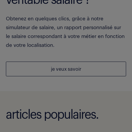
Obtenez en quelques clics, grâce à notre
simulateur de salaire, un rapport personnalisé sur
le salaire correspondant à votre métier en fonction
de votre localisation.
je veux savoir
articles populaires.