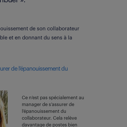
nouissement de son collaborateur
ble et en donnant du sens à la
ssurer de l’épanouissement du
Ce n’est pas spécialement au
manager de s’assurer de
l’épanouissement du
collaborateur. Cela relève
davantage de postes bien