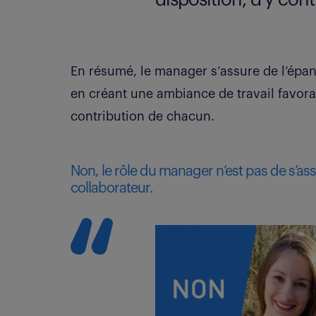
En résumé, le manager s’assure de l’épa
en créant une ambiance de travail favora
contribution de chacun.
Non, le rôle du manager n’est pas de s’a
collaborateur.