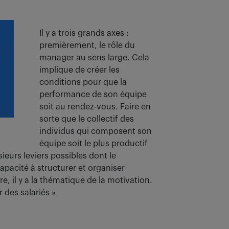
Il y a trois grands axes :
premièrement, le rôle du
manager au sens large. Cela
implique de créer les
conditions pour que la
performance de son équipe
soit au rendez-vous. Faire en
sorte que le collectif des
individus qui composent son
équipe soit le plus productif
usieurs leviers possibles dont le
apacité à structurer et organiser
re, il y a la thématique de la motivation.
r des salariés »