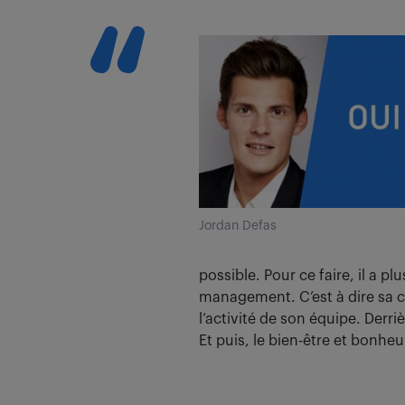
Jordan Defas
possible. Pour ce faire, il a pl
management. C’est à dire sa c
l’activité de son équipe. Derriè
Et puis, le bien-être et bonheu