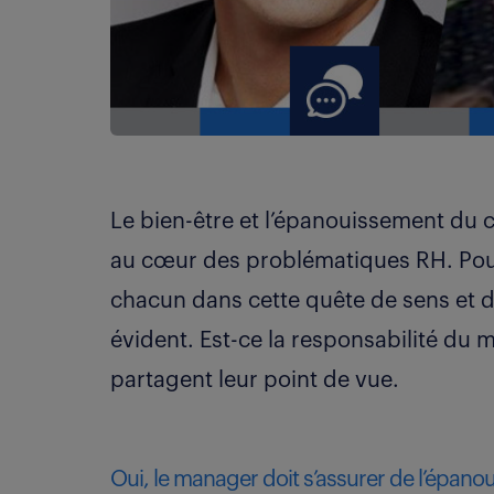
Le bien-être et l’épanouissement du c
au cœur des problématiques RH. Pour
chacun dans cette quête de sens et d
évident. Est-ce la responsabilité du
partagent leur point de vue.
Oui, le manager doit s’assurer de l’épano