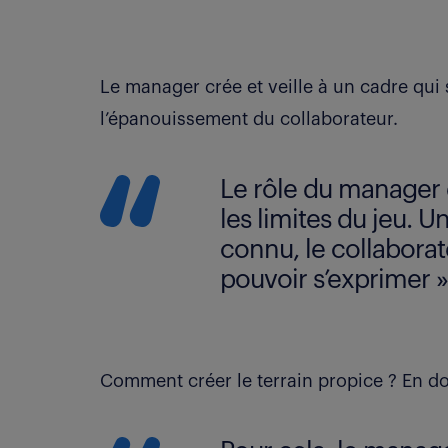
Le manager crée et veille à un cadre qui s
l’épanouissement du collaborateur.
Le rôle du manager 
les limites du jeu. Un
connu, le collaborat
pouvoir s’exprimer »
Comment créer le terrain propice ? En d