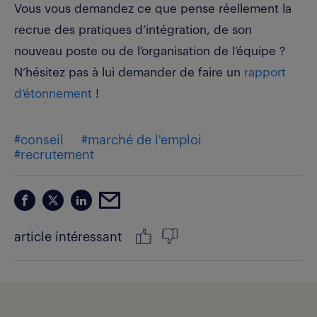
Vous vous demandez ce que pense réellement la
recrue des pratiques d’intégration, de son
nouveau poste ou de l’organisation de l’équipe ?
N’hésitez pas à lui demander de faire un
rapport
d’étonnement
!
#conseil
#marché de l'emploi
#recrutement
article intéressant