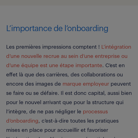
L’importance de l’onboarding
Les premières impressions comptent !
L’intégration
d’une nouvelle recrue au sein d’une entreprise ou
d’une équipe est une étape importante
. C’est en
effet là que des carrières, des collaborations ou
encore des images de
marque employeur
peuvent
se faire ou se défaire. Il est donc capital, aussi bien
pour le nouvel arrivant que pour la structure qui
l’intègre, de ne pas négliger le
processus
d’onboarding
, c’est-à-dire toutes les pratiques
mises en place pour accueillir et favoriser