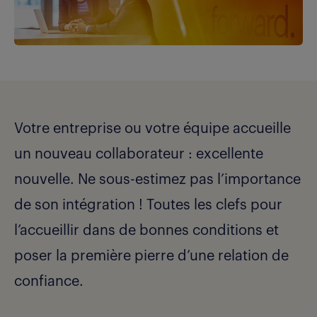
Votre entreprise ou votre équipe accueille
un nouveau collaborateur : excellente
nouvelle. Ne sous-estimez pas l’importance
de son intégration ! Toutes les clefs pour
l’accueillir dans de bonnes conditions et
poser la première pierre d’une relation de
confiance.