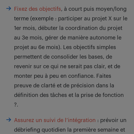
Fixez des objectifs
, à court puis moyen/long
terme (exemple : participer au projet X sur le
1er mois, débuter la coordination du projet
au 3e mois, gérer de manière autonome le
projet au 6e mois). Les objectifs simples
permettent de consolider les bases, de
revenir sur ce qui ne serait pas clair, et de
monter peu à peu en confiance. Faites
preuve de clarté et de précision dans la
définition des tâches et la prise de fonction
?.
Assurez un suivi de l’intégration
: prévoir un
débriefing quotidien la première semaine et