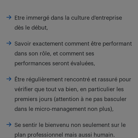
Etre immergé dans la culture d’entreprise
dès le début,
Savoir exactement comment être performant
dans son rôle, et comment ses
performances seront évaluées,
Être régulièrement rencontré et rassuré pour
vérifier que tout va bien, en particulier les
premiers jours (attention à ne pas basculer
dans le micro-management non plus),
Se sentir le bienvenu non seulement sur le
plan professionnel mais aussi humain.