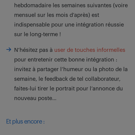
hebdomadaire les semaines suivantes (voire
mensuel sur les mois d’après) est
indispensable pour une intégration réussie
sur le long-terme !
N’hésitez pas à
user de touches informelles
pour entretenir cette bonne intégration :
invitez à partager l’humeur ou la photo de la
semaine, le feedback de tel collaborateur,
faites-lui tirer le portrait pour l’annonce du
nouveau poste…
Et plus encore :