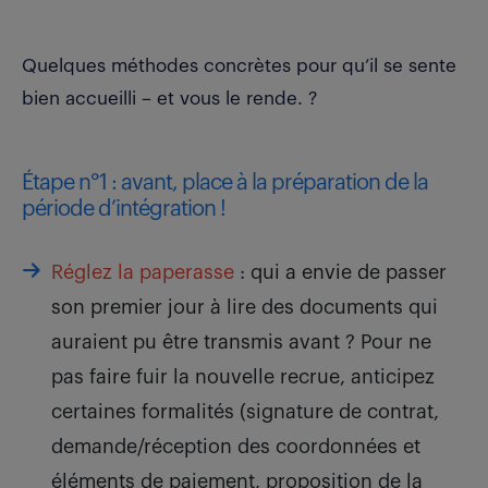
Quelques méthodes concrètes pour qu’il se sente
bien accueilli – et vous le rende. ?
Étape n°1 : avant, place à la préparation de la
période d’intégration !
Réglez la paperasse
: qui a envie de passer
son premier jour à lire des documents qui
auraient pu être transmis avant ? Pour ne
pas faire fuir la nouvelle recrue, anticipez
certaines formalités (signature de contrat,
demande/réception des coordonnées et
éléments de paiement, proposition de la