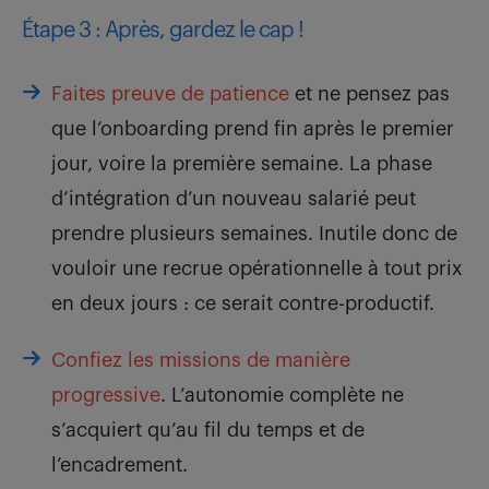
Étape 3 : Après, gardez le cap !
Faites preuve de patience
et ne pensez pas
que l’onboarding prend fin après le premier
jour, voire la première semaine. La phase
d’intégration d’un nouveau salarié peut
prendre plusieurs semaines. Inutile donc de
vouloir une recrue opérationnelle à tout prix
en deux jours : ce serait contre-productif.
Confiez les missions de manière
progressive
. L’autonomie complète ne
s’acquiert qu’au fil du temps et de
l’encadrement.