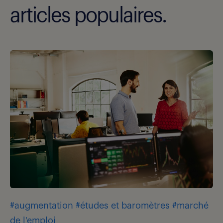
articles populaires.
#augmentation
#études et baromètres
#marché
de l'emploi