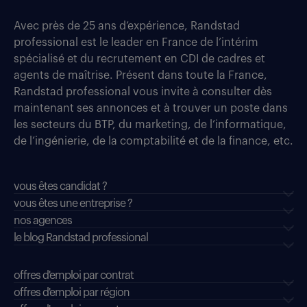
Avec près de 25 ans d’expérience, Randstad
professional est le leader en France de l’intérim
spécialisé et du recrutement en CDI de cadres et
agents de maîtrise. Présent dans toute la France,
Randstad professional vous invite à consulter dès
maintenant ses annonces et à trouver un poste dans
les secteurs du BTP, du marketing, de l’informatique,
de l’ingénierie, de la comptabilité et de la finance, etc.
vous êtes candidat ?
vous êtes une entreprise ?
nos agences
le blog Randstad professional
offres d'emploi par contrat
offres d'emploi par région