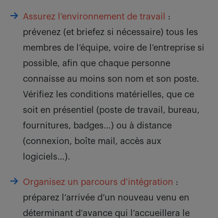
Assurez l’environnement de travail
:
prévenez (et briefez si nécessaire) tous les
membres de l’équipe, voire de l’entreprise si
possible, afin que chaque personne
connaisse au moins son nom et son poste.
Vérifiez les conditions matérielles, que ce
soit en présentiel (poste de travail, bureau,
fournitures, badges…) ou à distance
(connexion, boîte mail, accès aux
logiciels…).
Organisez un parcours d’intégration
:
préparez l’arrivée d’un nouveau venu en
déterminant d’avance qui l’accueillera le