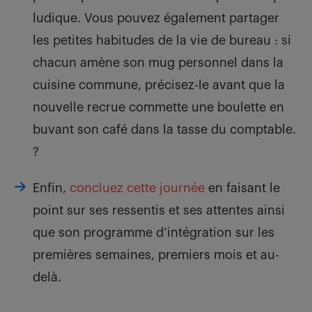
ludique. Vous pouvez également partager
les petites habitudes de la vie de bureau : si
chacun amène son mug personnel dans la
cuisine commune, précisez-le avant que la
nouvelle recrue commette une boulette en
buvant son café dans la tasse du comptable.
?
Enfin,
concluez cette journée
en faisant le
point sur ses ressentis et ses attentes ainsi
que son programme d’intégration sur les
premières semaines, premiers mois et au-
delà.