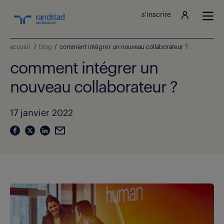
s'inscrire
accueil
/
blog
/
comment intégrer un nouveau collaborateur ?
comment intégrer un
nouveau collaborateur ?
17 janvier 2022