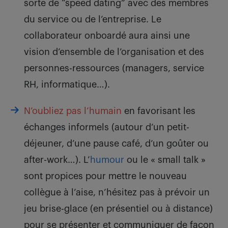
sorte de “speed dating” avec des membres
du service ou de l’entreprise. Le
collaborateur onboardé aura ainsi une
vision d’ensemble de l’organisation et des
personnes-ressources (managers, service
RH, informatique…).
N’oubliez pas l’humain
en favorisant les
échanges informels (autour d’un petit-
déjeuner, d’une pause café, d’un goûter ou
after-work…). L’
humour
ou le « small talk »
sont propices pour mettre le nouveau
collègue à l’aise, n’hésitez pas à prévoir un
jeu brise-glace (en présentiel ou à distance)
pour se présenter et communiquer de façon