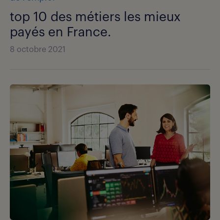
top 10 des métiers les mieux
payés en France.
8 octobre 2021