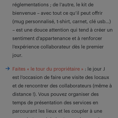
réglementations ; de l’autre, le kit de
bienvenue – avec tout ce qu’il peut offrir
(mug personnalisé, t-shirt, carnet, clé usb…)
– est une douce attention qui tend à créer un
sentiment d’appartenance et à renforcer
l’expérience collaborateur dès le premier
jour.
Faites « le tour du propriétaire »
: le jour J
est l’occasion de faire une visite des locaux
et de rencontrer des collaborateurs (même à
distance !). Vous pouvez organiser des
temps de présentation des services en
parcourant les lieux et les coupler à une