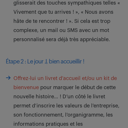
glisserait des touches sympathiques telles «
Vivement que tu arrives ! », « Nous avons
hâte de te rencontrer ! ». Si cela est trop
complexe, un mail ou SMS avec un mot
personnalisé sera déjà très appréciable.
Étape 2 : Le jour J, bien accueillir !
Offrez-lui un livret d’accueil et/ou un kit de
bienvenue
pour marquer le début de cette
nouvelle histoire… ! D’un côté le livret
permet d’inscrire les valeurs de l’entreprise,
son fonctionnement, l’organigramme, les
informations pratiques et les