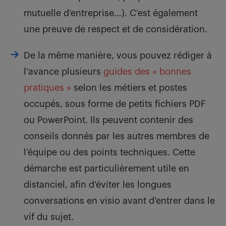
mutuelle d’entreprise…). C’est également
une preuve de respect et de considération.
De la même manière, vous pouvez rédiger à
l’avance plusieurs
guides des « bonnes
pratiques »
selon les métiers et postes
occupés, sous forme de petits fichiers PDF
ou PowerPoint. Ils peuvent contenir des
conseils donnés par les autres membres de
l’équipe ou des points techniques. Cette
démarche est particulièrement utile en
distanciel, afin d’éviter les longues
conversations en visio avant d’entrer dans le
vif du sujet.