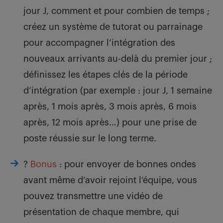
jour J, comment et pour combien de temps ;
créez un système de tutorat ou parrainage
pour accompagner l’intégration des
nouveaux arrivants au-delà du premier jour ;
définissez les étapes clés de la période
d’intégration (par exemple : jour J, 1 semaine
après, 1 mois après, 3 mois après, 6 mois
après, 12 mois après…) pour une prise de
poste réussie sur le long terme.
?
Bonus
: pour envoyer de bonnes ondes
avant même d’avoir rejoint l’équipe, vous
pouvez transmettre une vidéo de
présentation de chaque membre, qui