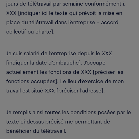
jours de télétravail par semaine conformément à
XXX [indiquer ici le texte qui prévoit la mise en
place du télétravail dans l’entreprise – accord
collectif ou charte].
Je suis salarié de l’entreprise depuis le XXX
[indiquer la date d’embauche]. J’occupe
actuellement les fonctions de XXX [préciser les
fonctions occupées]. Le lieu d’exercice de mon
travail est situé XXX [préciser l’adresse].
Je remplis ainsi toutes les conditions posées par le
texte ci-dessus précisé me permettant de
bénéficier du télétravail.