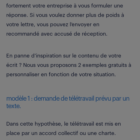
fortement votre entreprise à vous formuler une
réponse. Si vous voulez donner plus de poids à
votre lettre, vous pouvez l’envoyer en
recommandé avec accusé de réception.
En panne d’inspiration sur le contenu de votre
écrit ? Nous vous proposons 2 exemples gratuits à
personnaliser en fonction de votre situation.
modèle 1 : demande de télétravail prévu par un
texte.
Dans cette hypothèse, le télétravail est mis en
place par un accord collectif ou une charte.