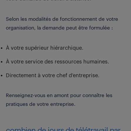
Selon les modalités de fonctionnement de votre
organisation, la demande peut être formulée :
À votre supérieur hiérarchique.
À votre service des ressources humaines.
Directement à votre chef d’entreprise.
Renseignez-vous en amont pour connaître les
pratiques de votre entreprise.
combien de jours de télétravail par