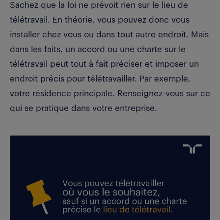
Sachez que la loi ne prévoit rien sur le lieu de
télétravail. En théorie, vous pouvez donc vous
installer chez vous ou dans tout autre endroit. Mais
dans les faits, un accord ou une charte sur le
télétravail peut tout à fait préciser et imposer un
endroit précis pour télétravailler. Par exemple,
votre résidence principale. Renseignez-vous sur ce
qui se pratique dans votre entreprise.