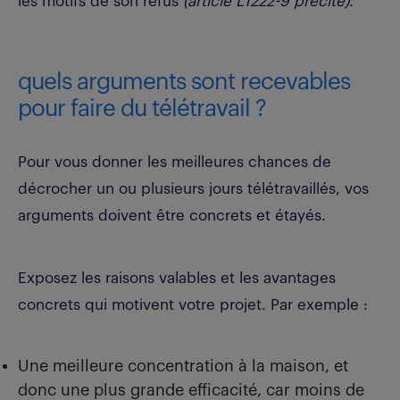
les motifs de son refus
(article L1222-9 précité)
.
quels arguments sont recevables
pour faire du télétravail ?
Pour vous donner les meilleures chances de
décrocher un ou plusieurs jours télétravaillés, vos
arguments doivent être concrets et étayés.
Exposez les raisons valables et les avantages
concrets qui motivent votre projet. Par exemple :
Une meilleure concentration à la maison, et
donc une plus grande efficacité, car moins de