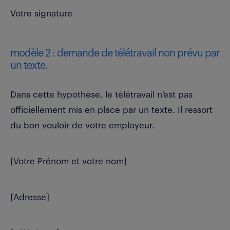
Votre signature
modèle 2 : demande de télétravail non prévu par
un texte.
Dans cette hypothèse, le télétravail n’est pas
officiellement mis en place par un texte. Il ressort
du bon vouloir de votre employeur.
[Votre Prénom et votre nom]
[Adresse]