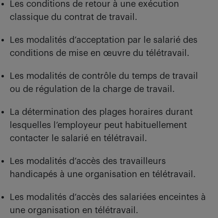
Les conditions de retour à une exécution
classique du contrat de travail.
Les modalités d’acceptation par le salarié des
conditions de mise en œuvre du télétravail.
Les modalités de contrôle du temps de travail
ou de régulation de la charge de travail.
La détermination des plages horaires durant
lesquelles l’employeur peut habituellement
contacter le salarié en télétravail.
Les modalités d’accès des travailleurs
handicapés à une organisation en télétravail.
Les modalités d’accès des salariées enceintes à
une organisation en télétravail.