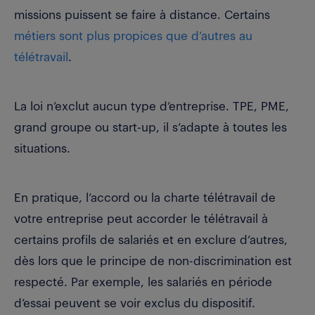
missions puissent se faire à distance. Certains
métiers sont plus propices que d’autres au
télétravail
.
La loi n’exclut aucun type d’entreprise. TPE, PME,
grand groupe ou start-up, il s’adapte à toutes les
situations.
En pratique, l’accord ou la charte télétravail de
votre entreprise peut accorder le télétravail à
certains profils de salariés et en exclure d’autres,
dès lors que le principe de non-discrimination est
respecté. Par exemple, les salariés en période
d’essai peuvent se voir exclus du dispositif.