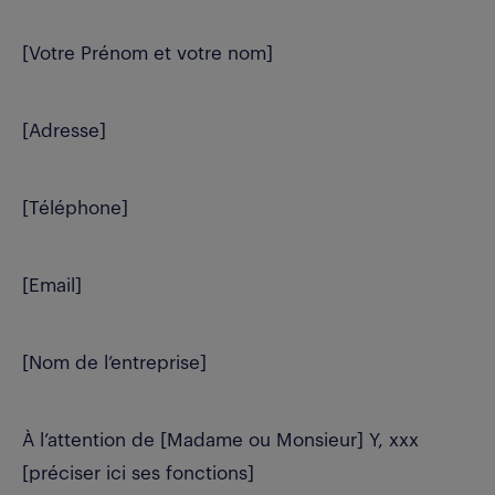
[Votre Prénom et votre nom]
[Adresse]
[Téléphone]
[Email]
[Nom de l’entreprise]
À l’attention de [Madame ou Monsieur] Y, xxx
[préciser ici ses fonctions]