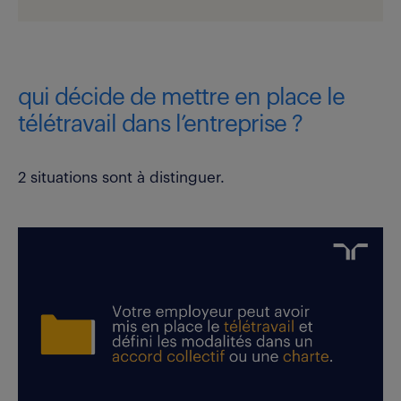
qui décide de mettre en place le
télétravail dans l’entreprise ?
2 situations sont à distinguer.