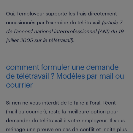
Oui, l’employeur supporte les frais directement
occasionnés par l’exercice du télétravail
(article 7
de l’accord national interprofessionnel (ANI) du 19
juillet 2005 sur le télétravail).
comment formuler une demande
de télétravail ? Modèles par mail ou
courrier
Si rien ne vous interdit de le faire à l’oral, l’écrit
(mail ou courrier), reste la meilleure option pour
demander du télétravail à votre employeur. Il vous
ménage une preuve en cas de conflit et incite plus