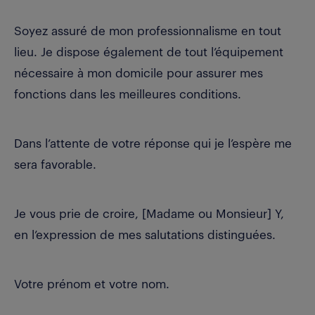
Soyez assuré de mon professionnalisme en tout
lieu. Je dispose également de tout l’équipement
nécessaire à mon domicile pour assurer mes
fonctions dans les meilleures conditions.
Dans l’attente de votre réponse qui je l’espère me
sera favorable.
Je vous prie de croire, [Madame ou Monsieur] Y,
en l’expression de mes salutations distinguées.
Votre prénom et votre nom.