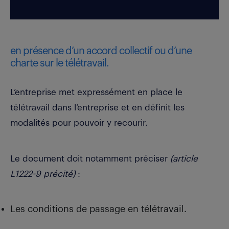
en présence d’un accord collectif ou d’une
charte sur le télétravail.
L’entreprise met expressément en place le
télétravail dans l’entreprise et en définit les
modalités pour pouvoir y recourir.
Le document doit notamment préciser
(article
L1222-9 précité)
:
Les conditions de passage en télétravail.