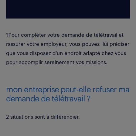
?Pour compléter votre demande de télétravail et
rassurer votre employeur, vous pouvez lui préciser
que vous disposez d’un endroit adapté chez vous
pour accomplir sereinement vos missions.
mon entreprise peut-elle refuser ma
demande de télétravail ?
2 situations sont à différencier.