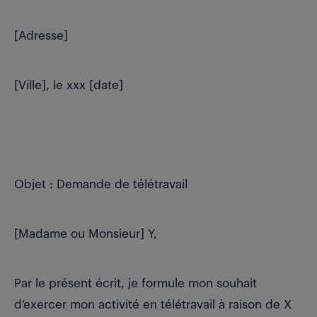
[Adresse]
[Ville], le xxx [date]
Objet : Demande de télétravail
[Madame ou Monsieur] Y,
Par le présent écrit, je formule mon souhait
d’exercer mon activité en télétravail à raison de X