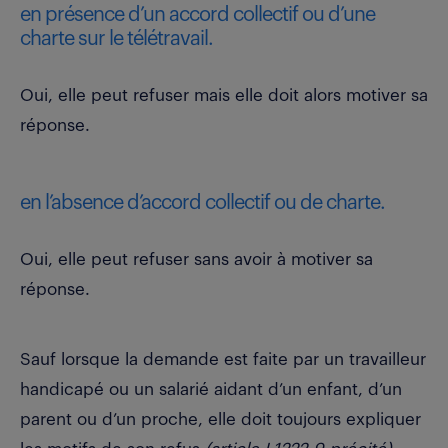
en présence d’un accord collectif ou d’une
charte sur le télétravail.
Oui, elle peut refuser mais elle doit alors motiver sa
réponse.
en l’absence d’accord collectif ou de charte.
Oui, elle peut refuser sans avoir à motiver sa
réponse.
Sauf lorsque la demande est faite par un travailleur
handicapé ou un salarié aidant d’un enfant, d’un
parent ou d’un proche, elle doit toujours expliquer