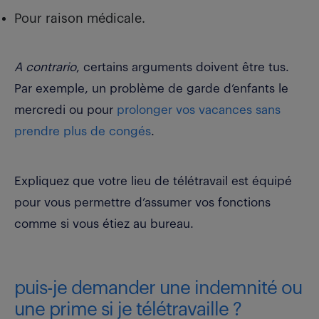
Pour raison médicale.
A contrario
, certains arguments doivent être tus.
Par exemple, un problème de garde d’enfants le
mercredi ou pour
prolonger vos vacances sans
prendre plus de congés
.
Expliquez que votre lieu de télétravail est équipé
pour vous permettre d’assumer vos fonctions
comme si vous étiez au bureau.
puis-je demander une indemnité ou
une prime si je télétravaille ?