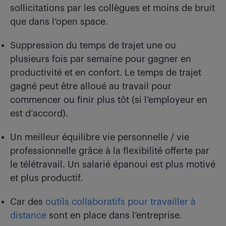
sollicitations par les collègues et moins de bruit
que dans l’open space.
Suppression du temps de trajet une ou
plusieurs fois par semaine pour gagner en
productivité et en confort. Le temps de trajet
gagné peut être alloué au travail pour
commencer ou finir plus tôt (si l’employeur en
est d’accord).
Un meilleur équilibre vie personnelle / vie
professionnelle grâce à la flexibilité offerte par
le télétravail. Un salarié épanoui est plus motivé
et plus productif.
Car des
outils collaboratifs pour travailler à
distance
sont en place dans l’entreprise.