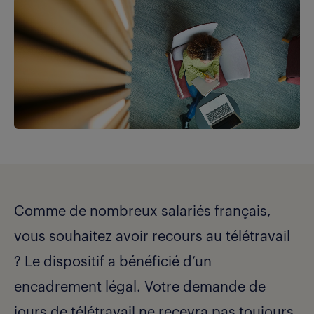
Comme de nombreux salariés français,
vous souhaitez avoir recours au télétravail
? Le dispositif a bénéficié d’un
encadrement légal. Votre demande de
jours de télétravail ne recevra pas toujours