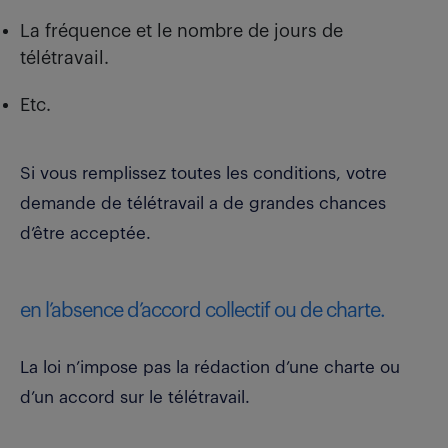
La fréquence et le nombre de jours de
télétravail.
Etc.
Si vous remplissez toutes les conditions, votre
demande de télétravail a de grandes chances
d’être acceptée.
en l’absence d’accord collectif ou de charte.
La loi n’impose pas la rédaction d’une charte ou
d’un accord sur le télétravail.