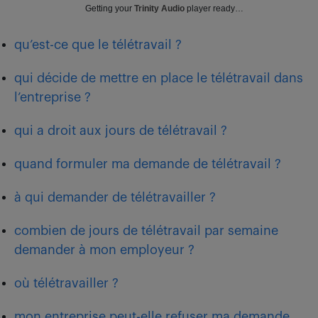
Getting your
Trinity Audio
player ready…
qu’est-ce que le télétravail ?
qui décide de mettre en place le télétravail dans
l’entreprise ?
qui a droit aux jours de télétravail ?
quand formuler ma demande de télétravail ?
à qui demander de télétravailler ?
combien de jours de télétravail par semaine
demander à mon employeur ?
où télétravailler ?
mon entreprise peut-elle refuser ma demande