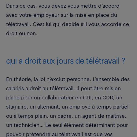
Dans ce cas, vous devez vous mettre d’accord
avec votre employeur sur la mise en place du
télétravail. C’est lui qui décide s’il vous accorde ce
droit ou non.
qui a droit aux jours de télétravail ?
En théorie, la loi n’exclut personne. L’ensemble des
salariés a droit au télétravail. Il peut être mis en
place pour un collaborateur en CDI, en CDD, un
stagiaire, un alternant, un employé à temps partiel
ou à temps plein, un cadre, un agent de maîtrise,
un technicien… Le seul élément déterminant pour
pouvoir prétendre au télétravail est que vos