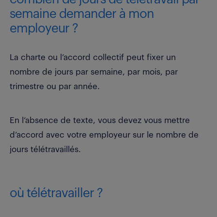
semaine demander à mon
employeur ?
La charte ou l’accord collectif peut fixer un
nombre de jours par semaine, par mois, par
trimestre ou par année.
En l’absence de texte, vous devez vous mettre
d’accord avec votre employeur sur le nombre de
jours télétravaillés.
où télétravailler ?