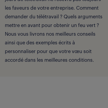
les faveurs de votre entreprise. Comment
demander du télétravail ? Quels arguments
mettre en avant pour obtenir un feu vert ?
Nous vous livrons nos meilleurs conseils
ainsi que des exemples écrits à
personnaliser pour que votre vœu soit
accordé dans les meilleures conditions.