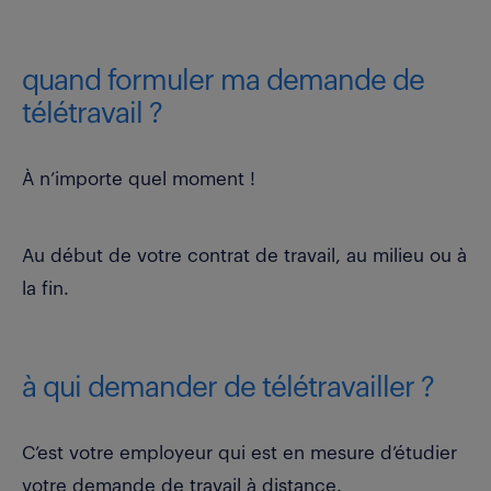
quand formuler ma demande de
télétravail ?
À n’importe quel moment !
Au début de votre contrat de travail, au milieu ou à
la fin.
à qui demander de télétravailler ?
C’est votre employeur qui est en mesure d’étudier
votre demande de travail à distance.