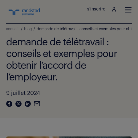
s'inscrire
accueil
/
blog
/
demande de télétravail : conseils et exemples pour obtenir
demande de télétravail :
conseils et exemples pour
obtenir l’accord de
l’employeur.
9 juillet 2024