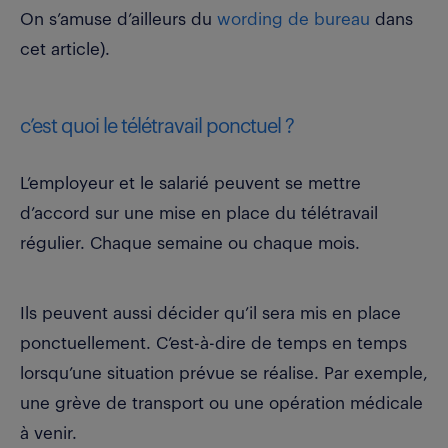
On s’amuse d’ailleurs du
wording de bureau
dans
cet article).
c’est quoi le télétravail ponctuel ?
L’employeur et le salarié peuvent se mettre
d’accord sur une mise en place du télétravail
régulier. Chaque semaine ou chaque mois.
Ils peuvent aussi décider qu’il sera mis en place
ponctuellement. C’est-à-dire de temps en temps
lorsqu’une situation prévue se réalise. Par exemple,
une grève de transport ou une opération médicale
à venir.