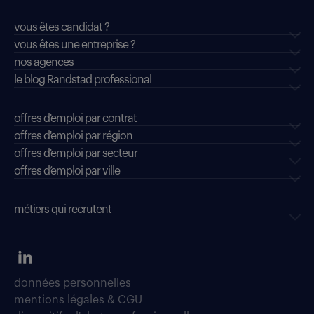
vous êtes candidat ?
vous êtes une entreprise ?
nos agences
le blog Randstad professional
offres d'emploi par contrat
offres d'emploi par région
offres d'emploi par secteur
offres d’emploi par ville
métiers qui recrutent
données personnelles
mentions légales & CGU