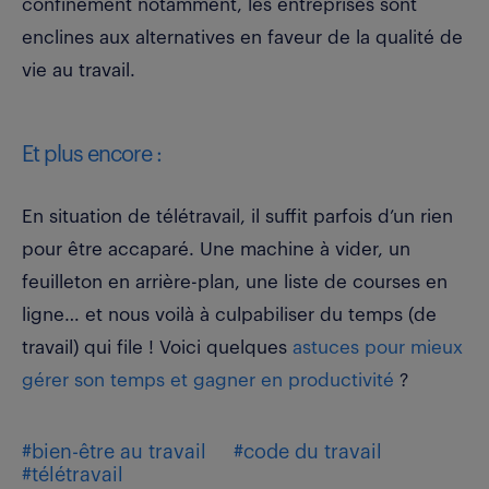
confinement notamment, les entreprises sont
enclines aux alternatives en faveur de la qualité de
vie au travail.
Et plus encore :
En situation de télétravail, il suffit parfois d’un rien
pour être accaparé. Une machine à vider, un
feuilleton en arrière-plan, une liste de courses en
ligne… et nous voilà à culpabiliser du temps (de
travail) qui file ! Voici quelques
astuces pour mieux
gérer son temps et gagner en productivité
?
#bien-être au travail
#code du travail
#télétravail