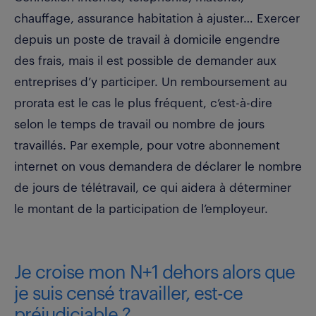
chauffage, assurance habitation à ajuster… Exercer
depuis un poste de travail à domicile engendre
des frais, mais il est possible de demander aux
entreprises d’y participer. Un remboursement au
prorata est le cas le plus fréquent, c’est-à-dire
selon le temps de travail ou nombre de jours
travaillés. Par exemple, pour votre abonnement
internet on vous demandera de déclarer le nombre
de jours de télétravail, ce qui aidera à déterminer
le montant de la participation de l’employeur.
Je croise mon N+1 dehors alors que
je suis censé travailler, est-ce
préjudiciable ?