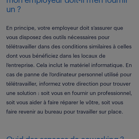
mon employeur doit-il m’en fournir
un ?
En principe, votre employeur doit s’assurer que
vous disposez des outils nécessaires pour
télétravailler dans des conditions similaires à celles
dont vous bénéficiez dans les locaux de
l’entreprise. Cela inclut le matériel informatique. En
cas de panne de l’ordinateur personnel utilisé pour
télétravailler, informez votre direction pour trouver
une solution : soit vous en fournir un professionnel,
soit vous aider à faire réparer le vôtre, soit vous
faire revenir au bureau pour travailler sur place.