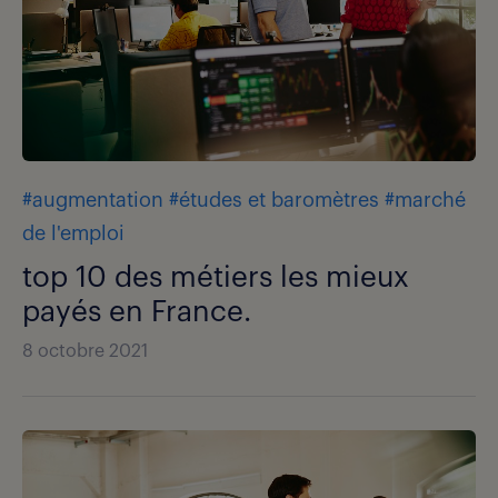
#augmentation
#études et baromètres
#marché
de l'emploi
top 10 des métiers les mieux
payés en France.
8 octobre 2021