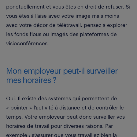
ponctuellement et vous êtes en droit de refuser. Si
vous êtes à l’aise avec votre image mais moins
avec votre décor de télétravail, pensez à explorer
les fonds flous ou imagés des plateformes de
visioconférences.
Mon employeur peut-il surveiller
mes horaires ?
Oui. Il existe des systèmes qui permettent de
« pointer » l’activité à distance et de contrôler le
temps. Votre employeur peut donc surveiller vos
horaires de travail pour diverses raisons. Par
exemple : s’assurer que vous travaillez bien la