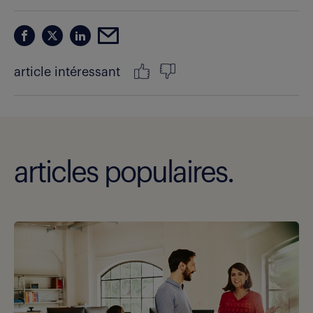
article intéressant
articles populaires.