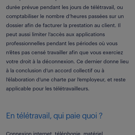
durée prévue pendant les jours de télétravail, ou
comptabiliser le nombre d’heures passées sur un
dossier afin de facturer la prestation au client. Il
peut aussi limiter l’accès aux applications
professionnelles pendant les périodes où vous
n’êtes pas censé travailler afin que vous exerciez
votre droit à la déconnexion. Ce dernier donne lieu
à la conclusion d’un accord collectif ou à
l’élaboration d’une charte par l’employeur, et reste
applicable pour les télétravailleurs.
En télétravail, qui paie quoi ?
Connexion internet, téléphonie, matériel,