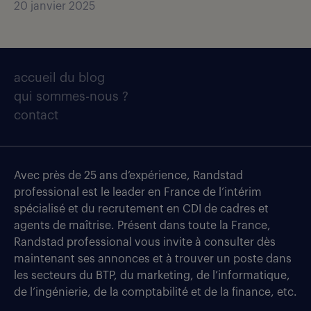
20 janvier 2025
accueil du blog
qui sommes-nous ?
contact
Avec près de 25 ans d’expérience, Randstad
professional est le leader en France de l’intérim
spécialisé et du recrutement en CDI de cadres et
agents de maîtrise. Présent dans toute la France,
Randstad professional vous invite à consulter dès
maintenant ses annonces et à trouver un poste dans
les secteurs du BTP, du marketing, de l’informatique,
de l’ingénierie, de la comptabilité et de la finance, etc.