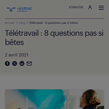
s'inscrire
accueil
/
blog
/
Télétravail : 8 questions pas si bêtes
Télétravail : 8 questions pas si
bêtes
2 avril 2021