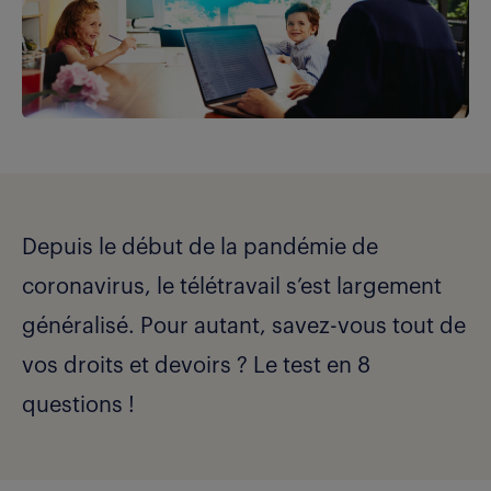
Depuis le début de la pandémie de
coronavirus, le télétravail s’est largement
généralisé. Pour autant, savez-vous tout de
vos droits et devoirs ? Le test en 8
questions !