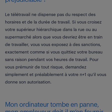
Le télétravail ne dispense pas du respect des
horaires et de la durée de travail. Si vous croisez
votre supérieur hiérarchique dans la rue ou au
supermarché alors que vous devriez être en train
de travailler, vous vous exposez à des sanctions,
exactement comme si vous quittiez votre bureau
sans raison pendant vos heures de travail. Pour
vous prémunir de tout risque, demandez
simplement et préalablement à votre n+1 qu’il vous
donne son autorisation.
Mon ordinateur tombe en panne,