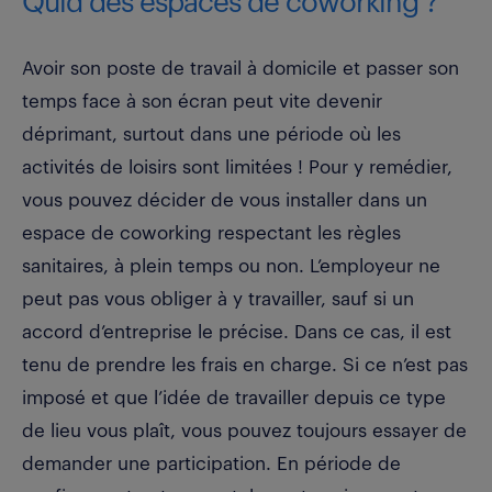
Quid des espaces de coworking ?
Avoir son poste de travail à domicile et passer son
temps face à son écran peut vite devenir
déprimant, surtout dans une période où les
activités de loisirs sont limitées ! Pour y remédier,
vous pouvez décider de vous installer dans un
espace de coworking respectant les règles
sanitaires, à plein temps ou non. L’employeur ne
peut pas vous obliger à y travailler, sauf si un
accord d’entreprise le précise. Dans ce cas, il est
tenu de prendre les frais en charge. Si ce n’est pas
imposé et que l’idée de travailler depuis ce type
de lieu vous plaît, vous pouvez toujours essayer de
demander une participation. En période de