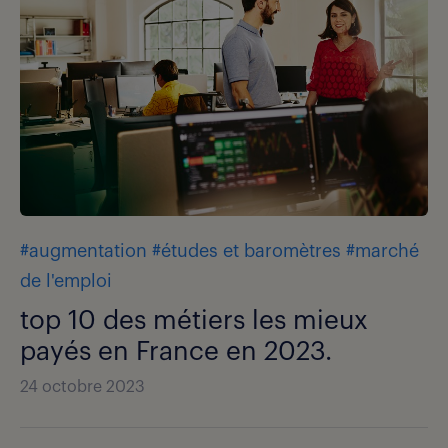
#augmentation
#études et baromètres
#marché
de l'emploi
top 10 des métiers les mieux
payés en France en 2023.
24 octobre 2023