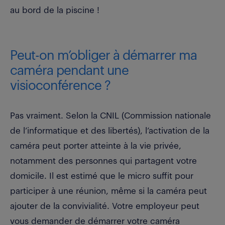
au bord de la piscine !
Peut-on m’obliger à démarrer ma
caméra pendant une
visioconférence ?
Pas vraiment. Selon la CNIL (Commission nationale
de l’informatique et des libertés), l’activation de la
caméra peut porter atteinte à la vie privée,
notamment des personnes qui partagent votre
domicile. Il est estimé que le micro suffit pour
participer à une réunion, même si la caméra peut
ajouter de la convivialité. Votre employeur peut
vous demander de démarrer votre caméra