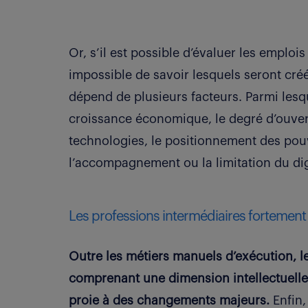
Or, s’il est possible d’évaluer les emplois 
impossible de savoir lesquels seront créé
dépend de plusieurs facteurs. Parmi lesque
croissance économique, le degré d’ouver
technologies, le positionnement des pou
l’accompagnement ou la limitation du di
Les professions intermédiaires fortemen
Outre les métiers manuels d’exécution, le
comprenant une dimension intellectuelle 
proie à des changements majeurs.
Enfin,