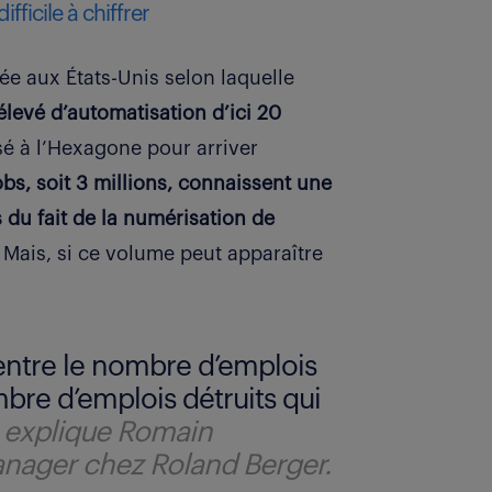
ficile à chiffrer
ée aux États-Unis selon laquelle
levé d’automatisation d’ici 20
sé à l’Hexagone pour arriver
bs, soit 3 millions, connaissent une
 du fait de la numérisation de
Mais, si ce volume peut apparaître
 entre le nombre d’emplois
bre d’emplois détruits qui
»
explique Romain
anager chez Roland Berger.